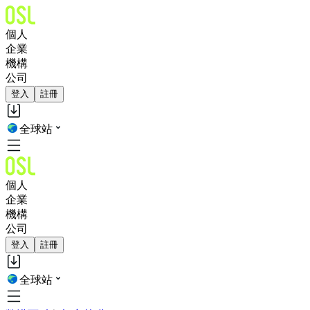
個人
企業
機構
公司
登入
註冊
全球站
個人
企業
機構
公司
登入
註冊
全球站