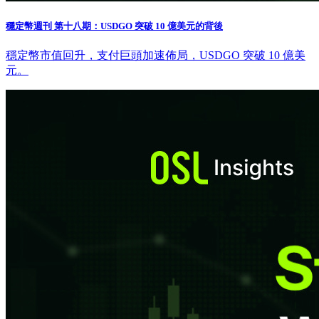
穩定幣週刊 第十八期：USDGO 突破 10 億美元的背後
穩定幣市值回升，支付巨頭加速佈局，USDGO 突破 10 億美
元。