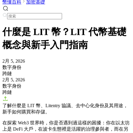
幣懂百科
加密基礎
什麼是 LIT 幣？LIT 代幣基礎
概念與新手入門指南
2月 5, 2026
数字身份
跨鏈
2月 5, 2026
数字身份
跨鏈
了解什麼是 LIT 幣、Litentry 協議、去中心化身份及其用途，
新手如何購買和存儲。
在探索 Web3 世界時，你是否遇到過這樣的困擾：你在以太坊
上是 DeFi 大戶，在波卡生態裡是活躍的治理參與者，而在另