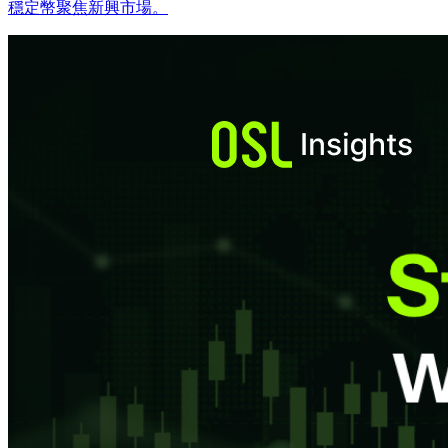
穩定幣聚焦新興市場。