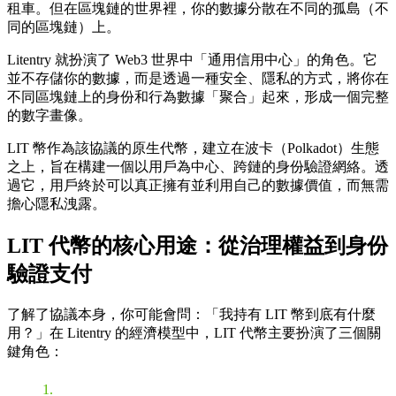
租車。但在區塊鏈的世界裡，你的數據分散在不同的孤島（不
同的區塊鏈）上。
Litentry 就扮演了 Web3 世界中「通用信用中心」的角色。它
並不存儲你的數據，而是透過一種安全、隱私的方式，將你在
不同區塊鏈上的身份和行為數據「聚合」起來，形成一個完整
的數字畫像。
LIT 幣作為該協議的原生代幣，建立在波卡（Polkadot）生態
之上，旨在構建一個以用戶為中心、跨鏈的身份驗證網絡。透
過它，用戶終於可以真正擁有並利用自己的數據價值，而無需
擔心隱私洩露。
LIT 代幣的核心用途：從治理權益到身份
驗證支付
了解了協議本身，你可能會問：「我持有 LIT 幣到底有什麼
用？」在 Litentry 的經濟模型中，LIT 代幣主要扮演了三個關
鍵角色：