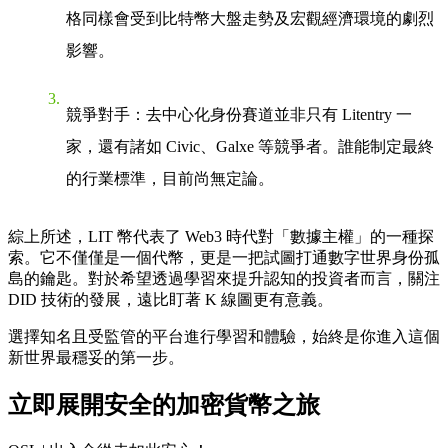
格同樣會受到比特幣大盤走勢及宏觀經濟環境的劇烈
影響。
競爭對手
：去中心化身份賽道並非只有 Litentry 一
家，還有諸如 Civic、Galxe 等競爭者。誰能制定最終
的行業標準，目前尚無定論。
綜上所述，LIT 幣代表了 Web3 時代對「數據主權」的一種探
索。它不僅僅是一個代幣，更是一把試圖打通數字世界身份孤
島的鑰匙。對於希望透過學習來提升認知的投資者而言，關注
DID 技術的發展，遠比盯著 K 線圖更有意義。
選擇知名且受監管的平台進行學習和體驗，始終是你進入這個
新世界最穩妥的第一步。
立即展開安全的加密貨幣之旅