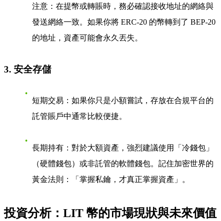
注意
：在提幣或轉賬時，
務必確認接收地址的網絡與
發送網絡一致
。如果你將 ERC-20 的幣轉到了 BEP-20
的地址，資產可能會永久丟失。
3. 安全存儲
短期交易
：如果你只是小額嘗試，存放在合規平台的
託管賬戶中通常比較便捷。
長期持有
：對於大額資產，強烈建議使用「冷錢包」
（硬體錢包）或非託管的軟體錢包。記住加密世界的
黃金法則：「掌握私鑰，才真正掌握資產」。
投資分析：LIT 幣的市場現狀與未來價值