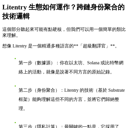
Litentry 生態如何運作？跨鏈身份聚合的
技術邏輯
這個部分聽起來可能有點硬核，但我們可以用一個簡單的類比
來理解。
想像 Litentry 是一個精通多種語言的**「超級翻譯官」**。
第一步（數據源）
：你在以太坊、Solana 或比特幣網
絡上的活動，就像是說著不同方言的原始記錄。
第二步（身份聚合）
：Litentry 的技術（基於 Substrate
框架）能夠理解這些不同的方言，並將它們歸納整
理。
第三步（隱私計算）
：最關鍵的一點是，它採用了