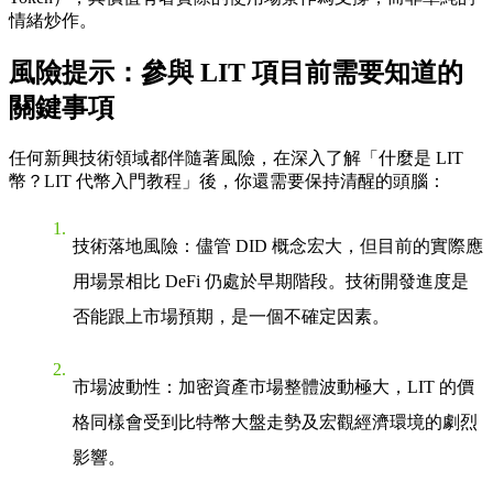
情緒炒作。
風險提示：參與 LIT 項目前需要知道的
關鍵事項
任何新興技術領域都伴隨著風險，在深入了解「什麼是 LIT
幣？LIT 代幣入門教程」後，你還需要保持清醒的頭腦：
技術落地風險
：儘管 DID 概念宏大，但目前的實際應
用場景相比 DeFi 仍處於早期階段。技術開發進度是
否能跟上市場預期，是一個不確定因素。
市場波動性
：加密資產市場整體波動極大，LIT 的價
格同樣會受到比特幣大盤走勢及宏觀經濟環境的劇烈
影響。