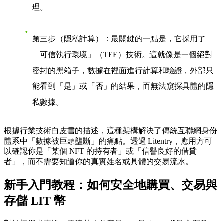
理。
第三步（隱私計算）
：最關鍵的一點是，它採用了
「可信執行環境」（TEE）技術。這就像是一個絕對
密封的黑箱子，數據在裡面進行計算和驗證，外部只
能看到「是」或「否」的結果，而無法窺探具體的隱
私數據。
根據行業技術白皮書的描述，這種架構解決了傳統互聯網身份
體系中「數據被巨頭壟斷」的痛點。透過 Litentry，應用方可
以確認你是「某個 NFT 的持有者」或「信譽良好的借貸
者」，而不需要知道你的真實姓名或具體的交易流水。
新手入門教程：如何安全地購買、交易與
存儲 LIT 幣