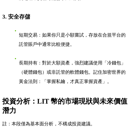
3. 安全存儲
短期交易
：如果你只是小額嘗試，存放在合規平台的
託管賬戶中通常比較便捷。
長期持有
：對於大額資產，強烈建議使用「冷錢包」
（硬體錢包）或非託管的軟體錢包。記住加密世界的
黃金法則：「掌握私鑰，才真正掌握資產」。
投資分析：LIT 幣的市場現狀與未來價值
潛力
註：本段僅為基本面分析，不構成投資建議。