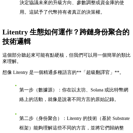
決定協議未來的升級方向、參數調整或資金庫的使
用。這賦予了代幣持有者真正的決策權。
Litentry 生態如何運作？跨鏈身份聚合的
技術邏輯
這個部分聽起來可能有點硬核，但我們可以用一個簡單的類比
來理解。
想像 Litentry 是一個精通多種語言的**「超級翻譯官」**。
第一步（數據源）
：你在以太坊、Solana 或比特幣網
絡上的活動，就像是說著不同方言的原始記錄。
第二步（身份聚合）
：Litentry 的技術（基於 Substrate
框架）能夠理解這些不同的方言，並將它們歸納整