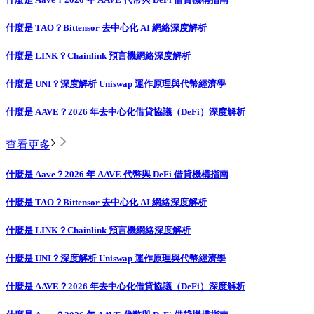
什麼是 TAO？Bittensor 去中心化 AI 網絡深度解析
什麼是 LINK？Chainlink 預言機網絡深度解析
什麼是 UNI？深度解析 Uniswap 運作原理與代幣經濟學
什麼是 AAVE？2026 年去中心化借貸協議（DeFi）深度解析
查看更多
什麼是 Aave？2026 年 AAVE 代幣與 DeFi 借貸機構指南
什麼是 TAO？Bittensor 去中心化 AI 網絡深度解析
什麼是 LINK？Chainlink 預言機網絡深度解析
什麼是 UNI？深度解析 Uniswap 運作原理與代幣經濟學
什麼是 AAVE？2026 年去中心化借貸協議（DeFi）深度解析