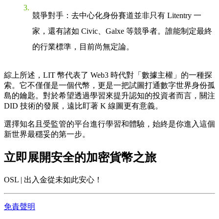
競爭對手
：去中心化身份賽道並非只有 Litentry 一
家，還有諸如 Civic、Galxe 等競爭者。誰能制定最終
的行業標準，目前尚無定論。
綜上所述，LIT 幣代表了 Web3 時代對「數據主權」的一種探
索。它不僅僅是一個代幣，更是一把試圖打通數字世界身份孤
島的鑰匙。對於希望透過學習來提升認知的投資者而言，關注
DID 技術的發展，遠比盯著 K 線圖更有意義。
選擇知名且受監管的平台進行學習和體驗，始終是你進入這個
新世界最穩妥的第一步。
立即展開安全的加密貨幣之旅
OSL | 出入金從未如此安心！
免責聲明