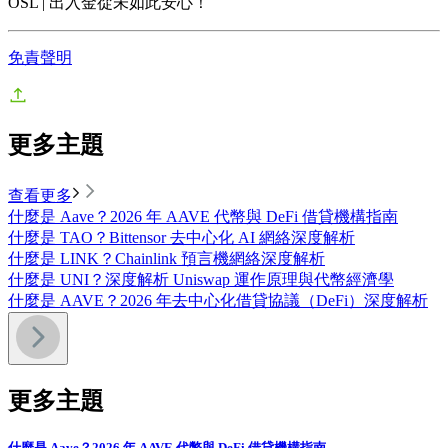
OSL | 出入金從未如此安心！
免責聲明
更多主題
查看更多
什麼是 Aave？2026 年 AAVE 代幣與 DeFi 借貸機構指南
什麼是 TAO？Bittensor 去中心化 AI 網絡深度解析
什麼是 LINK？Chainlink 預言機網絡深度解析
什麼是 UNI？深度解析 Uniswap 運作原理與代幣經濟學
什麼是 AAVE？2026 年去中心化借貸協議（DeFi）深度解析
更多主題
什麼是 Aave？2026 年 AAVE 代幣與 DeFi 借貸機構指南