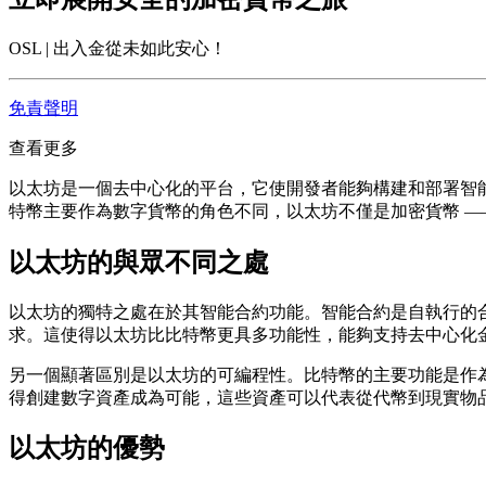
OSL | 出入金從未如此安心！
免責聲明
查看更多
以太坊是一個去中心化的平台，它使開發者能夠構建和部署智能合約及去
特幣主要作為數字貨幣的角色不同，以太坊不僅是加密貨幣 —
以太坊的與眾不同之處
以太坊的獨特之處在於其智能合約功能。智能合約是自執行的
求。這使得以太坊比比特幣更具多功能性，能夠支持去中心化金融
另一個顯著區別是以太坊的可編程性。比特幣的主要功能是作
得創建數字資產成為可能，這些資產可以代表從代幣到現實物
以太坊的優勢