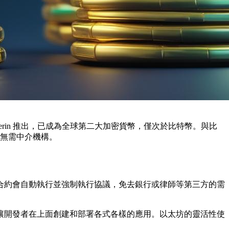
uterin 推出，已成為全球第二大加密貨幣，僅次於比特幣。與比
且無需中介機構。
合約會自動執行並強制執行協議，免去銀行或律師等第三方的需
。
讓開發者在上面創建和部署各式各樣的應用。以太坊的靈活性使