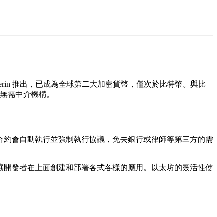
uterin 推出，已成為全球第二大加密貨幣，僅次於比特幣。與比
且無需中介機構。
合約會自動執行並強制執行協議，免去銀行或律師等第三方的需
。
讓開發者在上面創建和部署各式各樣的應用。以太坊的靈活性使