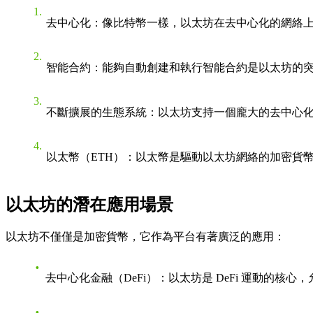
去中心化
：像比特幣一樣，以太坊在去中心化的網絡
智能合約
：能夠自動創建和執行智能合約是以太坊的
不斷擴展的生態系統
：以太坊支持一個龐大的去中心化
以太幣（ETH）
：以太幣是驅動以太坊網絡的加密貨幣。
以太坊的潛在應用場景
以太坊不僅僅是加密貨幣，它作為平台有著廣泛的應用：
去中心化金融（DeFi）
：以太坊是 DeFi 運動的核