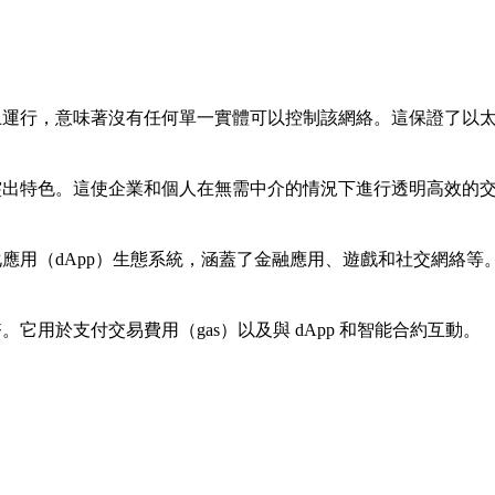
上運行，意味著沒有任何單一實體可以控制該網絡。這保證了以
突出特色。這使企業和個人在無需中介的情況下進行透明高效的
應用（dApp）生態系統，涵蓋了金融應用、遊戲和社交網絡
它用於支付交易費用（gas）以及與 dApp 和智能合約互動。