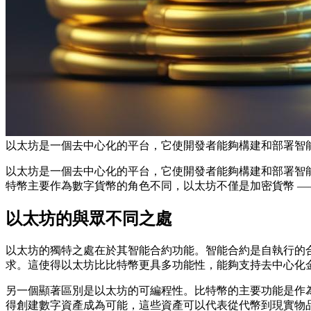
以太坊是一個去中心化的平台，它使開發者能夠構建和部署智能
以太坊是一個去中心化的平台，它使開發者能夠構建和部署智能合約及去
特幣主要作為數字貨幣的角色不同，以太坊不僅是加密貨幣 —
以太坊的與眾不同之處
以太坊的獨特之處在於其智能合約功能。智能合約是自執行的
求。這使得以太坊比比特幣更具多功能性，能夠支持去中心化金融
另一個顯著區別是以太坊的可編程性。比特幣的主要功能是作
得創建數字資產成為可能，這些資產可以代表從代幣到現實物