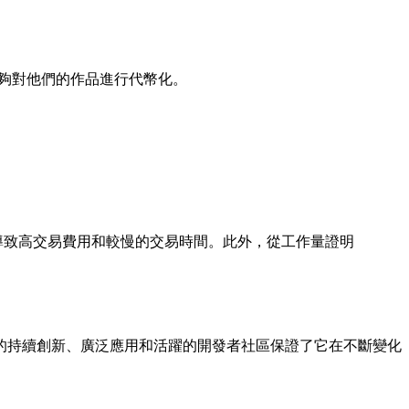
。
能夠對他們的作品進行代幣化。
而導致高交易費用和較慢的交易時間。此外，從工作量證明
的持續創新、廣泛應用和活躍的開發者社區保證了它在不斷變化