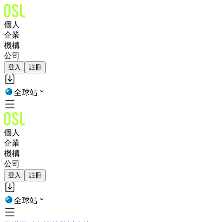
個人
企業
機構
公司
登入
註冊
全球站
個人
企業
機構
公司
登入
註冊
全球站