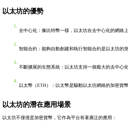
以太坊的優勢
去中心化
：像比特幣一樣，以太坊在去中心化的網絡
智能合約
：能夠自動創建和執行智能合約是以太坊的
不斷擴展的生態系統
：以太坊支持一個龐大的去中心化
以太幣（ETH）
：以太幣是驅動以太坊網絡的加密貨幣。
以太坊的潛在應用場景
以太坊不僅僅是加密貨幣，它作為平台有著廣泛的應用：