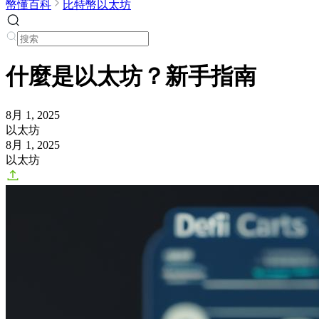
幣懂百科
比特幣以太坊
什麼是以太坊？新手指南
8月 1, 2025
以太坊
8月 1, 2025
以太坊