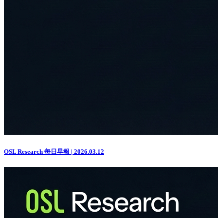
OSL Research 每日早報 | 2026.03.12