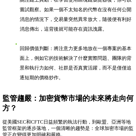
嘗試觀察。如果一個不太知名的代幣在沒有任何公開
消息的情況下，交易量突然異常放大，隨後便有利好
消息傳出，這背後就可能存在資訊洩露。
回歸價值判斷
：將注意力更多地放在一個專案的基本
面上，例如它的技術解決了什麼實際問題、團隊的背
景和執行力如何、社群是否真實活躍，而不是僅僅追
逐短期的價格炒作。
監管趨嚴：加密貨幣市場的未來將走向何
方？
從美國SEC和CFTC日益頻繁的執法行動，到歐盟、亞洲等地
監管框架的逐步落地，一個清晰的趨勢是：全球加密市場的監
管正在變得更加明確和嚴格。