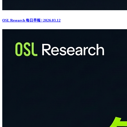
OSL Research 每日早報 | 2026.03.12