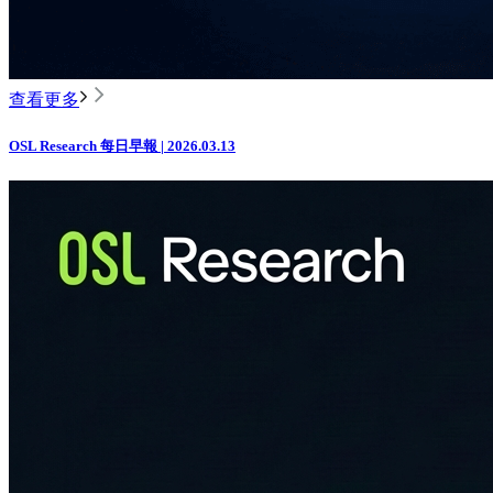
查看更多
OSL Research 每日早報 | 2026.03.13