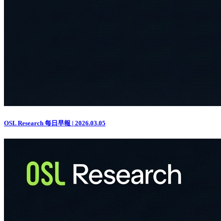
OSL Research 每日早報 | 2026.03.05