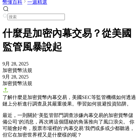
幣懂百科
一週精選
什麼是加密內幕交易？從美國
監管風暴說起
9月 28, 2025
加密貨幣法規
9月 28, 2025
加密貨幣法規
了解什麼是加密貨幣內幕交易，美國SEC等監管機構如何透過
鏈上分析進行調查及其嚴重後果。學習如何規避投資陷阱。
最近，一則關於‘美監管部門調查涉嫌內幕交易的加密貨幣儲
備公司’的消息，再次將這個隱秘的角落推向了風口浪尖。 你
可能會好奇，股票市場裡的‘內幕交易’我們或多或少都聽過，
但它在加密世界裡又是什麼樣的呢？