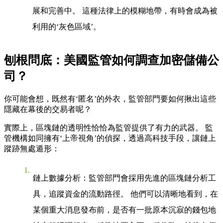
展和完善中。 這種法律上的模糊地帶，有時會成為被
利用的‘灰色區域’。
刨根問底：美國監管如何調查加密儲備公
司？
你可能會想，既然有‘匿名’的外衣，監管部門要如何揪出這些
隱藏在幕後的交易者呢？
實際上，區塊鏈的透明性恰恰為監管提供了有力的武器。 監
管機構如同擁有‘上帝視角’的偵探，透過高科技手段，讓鏈上
蹤跡無處遁形：
鏈上數據分析
：監管部門會採用先進的區塊鏈分析工
具，追蹤資金的流動路徑。 他們可以清晰地看到，在
某個重大消息發布前，是否有一批原本沉寂的錢包地