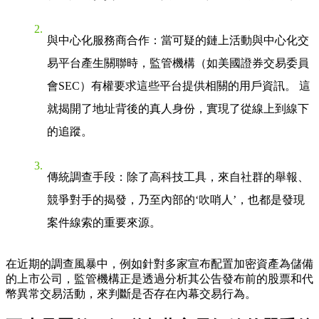
與中心化服務商合作
：當可疑的鏈上活動與中心化交
易平台產生關聯時，監管機構（如美國證券交易委員
會SEC）有權要求這些平台提供相關的用戶資訊。 這
就揭開了地址背後的真人身份，實現了從線上到線下
的追蹤。
傳統調查手段
：除了高科技工具，來自社群的舉報、
競爭對手的揭發，乃至內部的‘吹哨人’，也都是發現
案件線索的重要來源。
在近期的調查風暴中，例如針對多家宣布配置加密資產為儲備
的上市公司，監管機構正是透過分析其公告發布前的股票和代
幣異常交易活動，來判斷是否存在內幕交易行為。