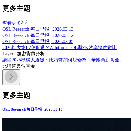
更多主題
查看更多
OSL Research 每日早報 | 2026.03.13
OSL Research 每日早報 | 2026.03.12
OSL Research 每日早報 | 2026.03.05
2026以太坊L2怎麼選？Arbitrum、OP與ZK效率深度對比
Layer 2
加密貨幣分析
讀懂2025機構大遷徙：比特幣如何蛻變為「華爾街新黃金」
比特幣
數位黃金
更多主題
OSL Research 每日早報 | 2026.03.13