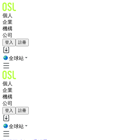
個人
企業
機構
公司
登入
註冊
全球站
個人
企業
機構
公司
登入
註冊
全球站