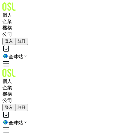
個人
企業
機構
公司
登入
註冊
全球站
個人
企業
機構
公司
登入
註冊
全球站