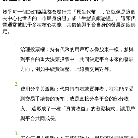
幾乎每一個DeFi協議都會發行其「原生代幣」，它就像是這個
去中心化世界的「市民身份證」或「生態貢獻憑證」。這類代
幣通常被賦予多種核心功能，其價值與平台自身的發展深度綁
定。
治理投票權
：持有代幣的用戶可以像股東一樣，參與
到平台的重大決策投票中，共同決定平台未來的發展
方向，例如手續費調整、上線新交易對等。
費用分享與激勵
：代幣持有者或質押者，往往能享受
到交易手續費的折扣，或是直接分享平台的部分收
入。 這形成了一種「真實收益」的激勵模式，讓用戶
與平台共同成長。