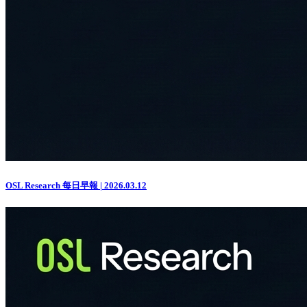
OSL Research 每日早報 | 2026.03.12