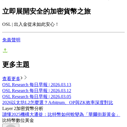
立即展開安全的加密貨幣之旅
OSL | 出入金從未如此安心！
免責聲明
更多主題
查看更多
OSL Research 每日早報 | 2026.03.13
OSL Research 每日早報 | 2026.03.12
OSL Research 每日早報 | 2026.03.05
2026以太坊L2怎麼選？Arbitrum、OP與ZK效率深度對比
Layer 2
加密貨幣分析
讀懂2025機構大遷徙：比特幣如何蛻變為「華爾街新黃金」
比特幣
數位黃金