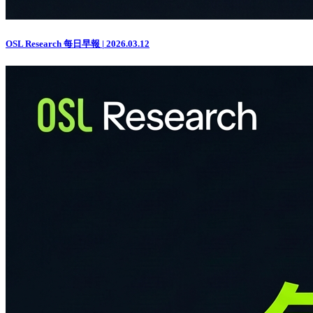
OSL Research 每日早報 | 2026.03.12