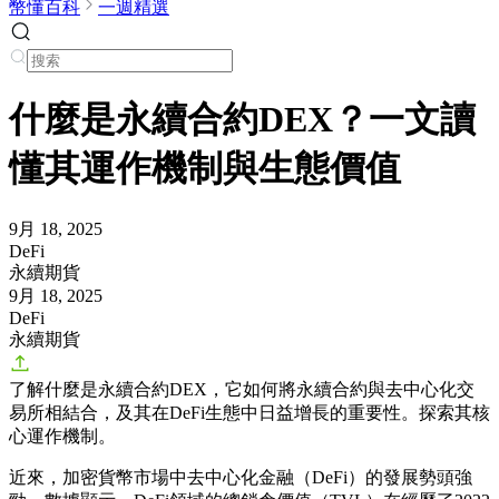
幣懂百科
一週精選
什麼是永續合約DEX？一文讀
懂其運作機制與生態價值
9月 18, 2025
DeFi
永續期貨
9月 18, 2025
DeFi
永續期貨
了解什麼是永續合約DEX，它如何將永續合約與去中心化交
易所相結合，及其在DeFi生態中日益增長的重要性。探索其核
心運作機制。
近來，加密貨幣市場中去中心化金融（DeFi）的發展勢頭強