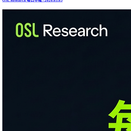
OSL Research 每日早報 | 2026.03.05