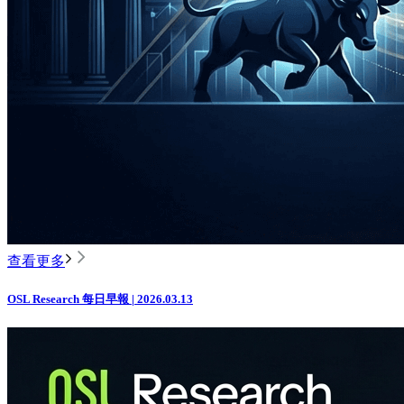
查看更多
OSL Research 每日早報 | 2026.03.13