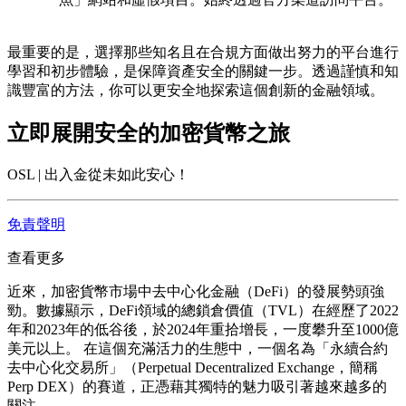
最重要的是，選擇那些知名且在合規方面做出努力的平台進行
學習和初步體驗，是保障資產安全的關鍵一步。透過謹慎和知
識豐富的方法，你可以更安全地探索這個創新的金融領域。
立即展開安全的加密貨幣之旅
OSL | 出入金從未如此安心！
免責聲明
查看更多
近來，加密貨幣市場中去中心化金融（DeFi）的發展勢頭強
勁。數據顯示，DeFi領域的總鎖倉價值（TVL）在經歷了2022
年和2023年的低谷後，於2024年重拾增長，一度攀升至1000億
美元以上。 在這個充滿活力的生態中，一個名為「永續合約
去中心化交易所」（Perpetual Decentralized Exchange，簡稱
Perp DEX）的賽道，正憑藉其獨特的魅力吸引著越來越多的
關注。