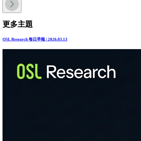
更多主題
OSL Research 每日早報 | 2026.03.13