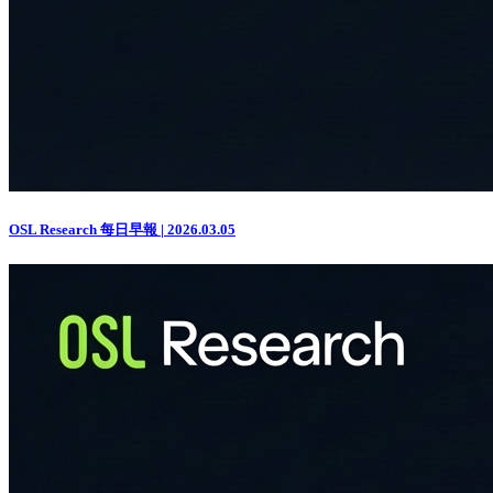
OSL Research 每日早報 | 2026.03.05