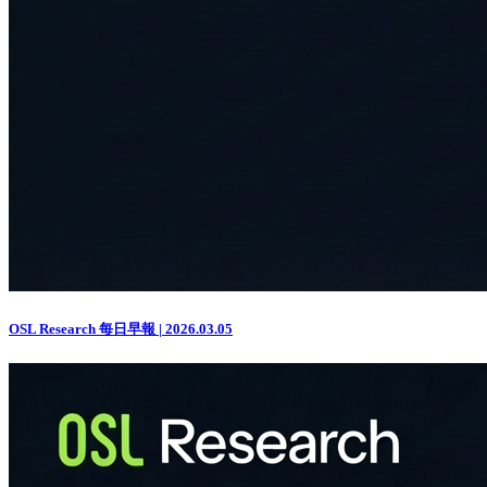
OSL Research 每日早報 | 2026.03.05