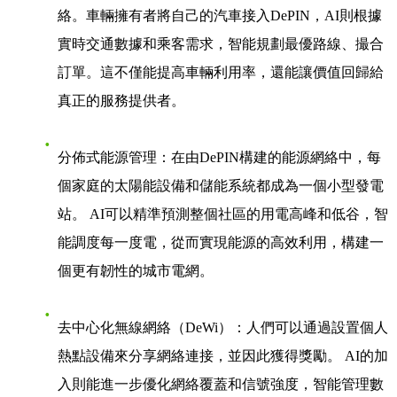
絡。車輛擁有者將自己的汽車接入DePIN，AI則根據
實時交通數據和乘客需求，智能規劃最優路線、撮合
訂單。這不僅能提高車輛利用率，還能讓價值回歸給
真正的服務提供者。
分佈式能源管理
：在由DePIN構建的能源網絡中，每
個家庭的太陽能設備和儲能系統都成為一個小型發電
站。 AI可以精準預測整個社區的用電高峰和低谷，智
能調度每一度電，從而實現能源的高效利用，構建一
個更有韌性的城市電網。
去中心化無線網絡（DeWi）
：人們可以通過設置個人
熱點設備來分享網絡連接，並因此獲得獎勵。 AI的加
入則能進一步優化網絡覆蓋和信號強度，智能管理數