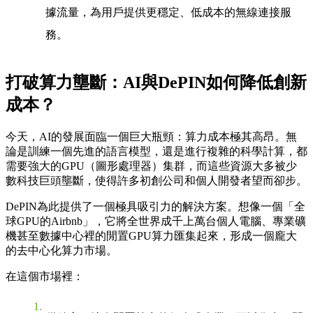
據流量，為用戶提供更穩定、低成本的無線連接服
務。
打破算力壟斷：AI與DePIN如何降低創新
成本？
今天，AI的發展面臨一個巨大瓶頸：算力成本極其高昂。無
論是訓練一個先進的語言模型，還是進行複雜的科學計算，都
需要強大的GPU（圖形處理器）集群，而這些資源大多被少
數科技巨頭壟斷，使得許多初創公司和個人開發者望而卻步。
DePIN為此提供了一個極具吸引力的解決方案。想像一個「全
球GPU的Airbnb」，它將全世界成千上萬台個人電腦、專業礦
機甚至數據中心裡的閒置GPU算力匯集起來，形成一個龐大
的去中心化算力市場。
在這個市場裡：