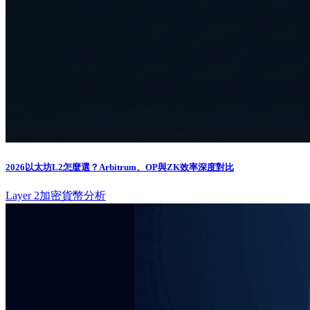
2026以太坊L2怎麼選？Arbitrum、OP與ZK效率深度對比
Layer 2
加密貨幣分析