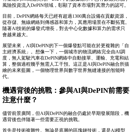
風險投資流入DePIN領域，彰顯了資本市場對其潛力的認可。
目前，DePIN網絡每天已經有超過1300萬台設備在貢獻資源，
從存儲、無線網絡到傳感器和算力，其應用場景在不斷拓寬。
隨著AI技術的爆發式增長，對去中心化數據和算力的需求只
會越來越大。
展望未來，AI與DePIN的下一個爆發點可能在於更複雜的「自
主經濟系統」。想像一下，一個城市的物流網絡完全由AI調
度，無人駕駛汽車在DePIN網絡中自動接單、運輸、充電和結
算，整個過程幾乎無需人工干預。這正是AI與DePIN融合所描
繪的未來藍圖，一個物理世界與數字世界無縫連接的智能時
代。
機遇背後的挑戰：參與AI與DePIN前需要
注意什麼？
儘管前景廣闊，但AI與DePIN的融合仍處於早期發展階段，機
遇背後也伴隨著一些需要正視的挑戰。
首先是
技術複雜性
。無論是底層的區塊鏈技術，還是AI模型