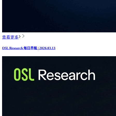
查看更多
OSL Research 每日早報 | 2026.03.13