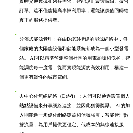
實時交通數據和乘客需求，智能規劃最優路線、撮合
訂單。這不僅能提高車輛利用率，還能讓價值回歸給
真正的服務提供者。
分佈式能源管理
：在由DePIN構建的能源網絡中，每
個家庭的太陽能設備和儲能系統都成為一個小型發電
站。 AI可以精準預測整個社區的用電高峰和低谷，智
能調度每一度電，從而實現能源的高效利用，構建一
個更有韌性的城市電網。
去中心化無線網絡（DeWi）
：人們可以通過設置個人
熱點設備來分享網絡連接，並因此獲得獎勵。 AI的加
入則能進一步優化網絡覆蓋和信號強度，智能管理數
據流量，為用戶提供更穩定、低成本的無線連接服