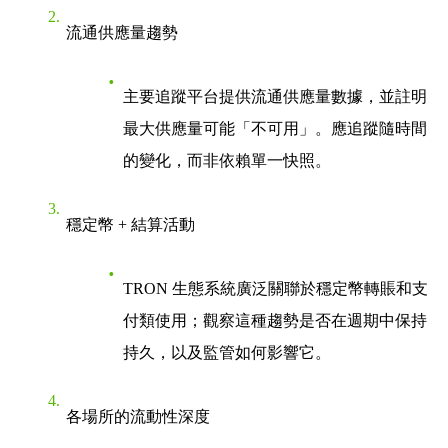
流通供應量趨勢
主要追蹤平台提供流通供應量數據，並註明
最大供應量可能「不可用」。應追蹤隨時間
的變化，而非依賴單一快照。
穩定幣 + 結算活動
TRON 生態系統廣泛關聯於穩定幣轉賬和支
付類使用；觀察這種趨勢是否在週期中保持
持久，以及監管如何影響它。
各場所的流動性深度