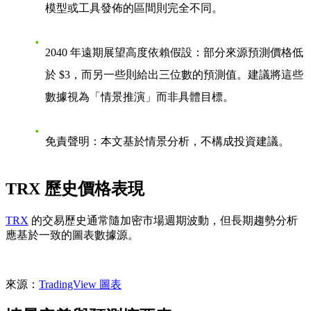
模型或工具發佈的區間則完全不同。
2040 年遠期展望高度依賴假設
：部分來源預測價格低
於 $3，而另一些則給出三位數的預測值。建議將這些
數據視為「情景推演」而非具體目標。
免責聲明
：本文基於情景分析，不構成投資建議。
TRX 歷史價格表現
TRX
的交易歷史通常隨加密市場週期波動，但長期趨勢分析
應基於一致的圖表數據源。
來源：
TradingView 圖表