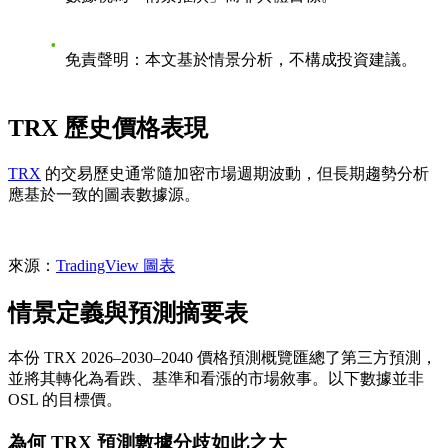
免責聲明
：本文基於情景分析，不構成投資建議。
TRX 歷史價格表現
TRX
的交易歷史通常隨加密市場週期波動，但長期趨勢分析
應基於一致的圖表數據源。
來源：
TradingView 圖表
情景定義與預測摘要表
本份 TRX 2026–2030–2040 價格預測概覽匯總了第三方預測，
並將其轉化為看跌、基準和看漲的市場敘事。以下數據並非
OSL 的目標價。
為何 TRX 預測數據分歧如此之大