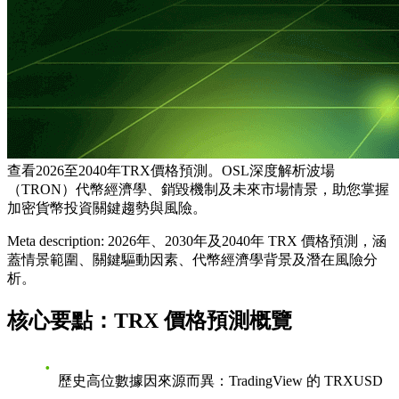
查看2026至2040年TRX價格預測。OSL深度解析波場
（TRON）代幣經濟學、銷毀機制及未來市場情景，助您掌握
加密貨幣投資關鍵趨勢與風險。
Meta description: 2026年、2030年及2040年 TRX 價格預測，涵
蓋情景範圍、關鍵驅動因素、代幣經濟學背景及潛在風險分
析。
核心要點：TRX 價格預測概覽
歷史高位數據因來源而異
：TradingView 的 TRXUSD