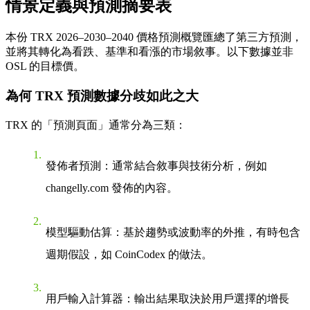
情景定義與預測摘要表
本份 TRX 2026–2030–2040 價格預測概覽匯總了第三方預測，
並將其轉化為看跌、基準和看漲的市場敘事。以下數據並非
OSL 的目標價。
為何 TRX 預測數據分歧如此之大
TRX 的「預測頁面」通常分為三類：
發佈者預測
：通常結合敘事與技術分析，例如
changelly.com 發佈的內容。
模型驅動估算
：基於趨勢或波動率的外推，有時包含
週期假設，如 CoinCodex 的做法。
用戶輸入計算器
：輸出結果取決於用戶選擇的增長