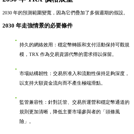
2030 年的預測範圍變寬，因為它們疊加了多個週期的假設。
2030 年走強情景的必要條件
持久的網絡效用
：穩定幣轉賬和支付活動保持可觀規
模，TRX 作為交易資源代幣的需求得以保留。
市場結構韌性
：交易所准入和流動性保持足夠深度，
以支持大額資金流向而不產生極端滑點。
監管兼容性
：針對託管、交易所運營和穩定幣通道的
規則更加清晰，降低主要市場參與者的「頭條風
險」。