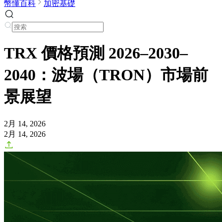
幣懂百科
加密基礎
TRX 價格預測 2026–2030–
2040：波場（TRON）市場前
景展望
2月 14, 2026
2月 14, 2026