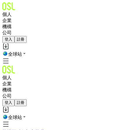
個人
企業
機構
公司
登入
註冊
全球站
個人
企業
機構
公司
登入
註冊
全球站