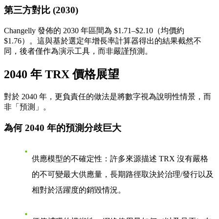
第三方對比 (2030)
Changelly 發佈的 2030 年區間為
$1.71–$2.10
（均價約
$1.76）。這與基於選定年增長率計算器得出的結果截然不
同，後者僅作為演示工具，而非嚴謹預測。
2040 年 TRX 價格展望
對於 2040 年，更負責任的做法是將數字視為
說明性情景
，而
非「預測」。
為何 2040 年的預測分歧巨大
供應模型的不確定性
：許多來源描述 TRX 沒有嚴格
的不可變最大供應量，長期路徑取決於治理/發行以及
相對於活躍度的銷毀情況。