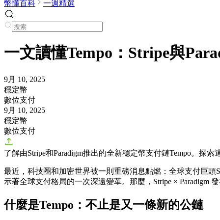
幣懂百科
一週精選
一文讀懂Tempo：Stripe與Par
9月 10, 2025
穩定幣
數位支付
9月 10, 2025
穩定幣
數位支付
了解由Stripe和Paradigm推出的全新穩定幣支付鏈Temp
最近，科技圈和加密世界被一則重磅消息點燃：全球支付巨頭Str
示著全球支付格局的一次深遠變革。那麼，
Stripe × Parad
什麼是Tempo：不止是又一條新的公鏈