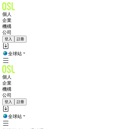
個人
企業
機構
公司
登入
註冊
全球站
個人
企業
機構
公司
登入
註冊
全球站