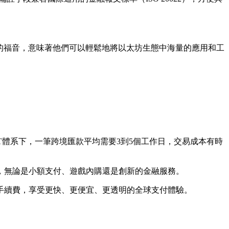
巨大的福音，意味著他們可以輕鬆地將以太坊生態中海量的應用和工
FT體系下，一筆跨境匯款平均需要3到5個工作日，交易成本有時
用，無論是小額支付、遊戲內購還是創新的金融服務。
手續費，享受更快、更便宜、更透明的全球支付體驗。