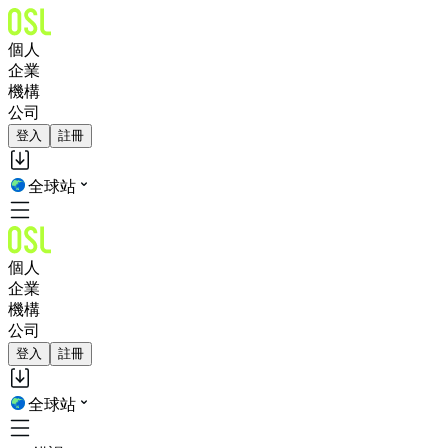
個人
企業
機構
公司
登入
註冊
全球站
個人
企業
機構
公司
登入
註冊
全球站