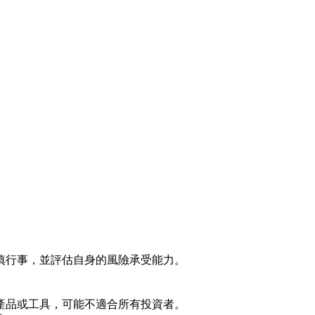
慎行事，並評估自身的風險承受能力。
產品或工具，可能不適合所有投資者。