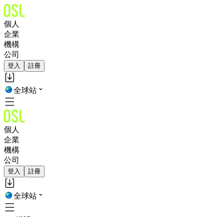
個人
企業
機構
公司
登入
註冊
全球站
個人
企業
機構
公司
登入
註冊
全球站