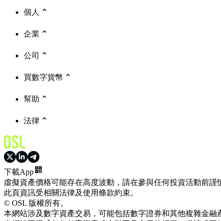
個人
企業
公司
買數字貨幣
幫助
法律
下載App
虛擬資產價格可能存在高度波動，請在參與任何投資活動前謹
此頁資訊受相關法律及使用條款約束。
© OSL 版權所有。
本網站涉及數字資產交易，可能包括數字證券和其他複雜金融