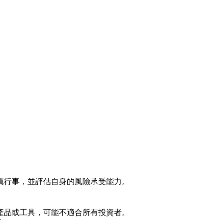
慎行事，並評估自身的風險承受能力。
產品或工具，可能不適合所有投資者。