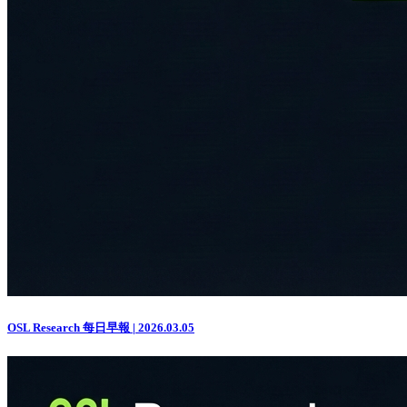
OSL Research 每日早報 | 2026.03.05