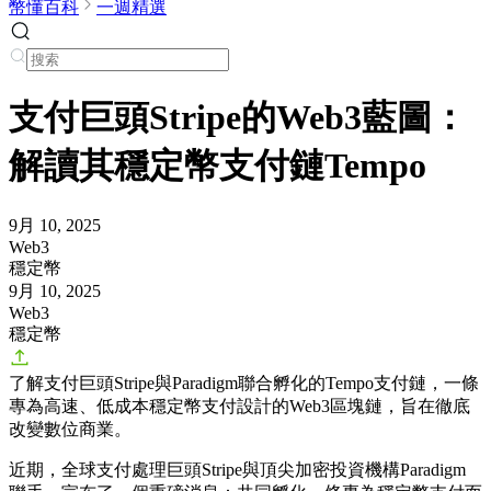
幣懂百科
一週精選
支付巨頭Stripe的Web3藍圖：
解讀其穩定幣支付鏈Tempo
9月 10, 2025
Web3
穩定幣
9月 10, 2025
Web3
穩定幣
了解支付巨頭Stripe與Paradigm聯合孵化的Tempo支付鏈，一條
專為高速、低成本穩定幣支付設計的Web3區塊鏈，旨在徹底
改變數位商業。
近期，全球支付處理巨頭Stripe與頂尖加密投資機構Paradigm