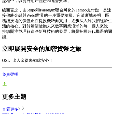
流程中，以提升用戶體驗和運營效率。
總而言之，由Stripe和Paradigm聯合孵化的Tempo支付鏈，是連
接傳統金融與Web3世界的一座重要橋樑。它清晰地表明，區
塊鏈技術的價值正在從投機转向實用，逐步深入到我們經濟生
活的核心。對於希望擁抱未來數字商業浪潮的每一個人來說，
持續關注並理解這些新興技術的發展，將是把握時代機遇的關
鍵。
立即展開安全的加密貨幣之旅
OSL | 出入金從未如此安心！
免責聲明
更多主題
查看更多