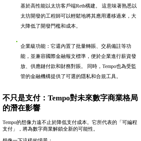
基於高性能以太坊客戶端Reth構建。 這意味著熟悉以
太坊開發的工程師可以輕鬆地將其應用遷移過來，大
大降低了開發門檻和成本。
企業級功能
：它還內置了批量轉賬、交易備註等功
能，並兼容國際金融報文標準，便於企業進行薪資發
放、供應鏈付款和財務對賬。 同時，Tempo也為受監
管的金融機構提供了可選的隱私和合規工具。
不只是支付：Tempo對未來數字商業格局
的潛在影響
Tempo的想像力遠不止於降低支付成本。它所代表的「可編程
支付」，將為數字商業解鎖全新的可能性。
想像一下這樣的場景：