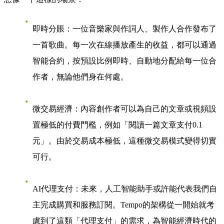
即時分賬
：一位音樂家與作詞人、製作人合作發布了
一首歌曲。每一次在線播放產生的收益，都可以通過
智能合約，按預設比例即時、自動地分配給每一位合
作者，無論他們身在何處。
微交易經濟
：內容創作者可以為自己的文章或視頻設
置極低的付費門檻，例如「閱讀一篇文章支付0.1
元」。由於交易成本極低，這種微交易模式變得切實
可行。
AI代理支付
：未來，人工智能助手或許能代表我們自
主完成購買和服務訂閱。Tempo的架構從一開始就考
慮到了這類「代理支付」的需求，為智能經濟時代的