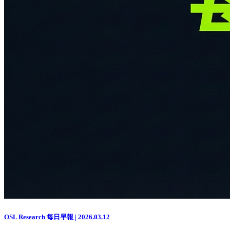
OSL Research 每日早報 | 2026.03.12