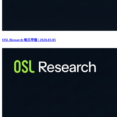
OSL Research 每日早報 | 2026.03.05