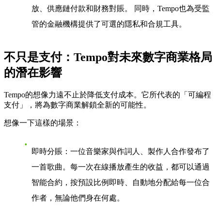
放、供應鏈付款和財務對賬。 同時，Tempo也為受監
管的金融機構提供了可選的隱私和合規工具。
不只是支付：Tempo對未來數字商業格局
的潛在影響
Tempo的想像力遠不止於降低支付成本。它所代表的「可編程
支付」，將為數字商業解鎖全新的可能性。
想像一下這樣的場景：
即時分賬
：一位音樂家與作詞人、製作人合作發布了
一首歌曲。每一次在線播放產生的收益，都可以通過
智能合約，按預設比例即時、自動地分配給每一位合
作者，無論他們身在何處。