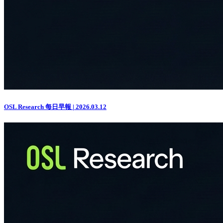
OSL Research 每日早報 | 2026.03.12