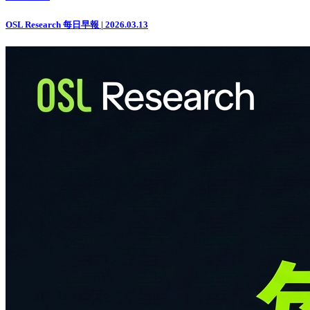
OSL Research 每日早報 | 2026.03.13