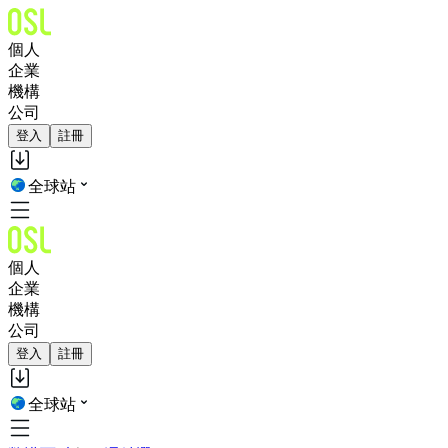
個人
企業
機構
公司
登入
註冊
全球站
個人
企業
機構
公司
登入
註冊
全球站