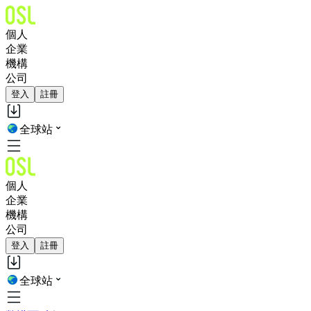
個人
企業
機構
公司
登入
註冊
全球站
個人
企業
機構
公司
登入
註冊
全球站