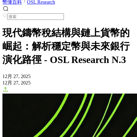
幣懂百科
OSL Research
現代鑄幣稅結構與鏈上貨幣的
崛起：解析穩定幣與未來銀行
演化路徑 - OSL Research N.3
12月 27, 2025
12月 27, 2025