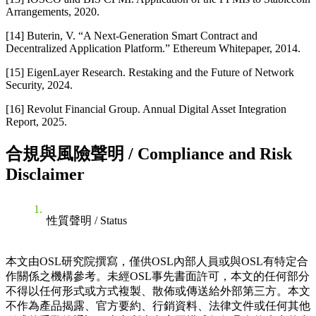
Arrangements, 2020.
[14] Buterin, V. “A Next-Generation Smart Contract and
Decentralized Application Platform.” Ethereum Whitepaper, 2014.
[15] EigenLayer Research. Restaking and the Future of Network
Security, 2024.
[16] Revolut Financial Group. Annual Digital Asset Integration
Report, 2025.
合規與風險聲明 / Compliance and Risk
Disclaimer
性質聲明 / Status
本文由OSL研究院撰寫，僅供OSL內部人員或與OSL有特定合
作關係之機構參考。未經OSL事先書面許可，本文的任何部分
不得以任何形式或方式複製、散佈或傳送給外部第三方。本文
不作為產品揭露、官方要約、行銷資料、法律文件或任何其他