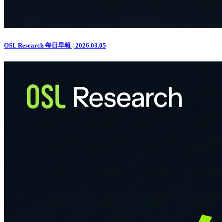
OSL Research 每日早報 | 2026.03.05