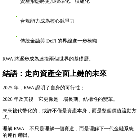
資產形態將更加標準化、模組化
合規能力成為核心競爭力
傳統金融與 DeFi 的界線進一步模糊
RWA 將逐步成為連接兩個世界的基礎層。
結語：走向資產全面上鏈的未來
2025 年，RWA 證明了自身的可行性；
2026 年及其後，它更像是一場長期、結構性的變革。
未來被代幣化的，或許不僅是資產本身，而是整個價值流動方
式。
理解 RWA，不只是理解一個賽道，而是理解下一代金融系統
的運作邏輯。