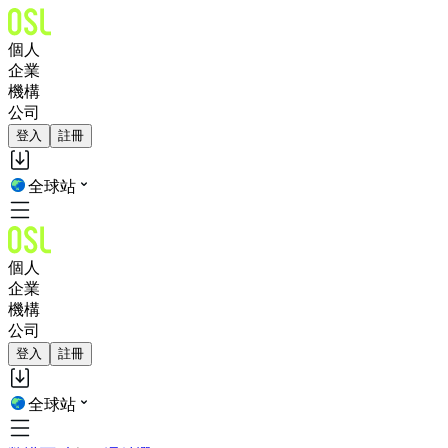
個人
企業
機構
公司
登入
註冊
全球站
個人
企業
機構
公司
登入
註冊
全球站