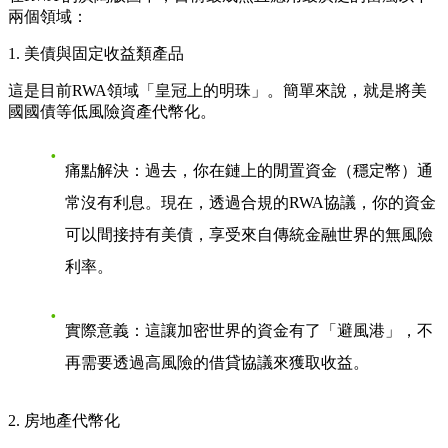
兩個領域：
1. 美債與固定收益類產品
這是目前RWA領域「皇冠上的明珠」。簡單來說，就是將美
國國債等低風險資產代幣化。
痛點解決
：過去，你在鏈上的閒置資金（穩定幣）通
常沒有利息。現在，透過合規的RWA協議，你的資金
可以間接持有美債，享受來自傳統金融世界的無風險
利率。
實際意義
：這讓加密世界的資金有了「避風港」，不
再需要透過高風險的借貸協議來獲取收益。
2. 房地產代幣化