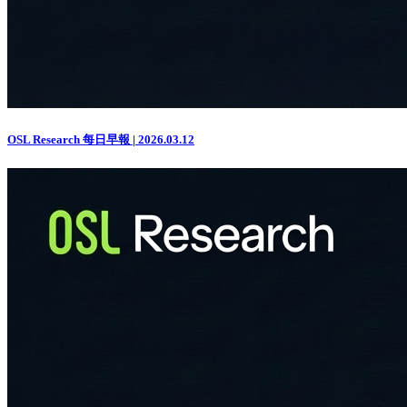
OSL Research 每日早報 | 2026.03.12