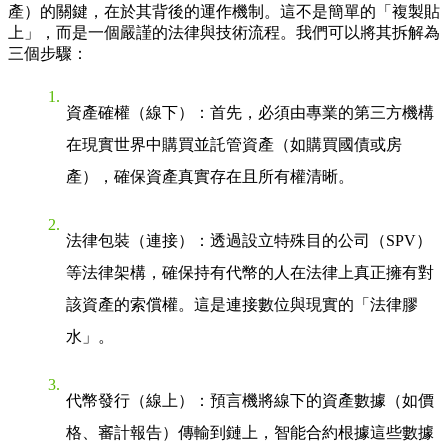
產）的關鍵，在於其背後的運作機制。這不是簡單的「複製貼
上」，而是一個嚴謹的法律與技術流程。我們可以將其拆解為
三個步驟：
資產確權（線下）
：首先，必須由專業的第三方機構
在現實世界中購買並託管資產（如購買國債或房
產），確保資產真實存在且所有權清晰。
法律包裝（連接）
：透過設立特殊目的公司（SPV）
等法律架構，確保持有代幣的人在法律上真正擁有對
該資產的索償權。這是連接數位與現實的「法律膠
水」。
代幣發行（線上）
：預言機將線下的資產數據（如價
格、審計報告）傳輸到鏈上，智能合約根據這些數據