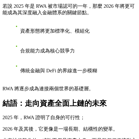
若說 2025 年是 RWA 被市場認可的一年，那麼
2026 年將更可
能成為其深度融入金融體系的關鍵節點
。
資產形態將更加標準化、模組化
合規能力成為核心競爭力
傳統金融與 DeFi 的界線進一步模糊
RWA 將逐步成為連接兩個世界的基礎層。
結語：走向資產全面上鏈的未來
2025 年，RWA 證明了自身的可行性；
2026 年及其後，它更像是一場長期、結構性的變革。