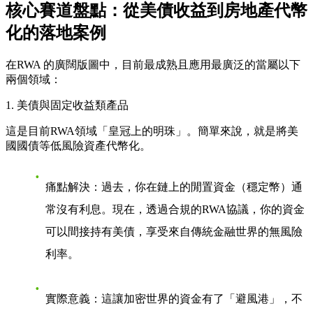
核心賽道盤點：從美債收益到房地產代幣
化的落地案例
在RWA 的廣闊版圖中，目前最成熟且應用最廣泛的當屬以下
兩個領域：
1. 美債與固定收益類產品
這是目前RWA領域「皇冠上的明珠」。簡單來說，就是將美
國國債等低風險資產代幣化。
痛點解決
：過去，你在鏈上的閒置資金（穩定幣）通
常沒有利息。現在，透過合規的RWA協議，你的資金
可以間接持有美債，享受來自傳統金融世界的無風險
利率。
實際意義
：這讓加密世界的資金有了「避風港」，不