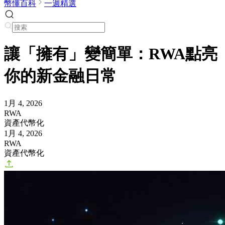
幣懂百科
一週精選
讓「擁有」變簡單：RWA點亮
你的新金融日常
1月 4, 2026
RWA
資產代幣化
1月 4, 2026
RWA
資產代幣化