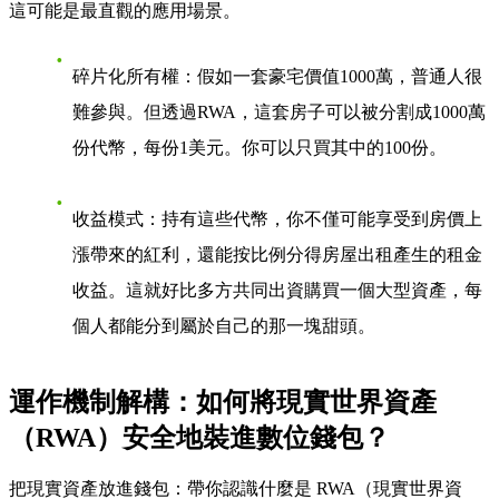
這可能是最直觀的應用場景。
碎片化所有權
：假如一套豪宅價值1000萬，普通人很
難參與。但透過RWA，這套房子可以被分割成1000萬
份代幣，每份1美元。你可以只買其中的100份。
收益模式
：持有這些代幣，你不僅可能享受到房價上
漲帶來的紅利，還能按比例分得房屋出租產生的租金
收益。
這就好比多方共同出資購買一個大型資產
，每
個人都能分到屬於自己的那一塊甜頭。
運作機制解構：如何將
現實世界資產
（RWA）
安全地裝進數位錢包？
把現實資產放進錢包：帶你認識什麼是 RWA（現實世界資