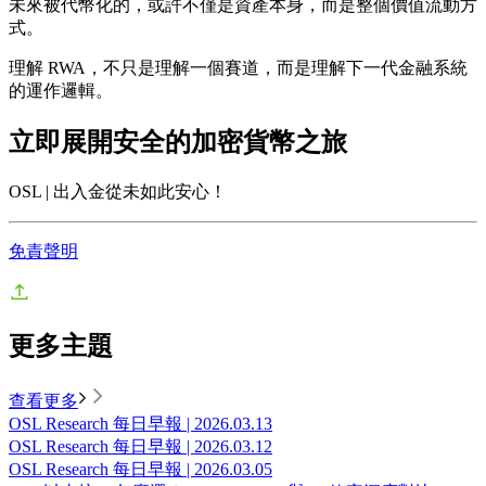
未來被代幣化的，或許不僅是資產本身，而是整個價值流動方
式。
理解 RWA，不只是理解一個賽道，而是理解下一代金融系統
的運作邏輯。
立即展開安全的加密貨幣之旅
OSL | 出入金從未如此安心！
免責聲明
更多主題
查看更多
OSL Research 每日早報 | 2026.03.13
OSL Research 每日早報 | 2026.03.12
OSL Research 每日早報 | 2026.03.05