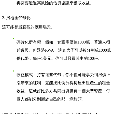
再需要透過高風險的借貸協議來獲取收益。
2. 房地產代幣化
這可能是最直觀的應用場景。
碎片化所有權
：假如一套豪宅價值1000萬，普通人很
難參與。但透過RWA，這套房子可以被分割成1000萬
份代幣，每份1美元。你可以只買其中的100份。
收益模式
：持有這些代幣，你不僅可能享受到房價上
漲帶來的紅利，還能按比例分得房屋出租產生的租金
收益。
這就好比多方共同出資購買一個大型資產
，每
個人都能分到屬於自己的那一塊甜頭。