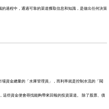
域的過程中，通過可靠的渠道獲取信息和知識，是做出任何決策
市場資金總量的「水庫管理員」，而利率就是控制水流的「閥
，這些資金便會尋找能夠帶來回報的投資渠道。 除了股票、債