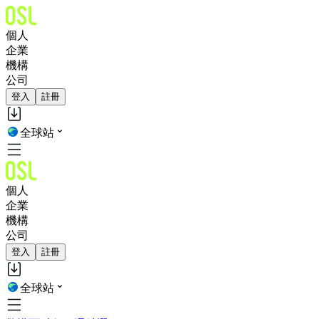
個人
企業
機構
公司
登入
註冊
全球站
個人
企業
機構
公司
登入
註冊
全球站