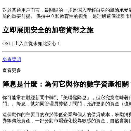
對於普通用戶而言，最關鍵的一步是深入理解自身的風險承受
前的重要前提。 保持中立和教育性的視角，是理解這個複雜市
立即展開安全的加密貨幣之旅
OSL | 出入金從未如此安心！
免責聲明
查看更多
降息是什麼：為何它與你的數字資產相關
你可能常在財經新聞中聽到「美聯儲降息」，但它究竟意味著
門」。降息，就如同管理員擰鬆了閥門，允許更多的資金（也
這個動作的主要目的在於降低企業和個人的借貸成本，鼓勵消費
券等傳統資產，一部分對市場變化較為敏感的資金，自然會將