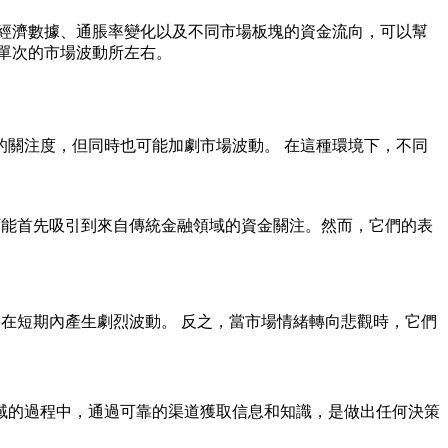
經濟數據、通脹率變化以及不同市場板塊的資金流向，可以幫
單次的市場波動所左右。
關注度，但同時也可能加劇市場波動。 在這種環境下，不同
可能首先吸引到來自傳統金融領域的資金關注。然而，它們的表
在短期內產生劇烈波動。 反之，當市場情緒轉向悲觀時，它們
域的過程中，通過可靠的渠道獲取信息和知識，是做出任何決策