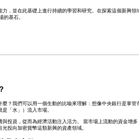
能力，並在此基礎上進行持續的學習和研究。在探索這個新興領
場的基石。
？
什麼？我們可以用一個生動的比喻來理解：想像中央銀行是掌管
就是「水」）流入市場。
與投資，從而為經濟活動注入活力。 當市場上流動的資金增多
目光投向加密貨幣這類新興的資產領域。