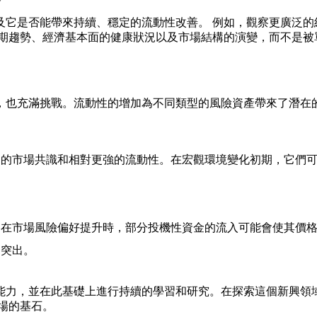
及它是否能帶來持續、穩定的流動性改善。 例如，觀察更廣泛的
長期趨勢、經濟基本面的健康狀況以及市場結構的演變，而不是被
，也充滿挑戰。流動性的增加為不同類型的風險資產帶來了潛在的
泛的市場共識和相對更強的流動性。在宏觀環境變化初期，它們
。
在市場風險偏好提升時，部分投機性資金的流入可能會使其價格
常突出。
能力，並在此基礎上進行持續的學習和研究。在探索這個新興領
場的基石。