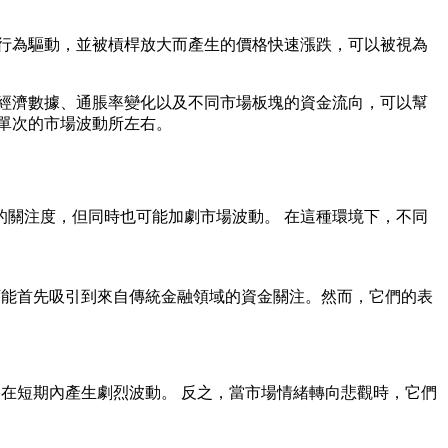
行為驅動，並被槓桿放大而產生的價格快速漲跌，可以被視為
經濟數據、通脹率變化以及不同市場板塊的資金流向，可以幫
單次的市場波動所左右。
關注度，但同時也可能加劇市場波動。 在這種環境下，不同
可能首先吸引到來自傳統金融領域的資金關注。然而，它們的表
在短期內產生劇烈波動。 反之，當市場情緒轉向悲觀時，它們