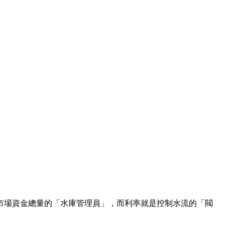
市場資金總量的「水庫管理員」，而利率就是控制水流的「閥