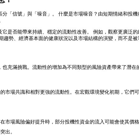
區分「信號」與「噪音」。 什麼是市場噪音？由短期情緒和投機
。
及它是否能帶來持續、穩定的流動性改善。 例如，觀察更廣泛的
長期趨勢、經濟基本面的健康狀況以及市場結構的演變，而不是被
，也充滿挑戰。流動性的增加為不同類型的風險資產帶來了潛在的
泛的市場共識和相對更強的流動性。在宏觀環境變化初期，它們
。
在市場風險偏好提升時，部分投機性資金的流入可能會使其價格
常突出。