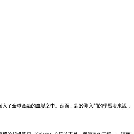
漸融入了全球金融的血脈之中。然而，對於剛入門的學習者來說，