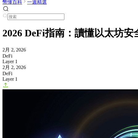
幣懂百科
一週精選
2026 DeFi指南：讀懂以太坊安
2月 2, 2026
DeFi
Layer 1
2月 2, 2026
DeFi
Layer 1