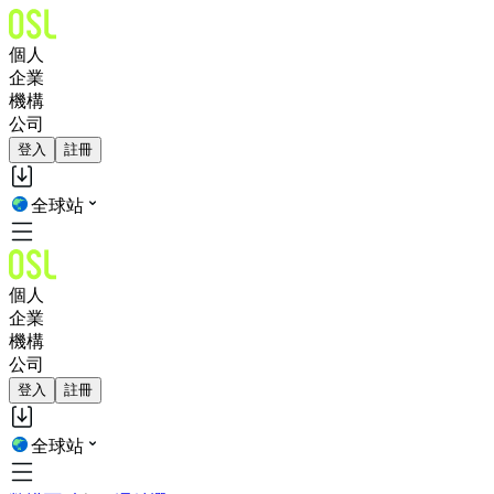
個人
企業
機構
公司
登入
註冊
全球站
個人
企業
機構
公司
登入
註冊
全球站