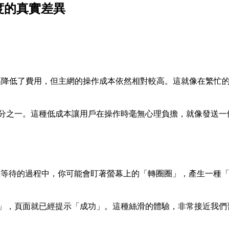
度的真實差異
成熟，大幅降低了費用，但主網的操作成本依然相對較高。這就像在繁
分之一。這種低成本讓用戶在操作時毫無心理負擔，就像發送一
在等待的過程中，你可能會盯著螢幕上的「轉圈圈」，產生一種
」，頁面就已經提示「成功」。這種絲滑的體驗，非常接近我們習