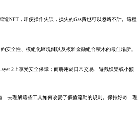
鑄造NFT，即便操作失誤，損失的Gas費也可以忽略不計。這種
能合約安全性、模組化區塊鏈以及複雜金融組合積木的最佳場所。
ayer 2上享受安全保障；而將用於日常交易、遊戲娛樂或小額
管道，去理解這些工具如何改變了價值流動的規則。保持好奇，理