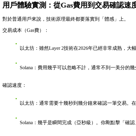
用戶體驗實測：從Gas費用到交易確認速
對於普通用戶來說，技術原理最終都要落實到「體感」上。
交易成本（Gas費）：
以太坊
：雖然Layer 2技術在2026年已經非常
Solana
：費用幾乎可以忽略不計，通常不到一美分的幾
確認速度：
以太坊
：通常需要十幾秒到幾分鐘來確認一筆交易。
Solana
：幾乎是瞬間完成（亞秒級）。你剛點擊「確認