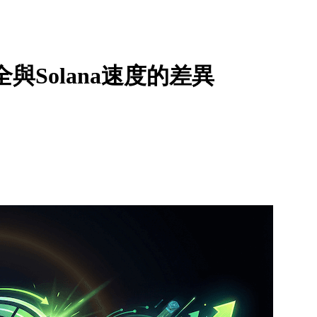
全與Solana速度的差異