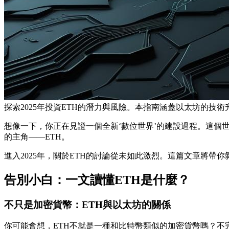
探索2025年投資ETH的潛力與風險。本指南涵蓋以太坊的技
想像一下，你正在見證一個全新‘數位世界’的建設過程。這個
的主角——ETH。
進入2025年，關於ETH的討論從未如此激烈。這篇文章將帶你
告別小白：一文讀懂ETH是什麼？
不只是加密貨幣：ETH與以太坊的關係
你可能會想，ETH不就是一種和比特幣類似的加密貨幣嗎？不