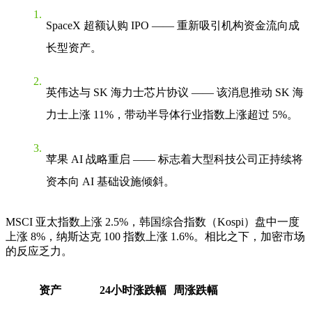
SpaceX 超额认购 IPO
—— 重新吸引机构资金流向成
长型资产。
英伟达与 SK 海力士芯片协议
—— 该消息推动 SK 海
力士上涨 11%，带动半导体行业指数上涨超过 5%。
苹果 AI 战略重启
—— 标志着大型科技公司正持续将
资本向 AI 基础设施倾斜。
MSCI 亚太指数上涨 2.5%，韩国综合指数（Kospi）盘中一度
上涨 8%，纳斯达克 100 指数上涨 1.6%。相比之下，加密市场
的反应乏力。
资产
24小时涨跌幅
周涨跌幅