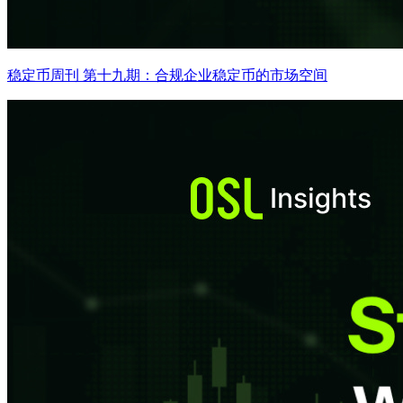
稳定币周刊 第十九期：合规企业稳定币的市场空间