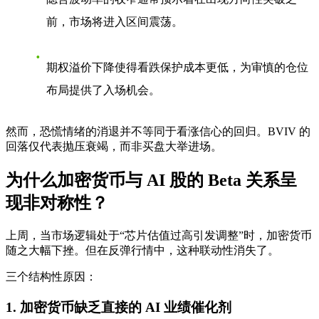
前，市场将进入区间震荡。
期权溢价下降使得看跌保护成本更低，为审慎的仓位
布局提供了入场机会。
然而，恐慌情绪的消退并不等同于看涨信心的回归。BVIV 的
回落仅代表抛压衰竭，而非买盘大举进场。
为什么加密货币与 AI 股的 Beta 关系呈
现非对称性？
上周，当市场逻辑处于“芯片估值过高引发调整”时，加密货币
随之大幅下挫。但在反弹行情中，这种联动性消失了。
三个结构性原因：
1. 加密货币缺乏直接的 AI 业绩催化剂