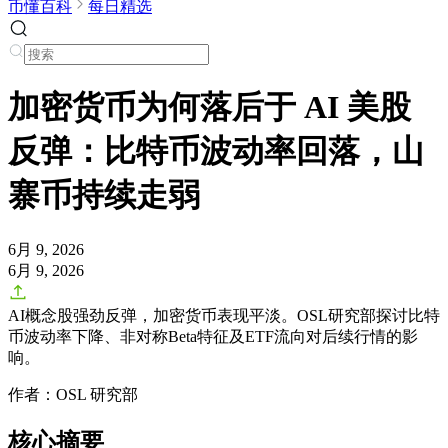
币懂百科
每日精选
加密货币为何落后于 AI 美股
反弹：比特币波动率回落，山
寨币持续走弱
6月 9, 2026
6月 9, 2026
AI概念股强劲反弹，加密货币表现平淡。OSL研究部探讨比特
币波动率下降、非对称Beta特征及ETF流向对后续行情的影
响。
作者：OSL 研究部
核心摘要