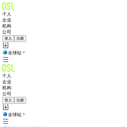
个人
企业
机构
公司
登入
注册
全球站
个人
企业
机构
公司
登入
注册
全球站