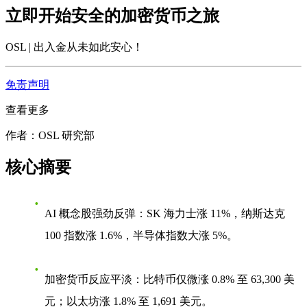
立即开始安全的加密货币之旅
OSL | 出入金从未如此安心
！
免责声明
查看更多
作者：OSL 研究部
核心摘要
AI 概念股强劲反弹
：SK 海力士涨 11%，纳斯达克
100 指数涨 1.6%，半导体指数大涨 5%。
加密货币反应平淡
：比特币仅微涨 0.8% 至 63,300 美
元；以太坊涨 1.8% 至 1,691 美元。