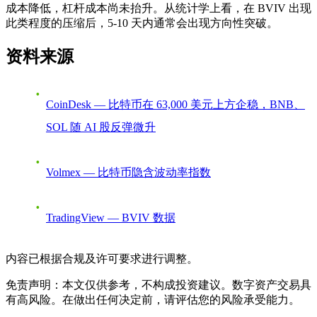
成本降低，杠杆成本尚未抬升。从统计学上看，在 BVIV 出现
此类程度的压缩后，5-10 天内通常会出现方向性突破。
资料来源
CoinDesk — 比特币在 63,000 美元上方企稳，BNB、
SOL 随 AI 股反弹微升
Volmex — 比特币隐含波动率指数
TradingView — BVIV 数据
内容已根据合规及许可要求进行调整。
免责声明：本文仅供参考，不构成投资建议。数字资产交易具
有高风险。在做出任何决定前，请评估您的风险承受能力。