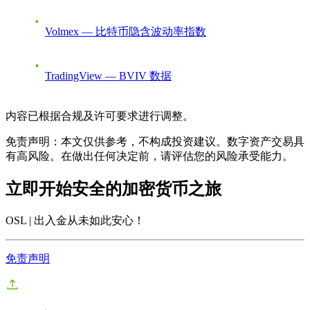
Volmex — 比特币隐含波动率指数
TradingView — BVIV 数据
内容已根据合规及许可要求进行调整。
免责声明：本文仅供参考，不构成投资建议。数字资产交易具
有高风险。在做出任何决定前，请评估您的风险承受能力。
立即开始安全的加密货币之旅
OSL | 出入金从未如此安心
！
免责声明