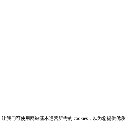
意，让我们可使用网站基本运营所需的 cookies，以为您提供优质