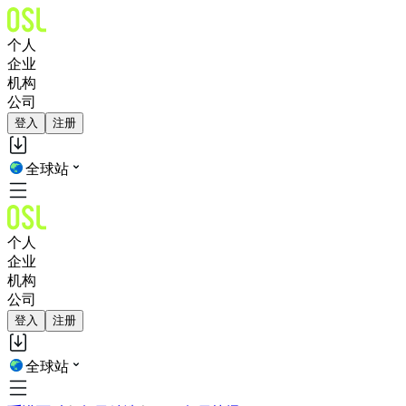
个人
企业
机构
公司
登入
注册
全球站
个人
企业
机构
公司
登入
注册
全球站