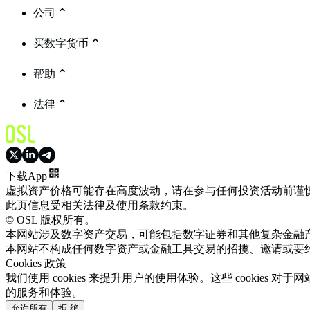
公司
买数字货币
帮助
法律
下载App
虚拟资产价格可能存在高度波动，请在参与任何投资活动前谨
此页信息受相关法律及使用条款约束。
© OSL 版权所有。
本网站涉及数字资产交易，可能包括数字证券和其他复杂金融
本网站不构成任何数字资产或金融工具交易的招揽、邀请或要
Cookies 政策
我们使用 cookies 来提升用户的使用体验。这些 cookie
的服务和体验。
允许所有
拒 绝