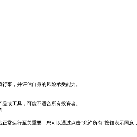
慎行事，并评估自身的风险承受能力。
产品或工具，可能不适合所有投资者。
约。
s 对于网站正常运行至关重要，您可以通过点击“允许所有”按钮表示同