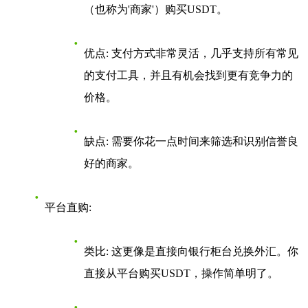
（也称为'商家'）购买USDT。
优点
: 支付方式非常灵活，几乎支持所有常见
的支付工具，并且有机会找到更有竞争力的
价格。
缺点
: 需要你花一点时间来筛选和识别信誉良
好的商家。
平台直购
:
类比
: 这更像是直接向银行柜台兑换外汇。你
直接从平台购买USDT，操作简单明了。