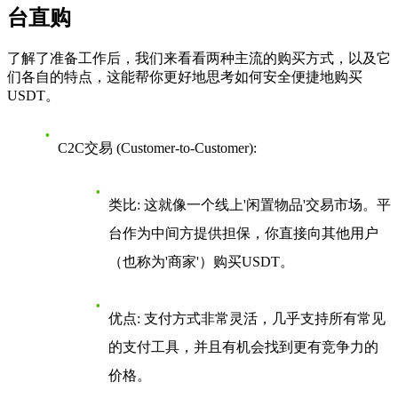
台直购
了解了准备工作后，我们来看看两种主流的购买方式，以及它
们各自的特点，这能帮你更好地思考如何安全便捷地购买
USDT。
C2C交易 (Customer-to-Customer)
:
类比
: 这就像一个线上'闲置物品'交易市场。平
台作为中间方提供担保，你直接向其他用户
（也称为'商家'）购买USDT。
优点
: 支付方式非常灵活，几乎支持所有常见
的支付工具，并且有机会找到更有竞争力的
价格。