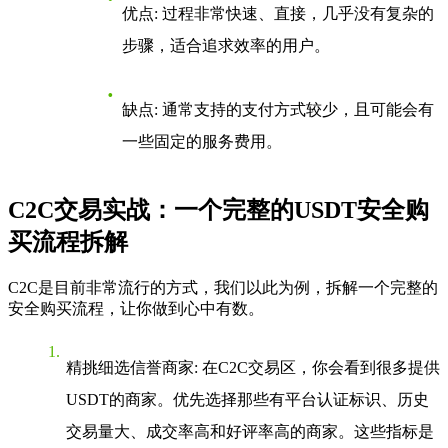
优点
: 过程非常快速、直接，几乎没有复杂的
步骤，适合追求效率的用户。
缺点
: 通常支持的支付方式较少，且可能会有
一些固定的服务费用。
C2C交易实战：一个完整的USDT安全购
买流程拆解
C2C是目前非常流行的方式，我们以此为例，拆解一个完整的
安全购买流程，让你做到心中有数。
精挑细选信誉商家
: 在C2C交易区，你会看到很多提供
USDT的商家。优先选择那些有平台认证标识、历史
交易量大、成交率高和好评率高的商家。这些指标是