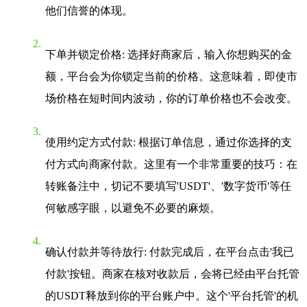
他们信誉的体现。
下单并锁定价格
: 选择好商家后，输入你想购买的金
额，平台会为你锁定当前的价格。这意味着，即使市
场价格在短时间内波动，你的订单价格也不会改变。
使用约定方式付款
: 根据订单信息，通过你选择的支
付方式向商家付款。这里有一个非常重要的技巧：在
转账备注中，切记不要填写'USDT'、'数字货币'等任
何敏感字眼，以避免不必要的麻烦。
确认付款并等待放行
: 付款完成后，在平台点击'我已
付款'按钮。商家在核对收款后，会将已经由平台托管
的USDT释放到你的平台账户中。这个'平台托管'的机