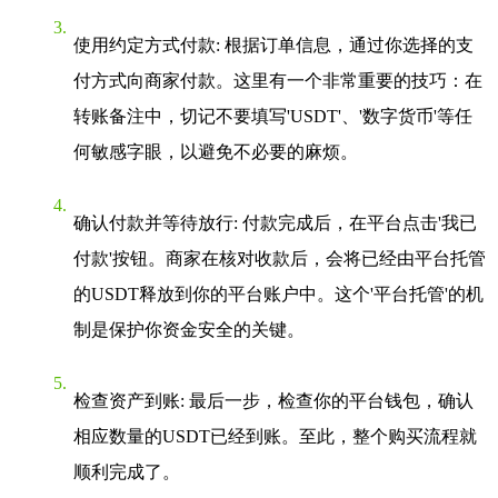
使用约定方式付款
: 根据订单信息，通过你选择的支
付方式向商家付款。这里有一个非常重要的技巧：在
转账备注中，切记不要填写'USDT'、'数字货币'等任
何敏感字眼，以避免不必要的麻烦。
确认付款并等待放行
: 付款完成后，在平台点击'我已
付款'按钮。商家在核对收款后，会将已经由平台托管
的USDT释放到你的平台账户中。这个'平台托管'的机
制是保护你资金安全的关键。
检查资产到账
: 最后一步，检查你的平台钱包，确认
相应数量的USDT已经到账。至此，整个购买流程就
顺利完成了。