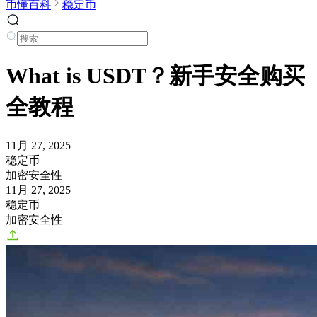
币懂百科
稳定币
What is USDT？新手安全购买
全教程
11月 27, 2025
稳定币
加密安全性
11月 27, 2025
稳定币
加密安全性