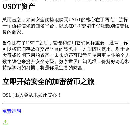
USDT资产
总而言之，
如何安全便捷地购买USDT
的核心在于两点：选择
一个值得信赖的知名平台，以及在C2C交易中仔细甄别信誉优
良的商家。
当你拥有了USDT之后，管理和使用它们同样重要。通常，你
可以将它们存放在交易平台的钱包里，方便随时使用。对于更
大额或长期不用的资产，未来你还可以学习使用更专业的个人
数字钱包来提升安全等级。数字世界广阔无垠，保持好奇心和
持续学习的习惯，将是你最宝贵的财富。
立即开始安全的加密货币之旅
OSL | 出入金从未如此安心
！
免责声明