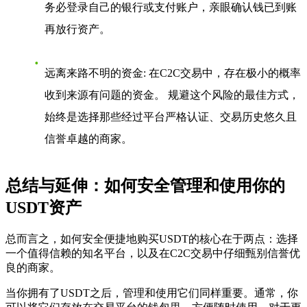
务必登录自己的银行或支付账户，亲眼确认钱已到账
再放行资产。
远离来路不明的资金
: 在C2C交易中，存在极小的概率
收到来源有问题的资金。 规避这个风险的最佳方式，
始终是选择那些经过平台严格认证、交易历史悠久且
信誉卓越的商家。
总结与延伸：如何安全管理和使用你的
USDT资产
总而言之，
如何安全便捷地购买USDT
的核心在于两点：选择
一个值得信赖的知名平台，以及在C2C交易中仔细甄别信誉优
良的商家。
当你拥有了USDT之后，管理和使用它们同样重要。通常，你