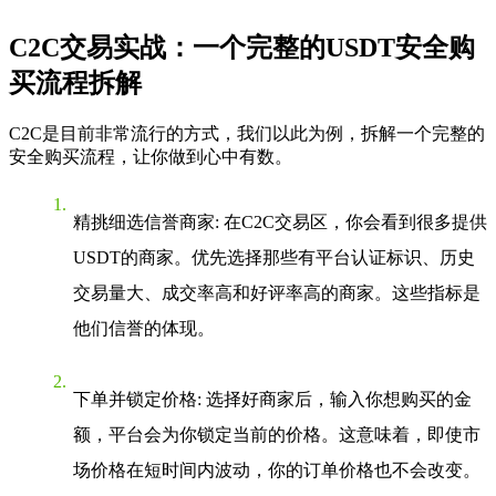
C2C交易实战：一个完整的USDT安全购
买流程拆解
C2C是目前非常流行的方式，我们以此为例，拆解一个完整的
安全购买流程，让你做到心中有数。
精挑细选信誉商家
: 在C2C交易区，你会看到很多提供
USDT的商家。优先选择那些有平台认证标识、历史
交易量大、成交率高和好评率高的商家。这些指标是
他们信誉的体现。
下单并锁定价格
: 选择好商家后，输入你想购买的金
额，平台会为你锁定当前的价格。这意味着，即使市
场价格在短时间内波动，你的订单价格也不会改变。