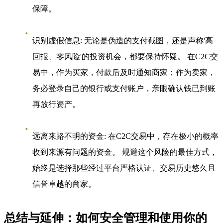
保障。
识别虚假信息
: 无论是伪造的支付截图，还是声称'高
回报、零风险'的投资机会，都要保持怀疑。 在C2C交
易中，作为买家，付款后及时通知商家；作为卖家，
务必登录自己的银行或支付账户，亲眼确认钱已到账
再放行资产。
远离来路不明的资金
: 在C2C交易中，存在极小的概率
收到来源有问题的资金。 规避这个风险的最佳方式，
始终是选择那些经过平台严格认证、交易历史悠久且
信誉卓越的商家。
总结与延伸：如何安全管理和使用你的