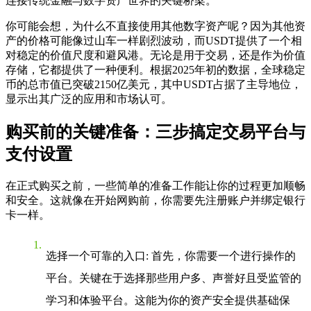
连接传统金融与数字资产世界的关键桥梁。
你可能会想，为什么不直接使用其他数字资产呢？因为其他资
产的价格可能像过山车一样剧烈波动，而USDT提供了一个相
对稳定的价值尺度和避风港。无论是用于交易，还是作为价值
存储，它都提供了一种便利。根据2025年初的数据，全球稳定
币的总市值已突破2150亿美元，其中USDT占据了主导地位，
显示出其广泛的应用和市场认可。
购买前的关键准备：三步搞定交易平台与
支付设置
在正式购买之前，一些简单的准备工作能让你的过程更加顺畅
和安全。这就像在开始网购前，你需要先注册账户并绑定银行
卡一样。
选择一个可靠的入口
: 首先，你需要一个进行操作的
平台。关键在于选择那些用户多、声誉好且受监管的
学习和体验平台。这能为你的资产安全提供基础保