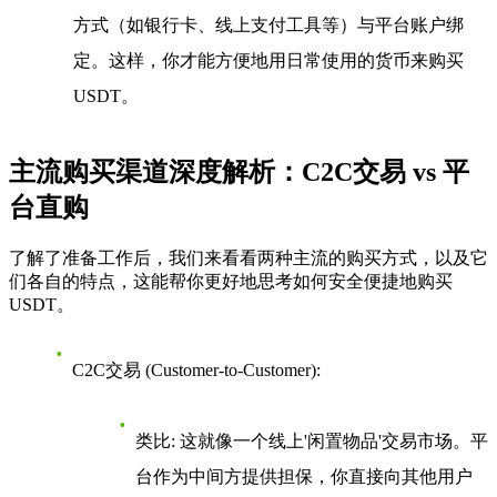
方式（如银行卡、线上支付工具等）与平台账户绑
定。这样，你才能方便地用日常使用的货币来购买
USDT。
主流购买渠道深度解析：C2C交易 vs 平
台直购
了解了准备工作后，我们来看看两种主流的购买方式，以及它
们各自的特点，这能帮你更好地思考如何安全便捷地购买
USDT。
C2C交易 (Customer-to-Customer)
:
类比
: 这就像一个线上'闲置物品'交易市场。平
台作为中间方提供担保，你直接向其他用户