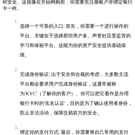
和安全。这就像在开始网购前，你需要先注册账户并绑定银行
卡一样。
选择一个可靠的入口
: 首先，你需要一个进行操作的
平台。关键在于选择那些用户多、声誉好且受监管的
学习和体验平台。这能为你的资产安全提供基础保
障。
完成身份验证
: 出于安全和合规的考虑，大多数主流
平台都会要求用户完成身份验证，这通常被称
为'KYC'（了解你的客户）。你可以把它看作是办理
银行卡时的'实名认证'，目的是为了确认使用者身份，
防止非法活动，保障交易双方的安全。
绑定你的支付方式
: 最后，你需要将自己常用的支付