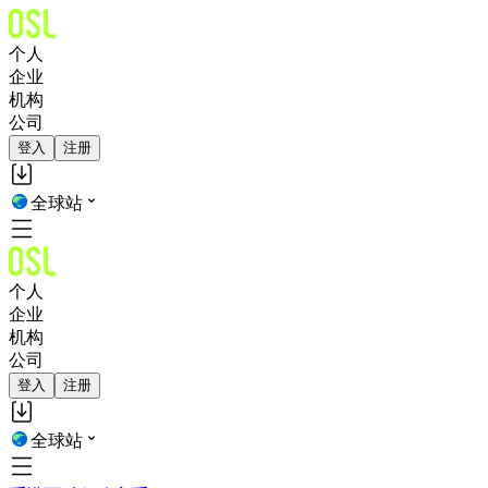
个人
企业
机构
公司
登入
注册
全球站
个人
企业
机构
公司
登入
注册
全球站