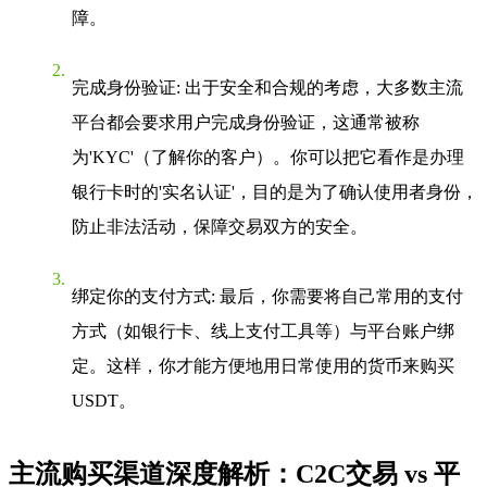
障。
完成身份验证
: 出于安全和合规的考虑，大多数主流
平台都会要求用户完成身份验证，这通常被称
为'KYC'（了解你的客户）。你可以把它看作是办理
银行卡时的'实名认证'，目的是为了确认使用者身份，
防止非法活动，保障交易双方的安全。
绑定你的支付方式
: 最后，你需要将自己常用的支付
方式（如银行卡、线上支付工具等）与平台账户绑
定。这样，你才能方便地用日常使用的货币来购买
USDT。
主流购买渠道深度解析：C2C交易 vs 平