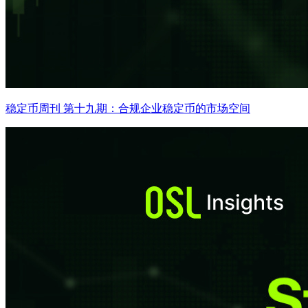
稳定币周刊 第十九期：合规企业稳定币的市场空间