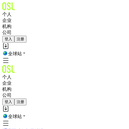
个人
企业
机构
公司
登入
注册
全球站
个人
企业
机构
公司
登入
注册
全球站