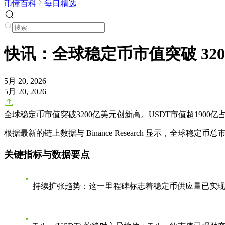
币懂百科
每日精选
快讯：全球稳定币市值突破 32
5月 20, 2026
5月 20, 2026
全球稳定币市值突破3200亿美元创新高。USDT市值超1900亿
根据最新的链上数据与 Binance Research 显示，全球稳定
关键指标与数据要点
持续扩张趋势
：这一里程碑标志着稳定币供应量已实现