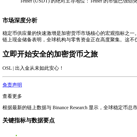
Tether (USDT) 的绝对主导地位
：Tether 的市值已
市场深度分析
稳定币供应量的快速激增是加密货币市场核心的宏观指标之一。在 
链上现金储备表明，全球机构与零售资金正在高度聚集。这不
立即开始安全的加密货币之旅
OSL | 出入金从未如此安心
！
免责声明
查看更多
根据最新的链上数据与 Binance Research 显示，全球稳定
关键指标与数据要点