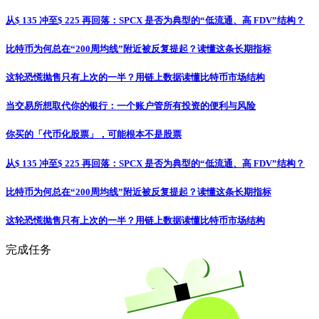
从$ 135 冲至$ 225 再回落：SPCX 是否为典型的“低流通、高 FDV”结构？
比特币为何总在“200周均线”附近被反复提起？读懂这条长期指标
这轮恐慌抛售只有上次的一半？用链上数据读懂比特币市场结构
当交易所想取代你的银行：一个账户管所有投资的便利与风险
你买的「代币化股票」，可能根本不是股票
从$ 135 冲至$ 225 再回落：SPCX 是否为典型的“低流通、高 FDV”结构？
比特币为何总在“200周均线”附近被反复提起？读懂这条长期指标
这轮恐慌抛售只有上次的一半？用链上数据读懂比特币市场结构
完成任务