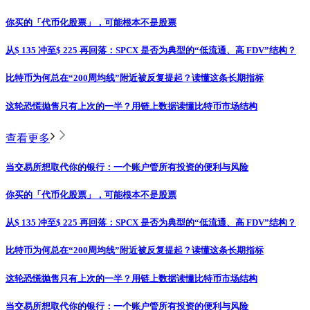
你买的「代币化股票」，可能根本不是股票
从$ 135 冲至$ 225 再回落：SPCX 是否为典型的“低流通、高 FDV”结构？
比特币为何总在“200周均线”附近被反复提起？读懂这条长期指标
这轮恐慌抛售只有上次的一半？用链上数据读懂比特币市场结构
查看更多
当交易所想取代你的银行：一个账户管所有投资的便利与风险
你买的「代币化股票」，可能根本不是股票
从$ 135 冲至$ 225 再回落：SPCX 是否为典型的“低流通、高 FDV”结构？
比特币为何总在“200周均线”附近被反复提起？读懂这条长期指标
这轮恐慌抛售只有上次的一半？用链上数据读懂比特币市场结构
当交易所想取代你的银行：一个账户管所有投资的便利与风险