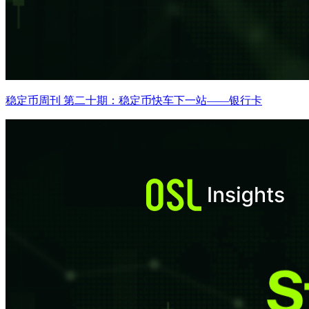
稳定币周刊 第二十期：稳定币快车下一站——银行卡