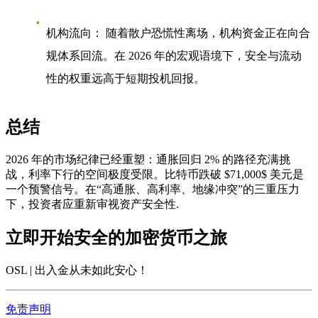
机构流向：
随着散户恐慌性离场，机构资金正在向合
规体系回流。在 2026 年的宏观语境下，安全与流动
性的权重远高于短期投机回报。
总结
2026 年的市场纪律已经重塑：通胀回归 2% 的路径充满挑
战，利率下行的空间极度受限。比特币跌破 $71,000$ 美元是
一个预警信号。在“高通胀、高利率、地缘冲突”的三重压力
下，投资者应重新审视资产安全性.
立即开始安全的加密货币之旅
OSL | 出入金从未如此安心
！
免责声明