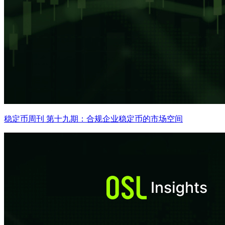
稳定币周刊 第十九期：合规企业稳定币的市场空间