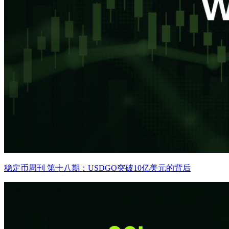
稳定币周刊 第十八期：USDGO突破10亿美元的背后