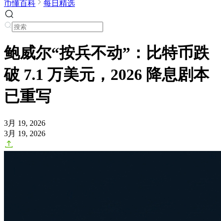
币懂百科
每日精选
鲍威尔“按兵不动”：比特币跌
破 7.1 万美元，2026 降息剧本
已重写
3月 19, 2026
3月 19, 2026