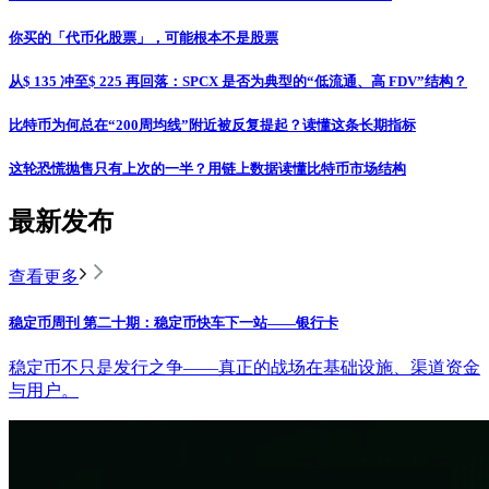
你买的「代币化股票」，可能根本不是股票
从$ 135 冲至$ 225 再回落：SPCX 是否为典型的“低流通、高 FDV”结构？
比特币为何总在“200周均线”附近被反复提起？读懂这条长期指标
这轮恐慌抛售只有上次的一半？用链上数据读懂比特币市场结构
最新发布
查看更多
稳定币周刊 第二十期：稳定币快车下一站——银行卡
稳定币不只是发行之争——真正的战场在基础设施、渠道资金
与用户。