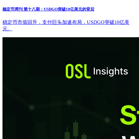
稳定币周刊 第十八期：USDGO突破10亿美元的背后
稳定币市值回升，支付巨头加速布局，USDGO突破10亿美
元。