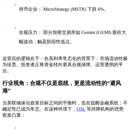
持币企业：
MicroStrategy (MSTR) 下跌
6%
。
合规压力：
部分加密交易所如 Gemini (GEMI) 股价大
幅波动，触及阶段性低点。
这背后的逻辑在于：在高利率常态化的背景下，市场流动性极
为珍贵。投资者正将资金转向更具合规保障、运营透明的平
台。
行业视角：合规不仅是底线，更是流动性的“避风
港”
当美联储谈论政策目标之间的平衡时，也在提醒金融系统：不
确定性已成为常态。在这种环境下，
OSL
等持牌机构的优势
愈发凸显：