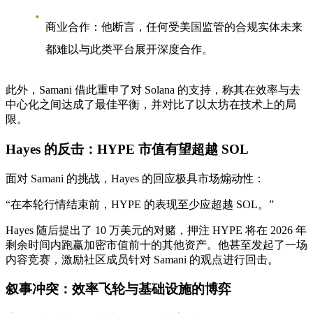
商业合作
：他断言，任何受美国监管的合规实体未来
都难以与此类平台展开深度合作。
此外，Samani 借此重申了对 Solana 的支持，称其在效率与去
中心化之间达成了最佳平衡，并对比了以太坊在技术上的局
限。
Hayes 的反击：HYPE 市值有望超越 SOL
面对 Samani 的挑战，Hayes 的回应极具市场煽动性：
“在本轮行情结束前，HYPE 的表现至少应超越 SOL。”
Hayes 随后提出了
10 万美元的对赌
，押注 HYPE 将在 2026 年
剩余时间内跑赢加密市值前十的其他资产。他甚至发起了一场
内容竞赛，激励社区成员针对 Samani 的观点进行回击。
叙事冲突：效率飞轮与基础设施的博弈