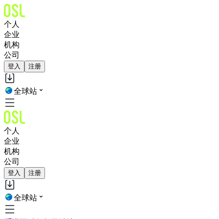
个人
企业
机构
公司
登入
注册
全球站
个人
企业
机构
公司
登入
注册
全球站