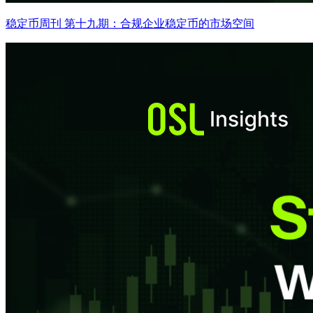
稳定币周刊 第十九期：合规企业稳定币的市场空间