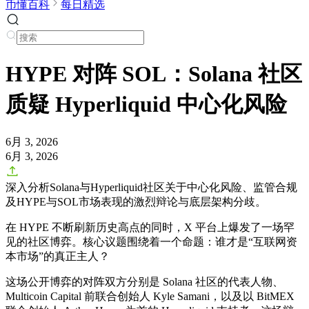
币懂百科
每日精选
HYPE 对阵 SOL：Solana 社区
质疑 Hyperliquid 中心化风险
6月 3, 2026
6月 3, 2026
深入分析Solana与Hyperliquid社区关于中心化风险、监管合规
及HYPE与SOL市场表现的激烈辩论与底层架构分歧。
在 HYPE 不断刷新历史高点的同时，X 平台上爆发了一场罕
见的社区博弈。核心议题围绕着一个命题：谁才是“互联网资
本市场”的真正主人？
这场公开博弈的对阵双方分别是 Solana 社区的代表人物、
Multicoin Capital 前联合创始人 Kyle Samani，以及以 BitMEX