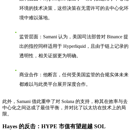
环境的技术决策，这些决策在无需许可的去中心化环
境中难以落地。
监管层面
：Samani 认为，美国司法部曾对 Binance 提
出的指控同样适用于 Hyperliquid，且由于链上记录的
透明性，相关证据更为明确。
商业合作
：他断言，任何受美国监管的合规实体未来
都难以与此类平台展开深度合作。
此外，Samani 借此重申了对 Solana 的支持，称其在效率与去
中心化之间达成了最佳平衡，并对比了以太坊在技术上的局
限。
Hayes 的反击：HYPE 市值有望超越 SOL