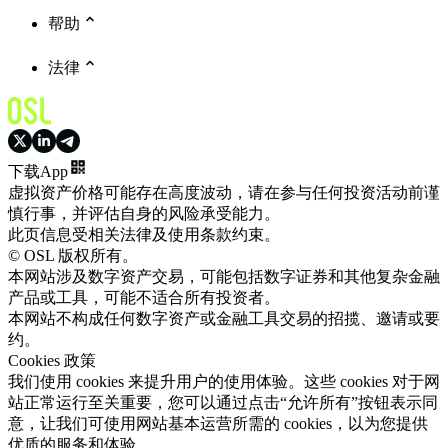
帮助
法律
下载App
虚拟资产价格可能存在高度波动，请在参与任何投资活动前谨
慎行事，并评估自身的风险承受能力。
此页信息受相关法律及使用条款约束。
© OSL 版权所有。
本网站涉及数字资产交易，可能包括数字证券和其他复杂金融
产品或工具，可能不适合所有投资者。
本网站不构成任何数字资产或金融工具交易的招揽、邀请或要
约。
Cookies 政策
我们使用 cookies 来提升用户的使用体验。这些 cookies 对于网
站正常运行至关重要，您可以通过点击“允许所有”按钮表示同
意，让我们可使用网站基本运营所需的 cookies，以为您提供
优质的服务和体验。