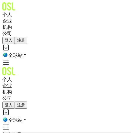
个人
企业
机构
公司
登入
注册
全球站
个人
企业
机构
公司
登入
注册
全球站