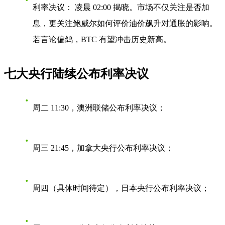
利率决议：
凌晨 02:00 揭晓。市场不仅关注是否加
息，更关注鲍威尔如何评价油价飙升对通胀的影响。
若言论偏鸽，BTC 有望冲击历史新高。
七大央行陆续公布利率决议
周二 11:30，澳洲联储公布利率决议；
周三 21:45，加拿大央行公布利率决议；
周四（具体时间待定），日本央行公布利率决议；