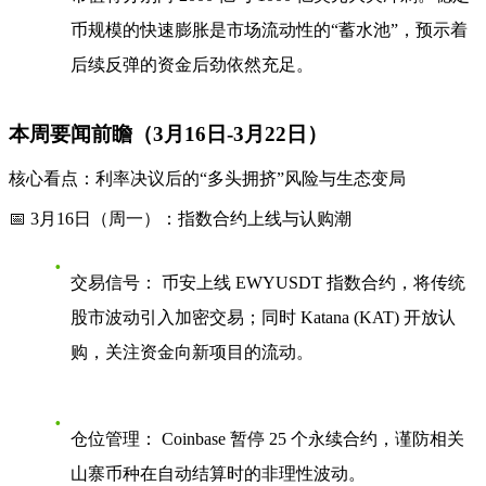
币规模的快速膨胀是市场流动性的“蓄水池”，预示着
后续反弹的资金后劲依然充足。
本周要闻前瞻（3月16日-3月22日）
核心看点：利率决议后的“多头拥挤”风险与生态变局
📅 3月16日（周一）：指数合约上线与认购潮
交易信号：
币安上线 EWYUSDT 指数合约，将传统
股市波动引入加密交易；同时 Katana (KAT) 开放认
购，关注资金向新项目的流动。
仓位管理：
Coinbase 暂停 25 个永续合约，谨防相关
山寨币种在自动结算时的非理性波动。