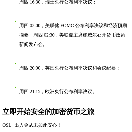
周四 16:30，瑞士央行公布利率决议；
周四 02:00，美联储 FOMC 公布利率决议和经济预期
摘要；周四 02:30，美联储主席鲍威尔召开货币政策
新闻发布会。
周四 20:00，英国央行公布利率决议和会议纪要；
周四 21:15，欧洲央行公布利率决议。
立即开始安全的加密货币之旅
OSL | 出入金从未如此安心
！