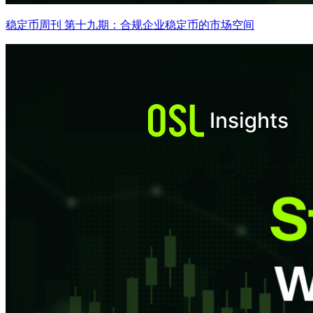
稳定币周刊 第十九期：合规企业稳定币的市场空间