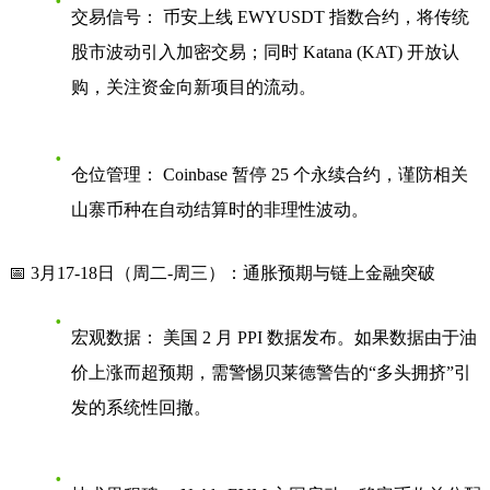
交易信号：
币安上线 EWYUSDT 指数合约，将传统
股市波动引入加密交易；同时 Katana (KAT) 开放认
购，关注资金向新项目的流动。
仓位管理：
Coinbase 暂停 25 个永续合约，谨防相关
山寨币种在自动结算时的非理性波动。
📅 3月17-18日（周二-周三）：通胀预期与链上金融突破
宏观数据：
美国 2 月 PPI 数据发布。如果数据由于油
价上涨而超预期，需警惕贝莱德警告的“多头拥挤”引
发的系统性回撤。