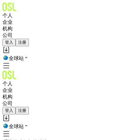
个人
企业
机构
公司
登入
注册
全球站
个人
企业
机构
公司
登入
注册
全球站