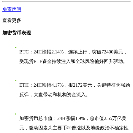
免责声明
查看更多
加密货币表现
BTC
：24H涨幅2.14%，连续上行，突破72400美元，
受现货ETF资金持续注入和全球风险偏好回升驱动。
ETH
：24H涨幅4.17%，报2172美元，关键特征为强劲
反弹，大盘带动和机构资金流入。
加密货币总市值
：24H涨幅1.9%，总市值2.55万亿美
元，驱动因素为主要币种普涨以及地缘政治不确定性