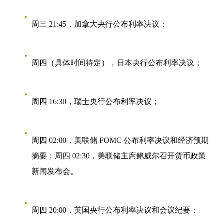
周三 21:45，加拿大央行公布利率决议；
周四（具体时间待定），日本央行公布利率决议；
周四 16:30，瑞士央行公布利率决议；
周四 02:00，美联储 FOMC 公布利率决议和经济预期
摘要；周四 02:30，美联储主席鲍威尔召开货币政策
新闻发布会。
周四 20:00，英国央行公布利率决议和会议纪要；