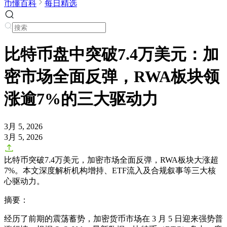
币懂百科
每日精选
比特币盘中突破7.4万美元：加
密市场全面反弹，RWA板块领
涨逾7%的三大驱动力
3月 5, 2026
3月 5, 2026
比特币突破7.4万美元，加密市场全面反弹，RWA板块大涨超
7%。本文深度解析机构增持、ETF流入及合规叙事等三大核
心驱动力。
摘要：
经历了前期的震荡蓄势，加密货币市场在 3 月 5 日迎来强势普