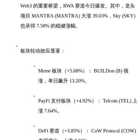
Web3 的重要桥梁，RWA 赛道今日爆发。其中，龙头
项目
MANTRA (MANTRA) 大涨 39.03%
，
Sky (SKY)
也录得 7.58% 的稳健涨幅。
板块轮动效应显著：
Meme 板块（+5.68%）：
BUILDon (B) 领
涨，单日飙升 13.20%。
PayFi 支付板块（+4.92%）：
Telcoin (TEL) 上
涨 7.64%。
DeFi 赛道（+3.85%）：
CoW Protocol (COW)