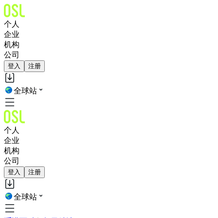
个人
企业
机构
公司
登入
注册
全球站
个人
企业
机构
公司
登入
注册
全球站