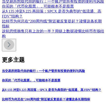
当交易所想取代你的银行：一个账户管所有投资的便利与风险
你买的「代币化股票」，可能根本不是股票
从$ 135 冲至$ 225 再回落：SPCX 是否为典型的“低流通、高
FDV”结构？
比特币为何总在“200周均线”附近被反复提起？读懂这条长期
指标
这轮恐慌抛售只有上次的一半？用链上数据读懂比特币市场结
构
更多主题
当交易所想取代你的银行：一个账户管所有投资的便利与风险
你买的「代币化股票」，可能根本不是股票
从$ 135 冲至$ 225 再回落：SPCX 是否为典型的“低流通、高 FDV”结构？
比特币为何总在“200周均线”附近被反复提起？读懂这条长期指标