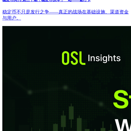
稳定币不只是发行之争——真正的战场在基础设施、渠道资金
与用户。