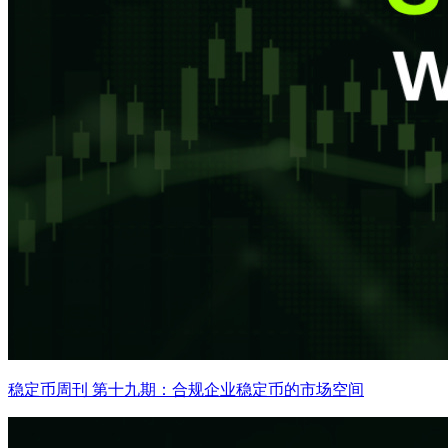
稳定币周刊 第十九期：合规企业稳定币的市场空间