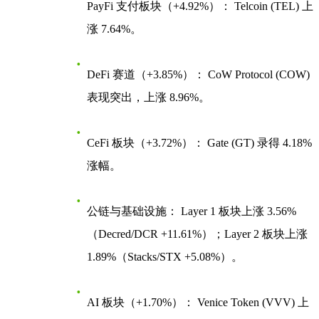
PayFi 支付板块（+4.92%）：
Telcoin (TEL) 上
涨 7.64%。
DeFi 赛道（+3.85%）：
CoW Protocol (COW)
表现突出，上涨 8.96%。
CeFi 板块（+3.72%）：
Gate (GT) 录得 4.18%
涨幅。
公链与基础设施：
Layer 1 板块上涨 3.56%
（Decred/DCR +11.61%）；Layer 2 板块上涨
1.89%（Stacks/STX +5.08%）。
AI 板块（+1.70%）：
Venice Token (VVV) 上