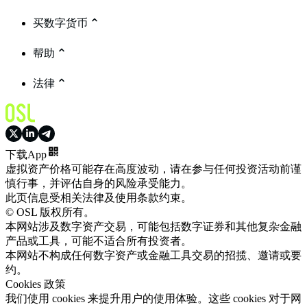
买数字货币
帮助
法律
下载App
虚拟资产价格可能存在高度波动，请在参与任何投资活动前谨
慎行事，并评估自身的风险承受能力。
此页信息受相关法律及使用条款约束。
© OSL 版权所有。
本网站涉及数字资产交易，可能包括数字证券和其他复杂金融
产品或工具，可能不适合所有投资者。
本网站不构成任何数字资产或金融工具交易的招揽、邀请或要
约。
Cookies 政策
我们使用 cookies 来提升用户的使用体验。这些 cookies 对于网