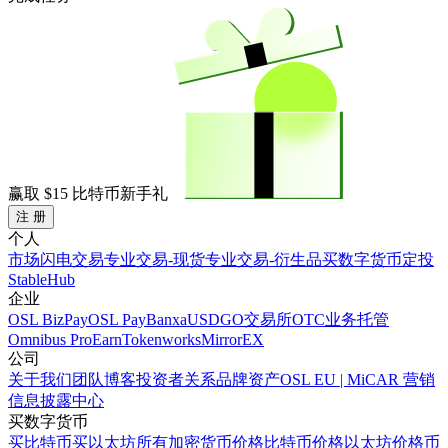
赢取
$15
比特币新手礼
注 册
个人
市场
闪电交易
专业交易-现货
专业交易-衍生品
买数字货币
定投
StableHub
企业
OSL BizPay
OSL Pay
Banxa
USDGO
交易所
OTC业务
托管
Omnibus Pro
Earn
Tokenworks
MirrorEX
公司
关于我们
团队
博客
投资者关系
品牌资产
OSL EU | MiCAR 营销
信息披露中心
买数字货币
买比特币
买以太坊
所有加密货币价格
比特币价格
以太坊价格
币