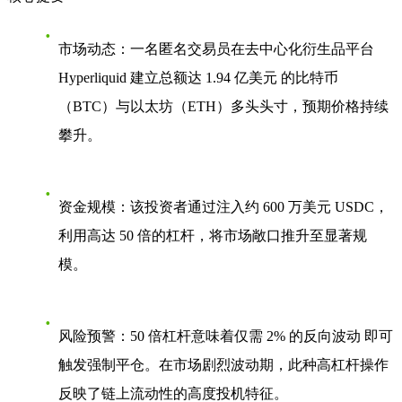
市场动态
：一名匿名交易员在去中心化衍生品平台
Hyperliquid 建立总额达
1.94 亿美元
的比特币
（BTC）与以太坊（ETH）多头头寸，预期价格持续
攀升。
资金规模
：该投资者通过注入约 600 万美元 USDC，
利用高达
50 倍的杠杆
，将市场敞口推升至显著规
模。
风险预警
：50 倍杠杆意味着仅需
2% 的反向波动
即可
触发强制平仓。在市场剧烈波动期，此种高杠杆操作
反映了链上流动性的高度投机特征。