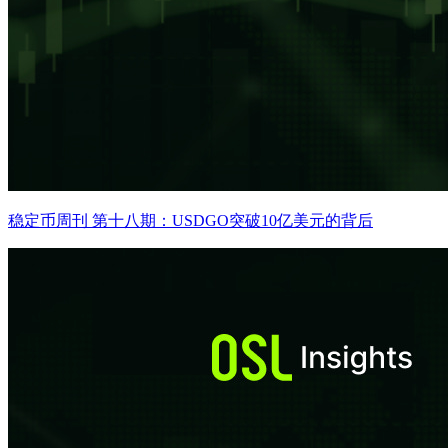
稳定币周刊 第十八期：USDGO突破10亿美元的背后