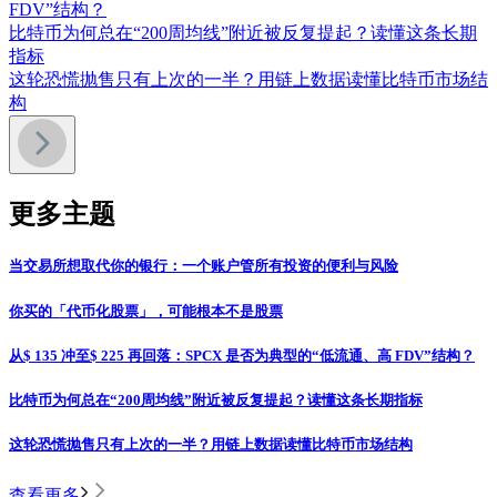
FDV”结构？
比特币为何总在“200周均线”附近被反复提起？读懂这条长期
指标
这轮恐慌抛售只有上次的一半？用链上数据读懂比特币市场结
构
更多主题
当交易所想取代你的银行：一个账户管所有投资的便利与风险
你买的「代币化股票」，可能根本不是股票
从$ 135 冲至$ 225 再回落：SPCX 是否为典型的“低流通、高 FDV”结构？
比特币为何总在“200周均线”附近被反复提起？读懂这条长期指标
这轮恐慌抛售只有上次的一半？用链上数据读懂比特币市场结构
查看更多