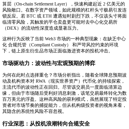
算层（On-chain Settlement Layer）
，快速构建起近 2 亿美元的
风险敞口。在数字资产领域，如此规模的杠杆头寸极易引发连
锁反应。若 BTC 或 ETH 遭遇短时剧烈下跌，不仅该头寸将面
临清零风险，其触发的平仓卖盘更可能对去中心化交易所
（DEX）的流动性深度造成显著压力。
这种行为反映了当前 Web3 市场的一种典型现象：在缺乏中心
化
合规托管（Compliant Custody）
和严苛风控约束的环境
下，链上原生衍生品市场正面临激进资本的投机冲击。
市场驱动力：波动性与宏观预期的博弈
为何在此时点选择重仓？市场分析指出，随着全球降息预期波
动及机构资本对
RWA（现实世界资产）代币化
的持续探索，
主流代币的波动性正在回归。尽管该交易员一度面临清算边
缘，但由于市场随后受利好消息刺激，该笔交易最终转化为数
百万美元的浮盈。这种高风险的获利模式，虽然展现了特定投
资者对市场节奏的捕捉能力，但从机构级投资者的视角来看，
其隐含的系统性风险不容忽视。
行业深思：从投机浪潮转向合规安全