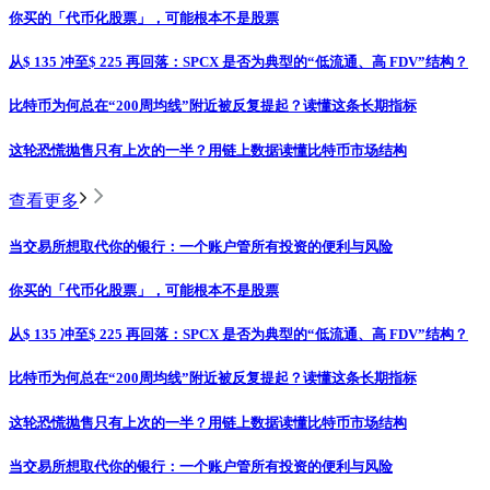
你买的「代币化股票」，可能根本不是股票
从$ 135 冲至$ 225 再回落：SPCX 是否为典型的“低流通、高 FDV”结构？
比特币为何总在“200周均线”附近被反复提起？读懂这条长期指标
这轮恐慌抛售只有上次的一半？用链上数据读懂比特币市场结构
查看更多
当交易所想取代你的银行：一个账户管所有投资的便利与风险
你买的「代币化股票」，可能根本不是股票
从$ 135 冲至$ 225 再回落：SPCX 是否为典型的“低流通、高 FDV”结构？
比特币为何总在“200周均线”附近被反复提起？读懂这条长期指标
这轮恐慌抛售只有上次的一半？用链上数据读懂比特币市场结构
当交易所想取代你的银行：一个账户管所有投资的便利与风险