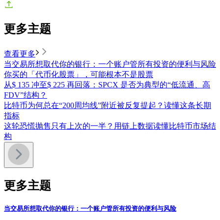
更多主题
查看更多
当交易所想取代你的银行：一个账户管所有投资的便利与风险
你买的「代币化股票」，可能根本不是股票
从$ 135 冲至$ 225 再回落：SPCX 是否为典型的“低流通、高
FDV”结构？
比特币为何总在“200周均线”附近被反复提起？读懂这条长期
指标
这轮恐慌抛售只有上次的一半？用链上数据读懂比特币市场结
构
更多主题
当交易所想取代你的银行：一个账户管所有投资的便利与风险