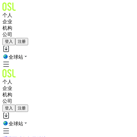
个人
企业
机构
公司
登入
注册
全球站
个人
企业
机构
公司
登入
注册
全球站