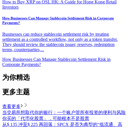
How to Buy XRP on OSL HK: A Guide for Hong Kong Retail
Investors
How Businesses Can Manage Stablecoin Settlement Risk in Corporate
Payments?
Businesses can reduce stablecoin settlement risk by treating
settlement as a controlled workflow, not only as a token transfer.
They should review the stablecoin issuer, reserves, redemption
terms, counterparties,...
How Businesses Can Manage Stablecoin Settlement Risk in
Corporate Payments?
为你精选
更多主题
查看更多
当交易所想取代你的银行：一个账户管所有投资的便利与风险
你买的「代币化股票」，可能根本不是股票
从$ 135 冲至$ 225 再回落：SPCX 是否为典型的“低流通、高