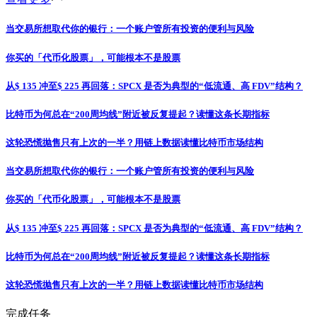
当交易所想取代你的银行：一个账户管所有投资的便利与风险
你买的「代币化股票」，可能根本不是股票
从$ 135 冲至$ 225 再回落：SPCX 是否为典型的“低流通、高 FDV”结构？
比特币为何总在“200周均线”附近被反复提起？读懂这条长期指标
这轮恐慌抛售只有上次的一半？用链上数据读懂比特币市场结构
当交易所想取代你的银行：一个账户管所有投资的便利与风险
你买的「代币化股票」，可能根本不是股票
从$ 135 冲至$ 225 再回落：SPCX 是否为典型的“低流通、高 FDV”结构？
比特币为何总在“200周均线”附近被反复提起？读懂这条长期指标
这轮恐慌抛售只有上次的一半？用链上数据读懂比特币市场结构
完成任务