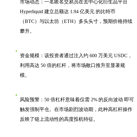
市场动态
：一名匿名交易员在去中心化衍生品平台
Hyperliquid 建立总额达
1.94 亿美元
的比特币
（BTC）与以太坊（ETH）多头头寸，预期价格持续
攀升。
资金规模
：该投资者通过注入约 600 万美元 USDC，
利用高达
50 倍的杠杆
，将市场敞口推升至显著规
模。
风险预警
：50 倍杠杆意味着仅需
2% 的反向波动
即可
触发强制平仓。在市场剧烈波动期，此种高杠杆操作
反映了链上流动性的高度投机特征。