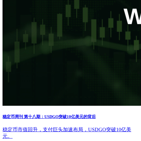
稳定币周刊 第十八期：USDGO突破10亿美元的背后
稳定币市值回升，支付巨头加速布局，USDGO突破10亿美
元。