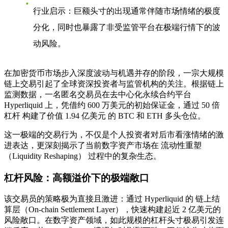
行业启示
：巨额头寸的出现通常伴随市场情绪的极度
分化，同时也暴露了非受监管平台在极端行情下的波
动风险。
在加密货币市场步入深度波动与机遇并存的阶段，一宗大规模
链上交易引起了全球资深投资者与监管机构的关注。根据链上
监测数据，一名匿名交易员在去中心化永续合约平台
Hyperliquid 上，凭借约 600 万美元的初始保证金，通过
50 倍
杠杆
构建了价值
1.94 亿美元
的 BTC 和 ETH 多头仓位。
这一极端的交易行为，不仅是个人投资者对后市看涨情绪的激
进表达，更深刻揭示了当前数字资产市场在
流动性重塑
（Liquidity Reshaping）
过程中的复杂生态。
杠杆风险：高额溢价下的极端敞口
该交易员的策略极为直接且激进：通过 Hyperliquid 的
链上结
算层（On-chain Settlement Layer）
，快速构建起近 2 亿美元的
风险敞口。在数字资产领域，如此规模的杠杆头寸极易引发连