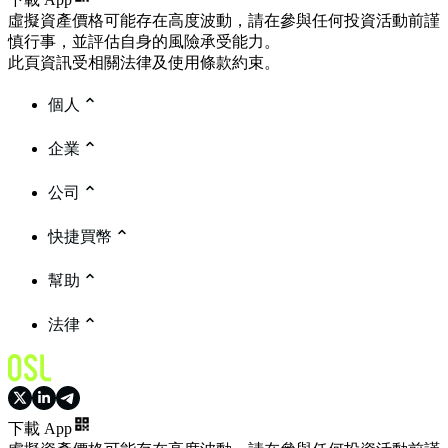
虛擬資產價格可能存在高度波動，請在參與任何投資活動前謹
慎行事，並評估自身的風險承受能力。
此頁資訊受相關法律及使用條款約束。
個人
企業
公司
快捷買幣
幫助
法律
下載 App