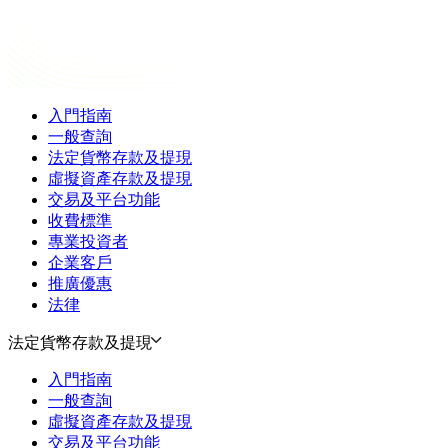
入門指南
一般查詢
法定貨幣存款及提現
虛擬資產存款及提現
交易及平台功能
收費標準
專業投資者
企業客戶
推廣優惠
法律
法定貨幣存款及提現
入門指南
一般查詢
虛擬資產存款及提現
交易及平台功能