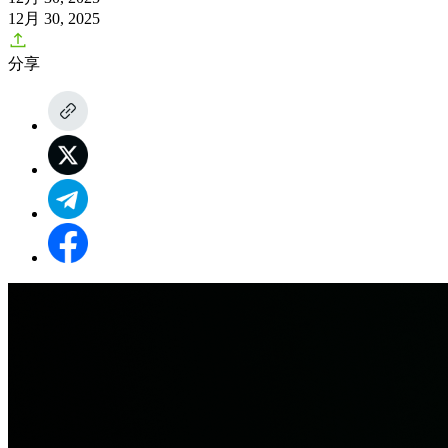
12月 30, 2025
分享