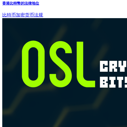
香港比特幣的法律地位
比特币
加密货币法规