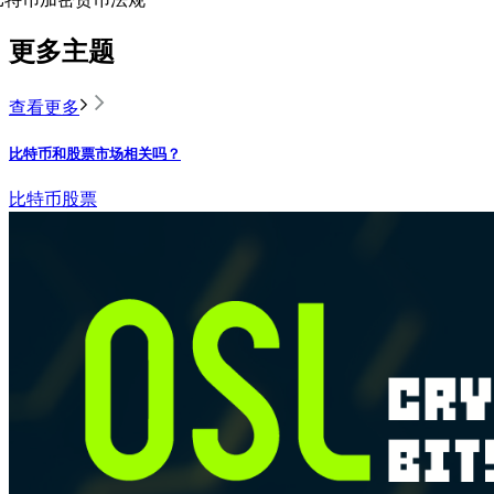
更多主题
查看更多
比特币和股票市场相关吗？
比特币
股票