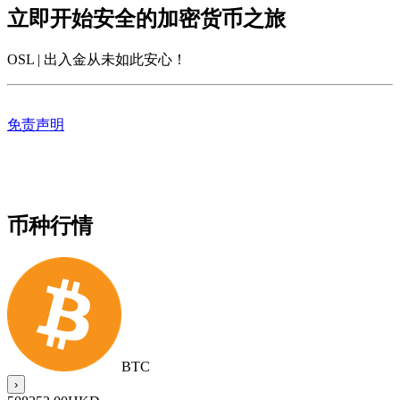
立即开始安全的加密货币之旅
OSL | 出入金从未如此安心
！
免责声明
币种行情
BTC
›