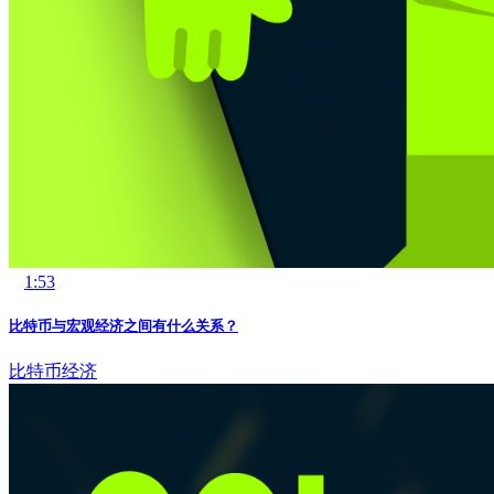
1:53
比特币与宏观经济之间有什么关系？
比特币
经济