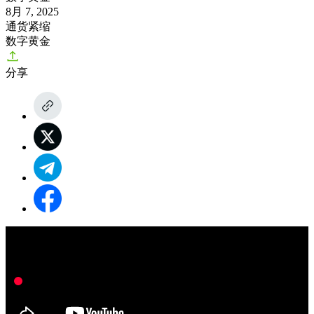
8月 7, 2025
通货紧缩
数字黄金
分享