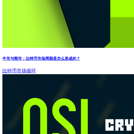
牛市与熊市：比特币市场周期是怎么形成的？
比特币
市场循环