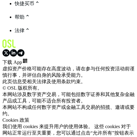
快捷买币
帮助
法律
下载 App
虚拟资产价格可能存在高度波动，请在参与任何投资活动前谨
慎行事，并评估自身的风险承受能力。
此页信息受相关法律及使用条款约束。
© OSL 版权所有。
本网站涉及数字资产交易，可能包括数字证券和其他复杂金融
产品或工具，可能不适合所有投资者。
本网站不构成任何数字资产或金融工具交易的招揽、邀请或要
约。
Cookies 政策
我们使用 cookies 来提升用户的使用体验。 这些 cookies 对于
网站正常运行至关重要，您可以通过点击“允许所有”按钮表示