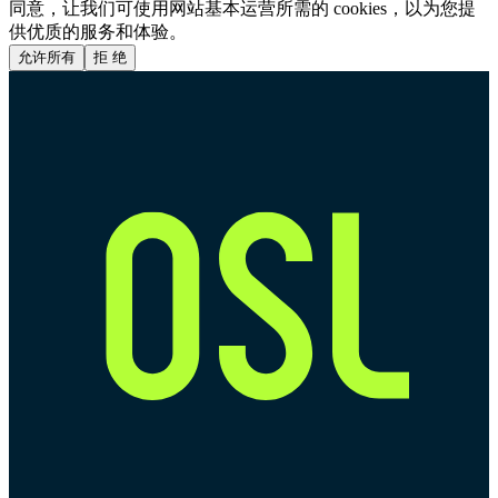
同意，让我们可使用网站基本运营所需的 cookies，以为您提
供优质的服务和体验。
允许所有
拒 绝