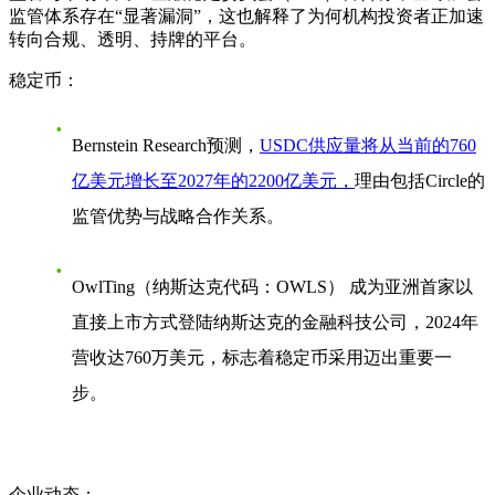
监管体系存在“显著漏洞”，这也解释了为何机构投资者正加速
转向合规、透明、持牌的平台。
稳定币：
Bernstein Research预测，
USDC供应量将从当前的760
亿美元增长至2027年的2200亿美元，
理由包括Circle的
监管优势与战略合作关系。
OwlTing（纳斯达克代码：OWLS） 成为亚洲首家以
直接上市方式登陆纳斯达克的金融科技公司，2024年
营收达760万美元，标志着稳定币采用迈出重要一
步。
企业动态：