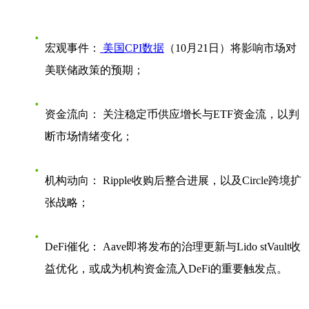
宏观事件：
美国CPI数据
（10月21日）将影响市场对
美联储政策的预期；
资金流向：
关注稳定币供应增长与ETF资金流，以判
断市场情绪变化；
机构动向：
Ripple收购后整合进展，以及Circle跨境扩
张战略；
DeFi催化：
Aave即将发布的治理更新与Lido stVault收
益优化，或成为机构资金流入DeFi的重要触发点。