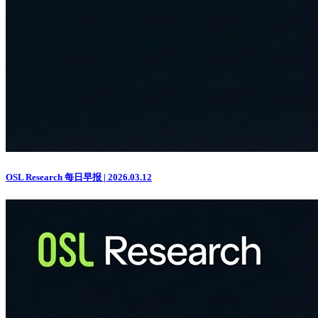
OSL Research 每日早报 | 2026.03.12