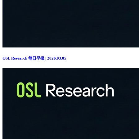
OSL Research 每日早报 | 2026.03.05