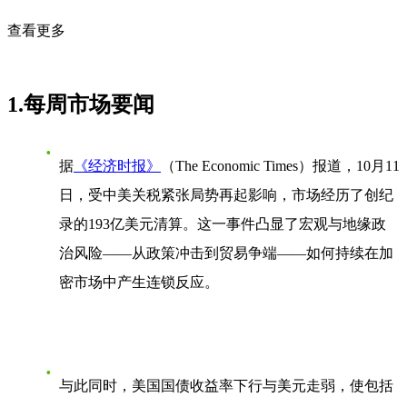
查看更多
1.每周市场要闻
据
《经济时报》
（The Economic Times）报道，10月11
日，受中美关税紧张局势再起影响，市场经历了
创纪
录的193亿美元清算
。这一事件凸显了宏观与地缘政
治风险——从政策冲击到贸易争端——如何持续在加
密市场中产生连锁反应。
与此同时，美国国债收益率下行与美元走弱，使包括