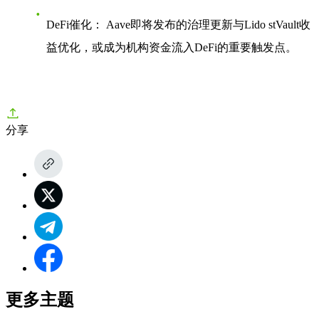
DeFi催化：
Aave即将发布的治理更新与Lido stVault收
益优化，或成为机构资金流入DeFi的重要触发点。
分享
更多主题