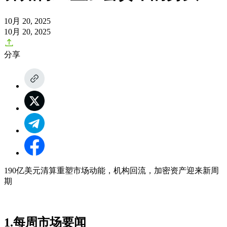
10月 20, 2025
10月 20, 2025
分享
190亿美元清算重塑市场动能，机构回流，加密资产迎来新周
期
1.每周市场要闻