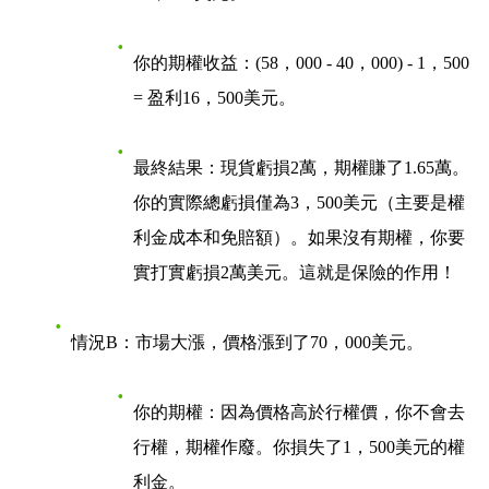
你的期權收益：(58，000 - 40，000) - 1，500
= 盈利16，500美元。
最終結果
：現貨虧損2萬，期權賺了1.65萬。
你的實際總虧損僅為3，500美元（主要是權
利金成本和免賠額）。如果沒有期權，你要
實打實虧損2萬美元。這就是保險的作用！
情況B：市場大漲，價格漲到了70，000美元
。
你的期權：因為價格高於行權價，你不會去
行權，期權作廢。你損失了1，500美元的權
利金。