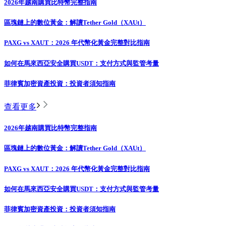
2026年越南購買比特幣完整指南
區塊鏈上的數位黃金：解讀Tether Gold（XAUt）
PAXG vs XAUT：2026 年代幣化黃金完整對比指南
如何在馬來西亞安全購買USDT：支付方式與監管考量
菲律賓加密資產投資：投資者須知指南
查看更多
2026年越南購買比特幣完整指南
區塊鏈上的數位黃金：解讀Tether Gold（XAUt）
PAXG vs XAUT：2026 年代幣化黃金完整對比指南
如何在馬來西亞安全購買USDT：支付方式與監管考量
菲律賓加密資產投資：投資者須知指南