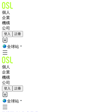
個人
企業
機構
公司
登入
註冊
全球站
個人
企業
機構
公司
登入
註冊
全球站