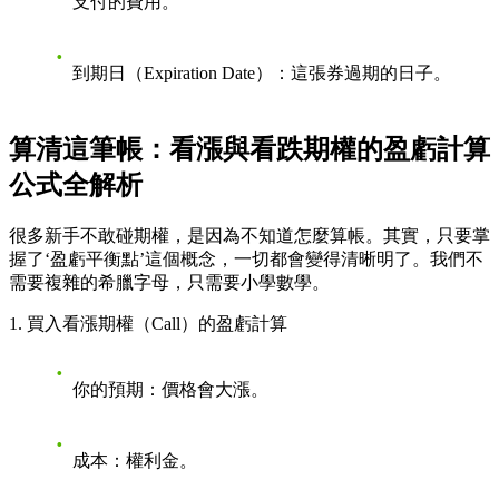
支付的費用。
到期日（Expiration Date）
：這張券過期的日子。
算清這筆帳：看漲與看跌期權的盈虧計算
公式全解析
很多新手不敢碰期權，是因為不知道怎麼算帳。其實，只要掌
握了‘盈虧平衡點’這個概念，一切都會變得清晰明了。我們不
需要複雜的希臘字母，只需要小學數學。
1. 買入看漲期權（Call）的盈虧計算
你的預期
：價格會大漲。
成本
：權利金。