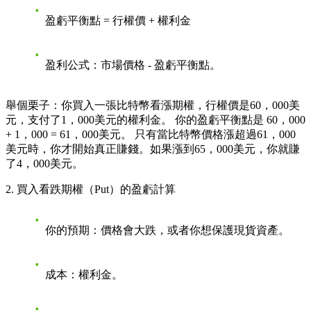
盈虧平衡點 = 行權價 + 權利金
盈利公式
：市場價格 - 盈虧平衡點。
舉個栗子
：你買入一張比特幣看漲期權，行權價是60，000美
元，支付了1，000美元的權利金。 你的盈虧平衡點是 60，000
+ 1，000 = 61，000美元。 只有當比特幣價格漲超過61，000
美元時，你才開始真正賺錢。如果漲到65，000美元，你就賺
了4，000美元。
2. 買入看跌期權（Put）的盈虧計算
你的預期
：價格會大跌，或者你想保護現貨資產。
成本
：權利金。