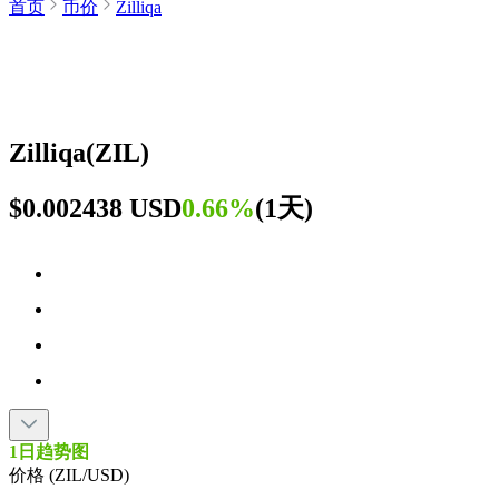
首页
币价
Zilliqa
Zilliqa
(
ZIL
)
$0.002438 USD
0.66%
(
1天
)
1日趋势图
价格 (ZIL/USD)