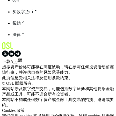
公司
买数字货币
帮助
法律
下载App
虚拟资产价格可能存在高度波动，请在参与任何投资活动前谨
慎行事，并评估自身的风险承受能力。
此页信息受相关法律及使用条款约束。
© OSL 版权所有。
本网站涉及数字资产交易，可能包括数字证券和其他复杂金融
产品或工具，可能不适合所有投资者。
本网站不构成任何数字资产或金融工具交易的招揽、邀请或要
约。
Cookies 政策
我们使用 cookies 来提升用户的使用体验。这些 cookies 对于网