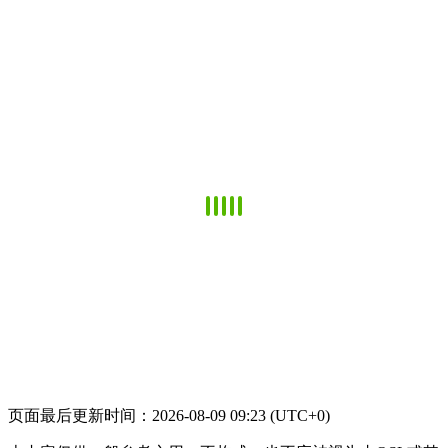
页面最后更新时间：2026-08-09 09:23 (UTC+0)