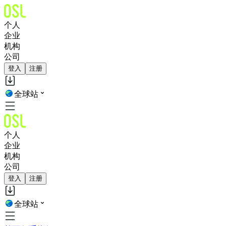
个人
企业
机构
公司
登入
注册
全球站
个人
企业
机构
公司
登入
注册
全球站