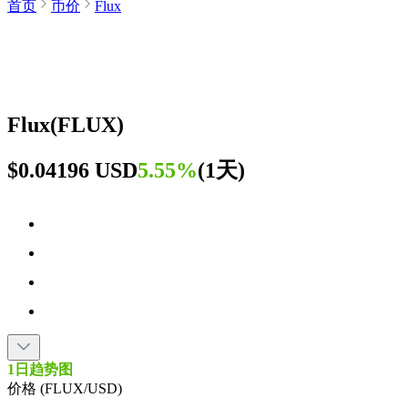
首页
币价
Flux
Flux
(
FLUX
)
$0.04196 USD
5.55%
(
1天
)
1日趋势图
价格 (FLUX/USD)