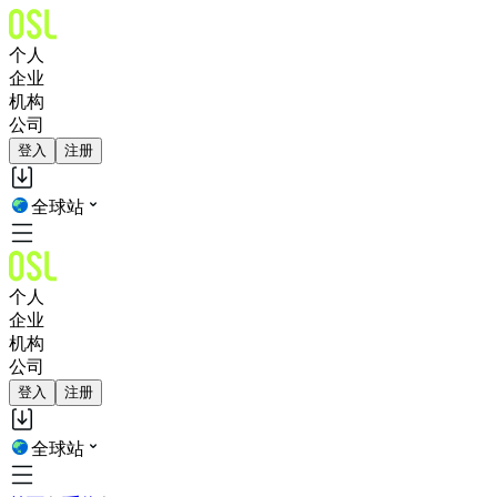
个人
企业
机构
公司
登入
注册
全球站
个人
企业
机构
公司
登入
注册
全球站