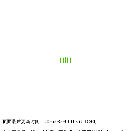
页面最后更新时间：2026-08-09 10:03 (UTC+0)