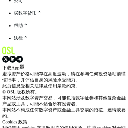
公司
买数字货币
帮助
法律
下载App
虚拟资产价格可能存在高度波动，请在参与任何投资活动前谨
慎行事，并评估自身的风险承受能力。
此页信息受相关法律及使用条款约束。
© OSL 版权所有。
本网站涉及数字资产交易，可能包括数字证券和其他复杂金融
产品或工具，可能不适合所有投资者。
本网站不构成任何数字资产或金融工具交易的招揽、邀请或要
约。
Cookies 政策
我们使用 cookies 来提升用户的使用体验。这些 cookies 对于网