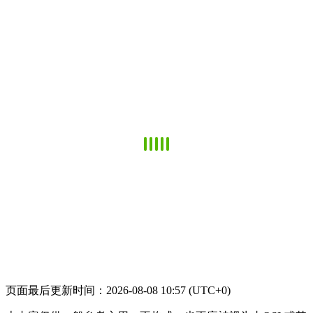
页面最后更新时间：2026-08-08 10:57 (UTC+0)