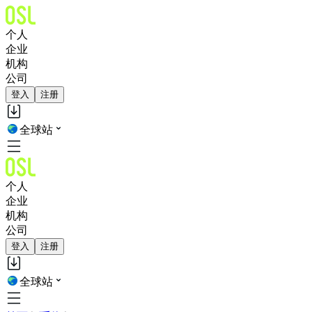
个人
企业
机构
公司
登入
注册
全球站
个人
企业
机构
公司
登入
注册
全球站