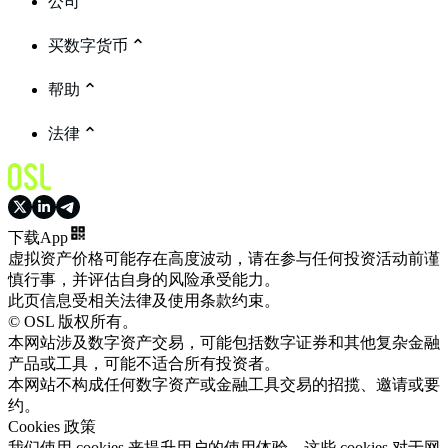
公司
买数字货币
帮助
法律
下载App
虚拟资产价格可能存在高度波动，请在参与任何投资活动前谨
慎行事，并评估自身的风险承受能力。
此页信息受相关法律及使用条款约束。
© OSL 版权所有。
本网站涉及数字资产交易，可能包括数字证券和其他复杂金融
产品或工具，可能不适合所有投资者。
本网站不构成任何数字资产或金融工具交易的招揽、邀请或要
约。
Cookies 政策
我们使用 cookies 来提升用户的使用体验。这些 cookies 对于网