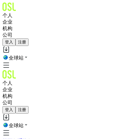
个人
企业
机构
公司
登入
注册
全球站
个人
企业
机构
公司
登入
注册
全球站