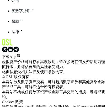
公司
买数字货币
帮助
法律
下载App
虚拟资产价格可能存在高度波动，请在参与任何投资活动前谨
慎行事，并评估自身的风险承受能力。
此页信息受相关法律及使用条款约束。
© OSL 版权所有。
本网站涉及数字资产交易，可能包括数字证券和其他复杂金融
产品或工具，可能不适合所有投资者。
本网站不构成任何数字资产或金融工具交易的招揽、邀请或要
约。
Cookies 政策
我们使用 cookies 来提升用户的使用体验。这些 cookies 对于网