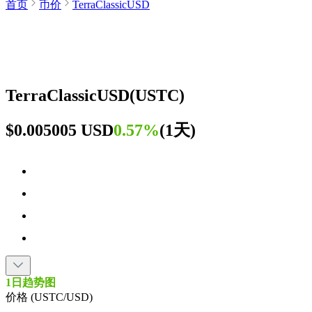
首页
币价
TerraClassicUSD
TerraClassicUSD
(
USTC
)
$0.005005 USD
0.57%
(
1天
)
1日趋势图
价格 (USTC/USD)