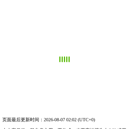
页面最后更新时间：2026-08-07 02:02 (UTC+0)