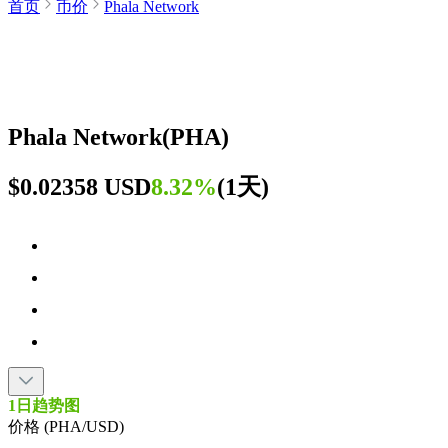
首页
币价
Phala Network
Phala Network
(
PHA
)
$0.02358 USD
8.32%
(
1天
)
1日趋势图
价格 (PHA/USD)