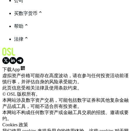
公司
买数字货币
帮助
法律
下载App
虚拟资产价格可能存在高度波动，请在参与任何投资活动前谨
慎行事，并评估自身的风险承受能力。
此页信息受相关法律及使用条款约束。
© OSL 版权所有。
本网站涉及数字资产交易，可能包括数字证券和其他复杂金融
产品或工具，可能不适合所有投资者。
本网站不构成任何数字资产或金融工具交易的招揽、邀请或要
约。
Cookies 政策
我们使用 cookies 来提升用户的使用体验。这些 cookies 对于网