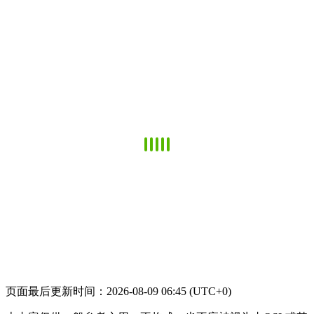
页面最后更新时间：2026-08-09 06:45 (UTC+0)