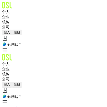
个人
企业
机构
公司
登入
注册
全球站
个人
企业
机构
公司
登入
注册
全球站