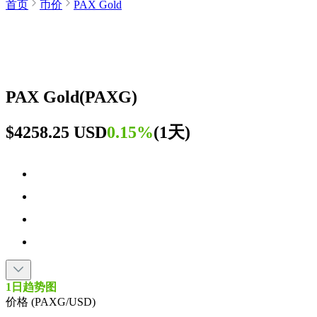
首页
币价
PAX Gold
PAX Gold
(
PAXG
)
$4258.25 USD
0.15%
(
1天
)
1日趋势图
价格 (PAXG/USD)