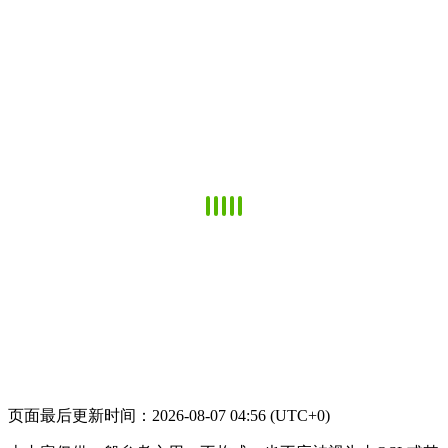
页面最后更新时间：2026-08-07 04:56 (UTC+0)