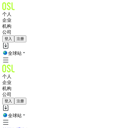
个人
企业
机构
公司
登入
注册
全球站
个人
企业
机构
公司
登入
注册
全球站