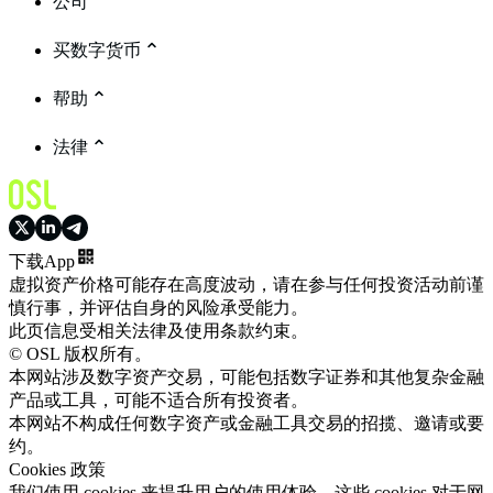
公司
买数字货币
帮助
法律
下载App
虚拟资产价格可能存在高度波动，请在参与任何投资活动前谨
慎行事，并评估自身的风险承受能力。
此页信息受相关法律及使用条款约束。
© OSL 版权所有。
本网站涉及数字资产交易，可能包括数字证券和其他复杂金融
产品或工具，可能不适合所有投资者。
本网站不构成任何数字资产或金融工具交易的招揽、邀请或要
约。
Cookies 政策
我们使用 cookies 来提升用户的使用体验。这些 cookies 对于网