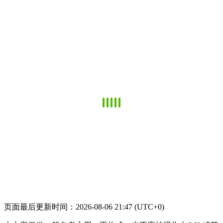
页面最后更新时间：2026-08-06 21:47 (UTC+0)