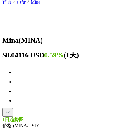
首页
币价
Mina
Mina
(
MINA
)
$0.04116 USD
0.59%
(
1天
)
1日趋势图
价格 (MINA/USD)