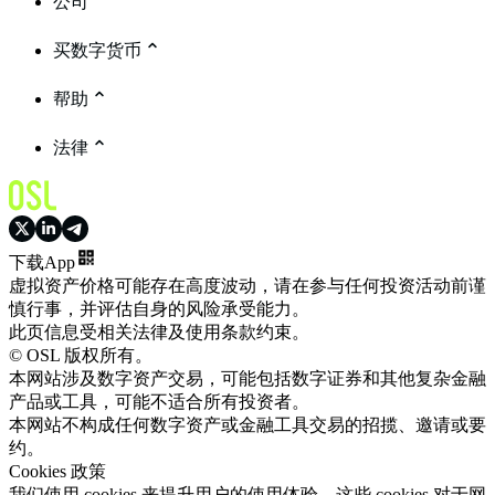
公司
买数字货币
帮助
法律
下载App
虚拟资产价格可能存在高度波动，请在参与任何投资活动前谨
慎行事，并评估自身的风险承受能力。
此页信息受相关法律及使用条款约束。
© OSL 版权所有。
本网站涉及数字资产交易，可能包括数字证券和其他复杂金融
产品或工具，可能不适合所有投资者。
本网站不构成任何数字资产或金融工具交易的招揽、邀请或要
约。
Cookies 政策
我们使用 cookies 来提升用户的使用体验。这些 cookies 对于网