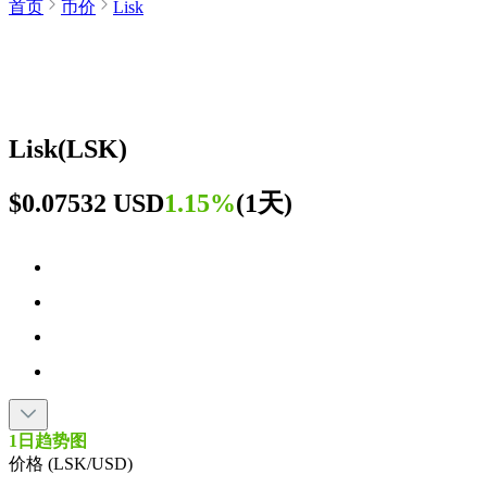
首页
币价
Lisk
Lisk
(
LSK
)
$0.07532 USD
1.15%
(
1天
)
1日趋势图
价格 (LSK/USD)