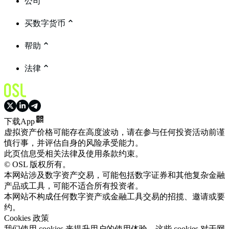
公司
买数字货币
帮助
法律
下载App
虚拟资产价格可能存在高度波动，请在参与任何投资活动前谨
慎行事，并评估自身的风险承受能力。
此页信息受相关法律及使用条款约束。
© OSL 版权所有。
本网站涉及数字资产交易，可能包括数字证券和其他复杂金融
产品或工具，可能不适合所有投资者。
本网站不构成任何数字资产或金融工具交易的招揽、邀请或要
约。
Cookies 政策
我们使用 cookies 来提升用户的使用体验。这些 cookies 对于网