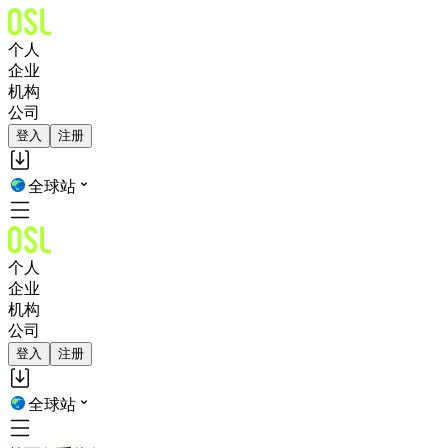
个人
企业
机构
公司
登入
注册
全球站
个人
企业
机构
公司
登入
注册
全球站