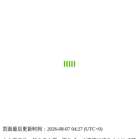
页面最后更新时间：2026-08-07 04:27 (UTC+0)