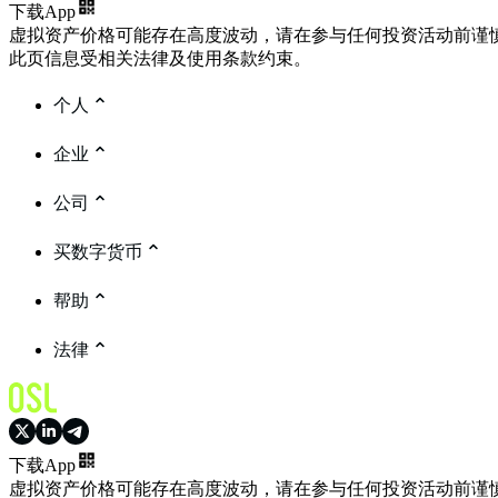
下载App
虚拟资产价格可能存在高度波动，请在参与任何投资活动前谨
此页信息受相关法律及使用条款约束。
个人
企业
公司
买数字货币
帮助
法律
下载App
虚拟资产价格可能存在高度波动，请在参与任何投资活动前谨