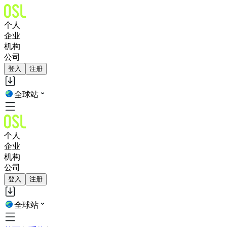
个人
企业
机构
公司
登入
注册
全球站
个人
企业
机构
公司
登入
注册
全球站