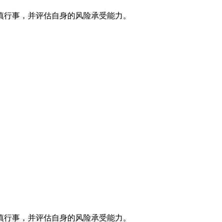
慎行事，并评估自身的风险承受能力。
慎行事，并评估自身的风险承受能力。