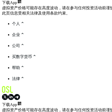
下载App
虚拟资产价格可能存在高度波动，请在参与任何投资活动前谨
此页信息受相关法律及使用条款约束。
个人
企业
公司
买数字货币
帮助
法律
下载App
虚拟资产价格可能存在高度波动，请在参与任何投资活动前谨