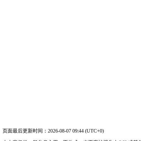
页面最后更新时间：2026-08-07 09:44 (UTC+0)