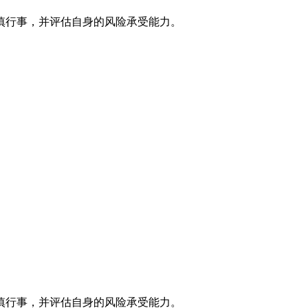
慎行事，并评估自身的风险承受能力。
慎行事，并评估自身的风险承受能力。