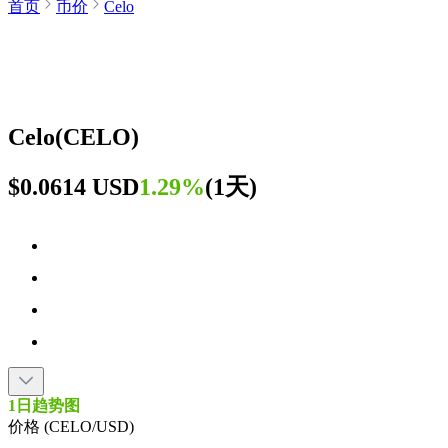
首页
币价
Celo
Celo
(
CELO
)
$0.0614 USD
1.29%
(
1天
)
1日趋势图
价格 (CELO/USD)