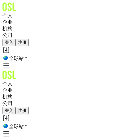
个人
企业
机构
公司
登入
注册
全球站
个人
企业
机构
公司
登入
注册
全球站