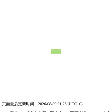
页面最后更新时间：2026-08-09 01:26 (UTC+0)