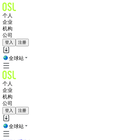
个人
企业
机构
公司
登入
注册
全球站
个人
企业
机构
公司
登入
注册
全球站