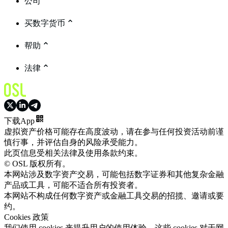
公司
买数字货币
帮助
法律
下载App
虚拟资产价格可能存在高度波动，请在参与任何投资活动前谨
慎行事，并评估自身的风险承受能力。
此页信息受相关法律及使用条款约束。
© OSL 版权所有。
本网站涉及数字资产交易，可能包括数字证券和其他复杂金融
产品或工具，可能不适合所有投资者。
本网站不构成任何数字资产或金融工具交易的招揽、邀请或要
约。
Cookies 政策
我们使用 cookies 来提升用户的使用体验。这些 cookies 对于网