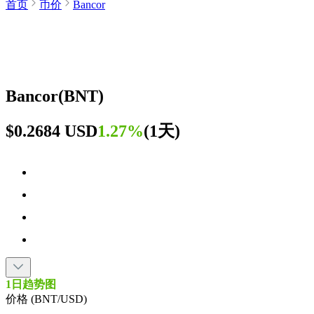
首页
币价
Bancor
Bancor
(
BNT
)
$0.2684 USD
1.27%
(
1天
)
1日趋势图
价格 (BNT/USD)