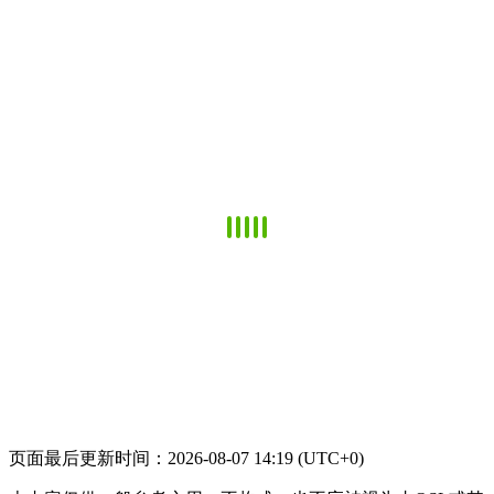
页面最后更新时间：2026-08-07 14:19 (UTC+0)