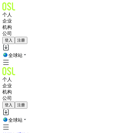
个人
企业
机构
公司
登入
注册
全球站
个人
企业
机构
公司
登入
注册
全球站