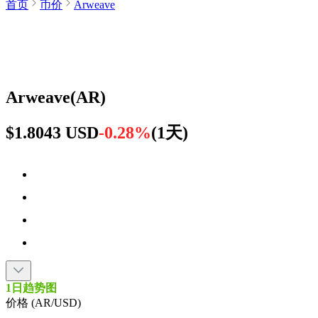
首页
币价
Arweave
Arweave
(
AR
)
$1.8043 USD
-0.28%
(
1天
)
1日趋势图
价格 (AR/USD)