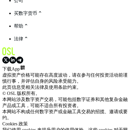
公司
买数字货币
帮助
法律
下载App
虚拟资产价格可能存在高度波动，请在参与任何投资活动前谨
慎行事，并评估自身的风险承受能力。
此页信息受相关法律及使用条款约束。
© OSL 版权所有。
本网站涉及数字资产交易，可能包括数字证券和其他复杂金融
产品或工具，可能不适合所有投资者。
本网站不构成任何数字资产或金融工具交易的招揽、邀请或要
约。
Cookies 政策
我们使用 cookies 来提升用户的使用体验。这些 cookies 对于网