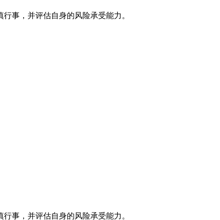
慎行事，并评估自身的风险承受能力。
慎行事，并评估自身的风险承受能力。