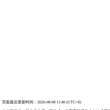
页面最后更新时间：2026-08-08 11:46 (UTC+0)