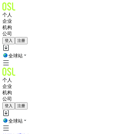
个人
企业
机构
公司
登入
注册
全球站
个人
企业
机构
公司
登入
注册
全球站