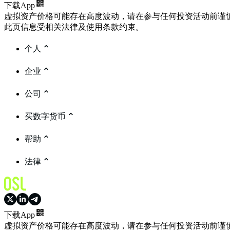
下载App
虚拟资产价格可能存在高度波动，请在参与任何投资活动前谨
此页信息受相关法律及使用条款约束。
个人
企业
公司
买数字货币
帮助
法律
下载App
虚拟资产价格可能存在高度波动，请在参与任何投资活动前谨