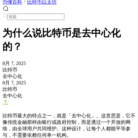
币懂百科
比特币以太坊
为什么说比特币是去中心化
的？
8月 7, 2025
比特币
去中心化
8月 7, 2025
比特币
去中心化
比特币最大的特点之一，就是「去中心化」。这意思是，它不
像传统金融那样由银行或政府控制，而是透过一个开放的网
络，由全球用户共同维护。这种设计，让每个人都能平等参
与，不需要依赖任何单一机构。