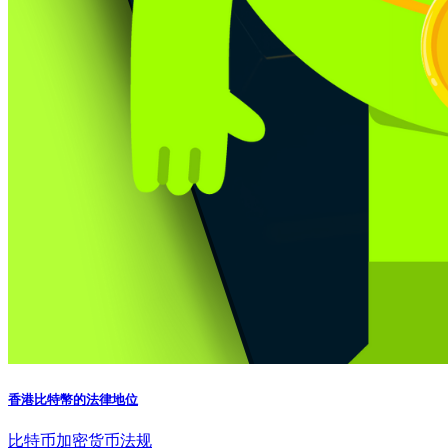
香港比特幣的法律地位
比特币
加密货币法规