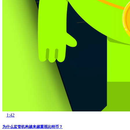
1:42
为什么监管机构越来越重视比特币？