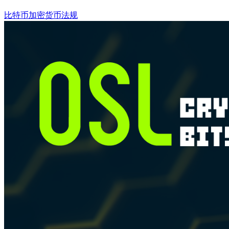
比特币
加密货币法规