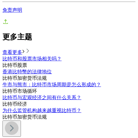
免责声明
更多主题
查看更多
比特币和股票市场相关吗？
比特币
股票
香港比特幣的法律地位
比特币
加密货币法规
牛市与熊市：比特币市场周期是怎么形成的？
比特币
市场循环
比特币与宏观经济之间有什么关系？
比特币
经济
为什么监管机构越来越重视比特币？
比特币
加密货币法规