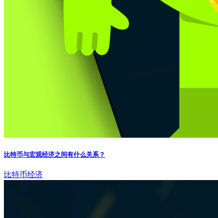
比特币与宏观经济之间有什么关系？
比特币
经济