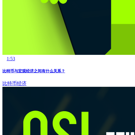
1:53
比特币与宏观经济之间有什么关系？
比特币
经济