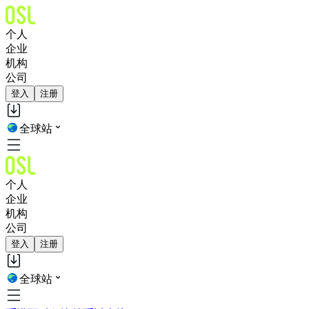
个人
企业
机构
公司
登入
注册
全球站
个人
企业
机构
公司
登入
注册
全球站