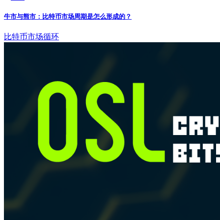
牛市与熊市：比特币市场周期是怎么形成的？
比特币
市场循环