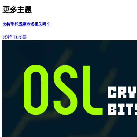
更多主题
比特币和股票市场相关吗？
比特币
股票