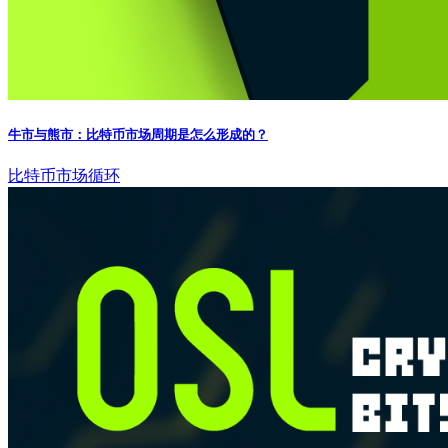
牛市与熊市：比特币市场周期是怎么形成的？
比特币
市场循环