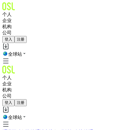
个人
企业
机构
公司
登入
注册
全球站
个人
企业
机构
公司
登入
注册
全球站