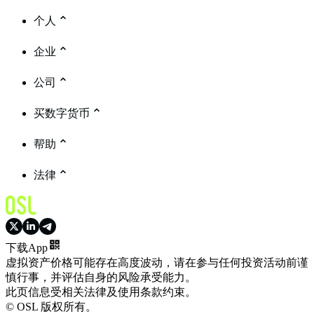
个人
企业
公司
买数字货币
帮助
法律
下载App
虚拟资产价格可能存在高度波动，请在参与任何投资活动前谨
慎行事，并评估自身的风险承受能力。
此页信息受相关法律及使用条款约束。
© OSL 版权所有。