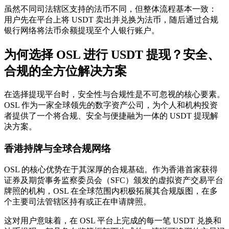
虽然不同司法辖区支持的法币不同，但整体流程基本一致：
用户先在平台上将
USDT 卖出并兑换为法币
，随后通过合规
银行网络将法币余额提现至个人银行账户。
为何选择 OSL 进行 USDT 提现？安全、
合规的全方位解决方案
在选择提现平台时，安全性与合规性是不可忽视的核心要素。
OSL 作为一家全球领先的数字资产公司，为个人和机构投资
者提供了一个将合规、安全与便捷融为一体的 USDT 提现解
决方案。
香港持牌与全球合规网络
OSL 的核心优势在于其深厚的合规基础。作为香港首家获得
证券及期货事务监察委员会（SFC）颁发的虚拟资产交易平台
牌照的机构，OSL 在全球范围内积极拓展其合规版图，在多
个主要司法管辖区持有或正在申请牌照。
这对用户意味着，在 OSL 平台上完成的每一笔 USDT 兑换和