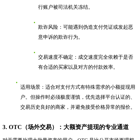
行账户被司法机关冻结。
欺诈风险
：可能遇到伪造支付凭证或发起恶
意申诉的欺诈行为。
交易速度不确定
：成交速度完全依赖于是否
有合适的买家以及对方的付款效率。
适用场景
：适合对支付方式有特殊需求的小额提现用
户。但操作时必须极度谨慎，优先选择平台认证的、
交易历史良好的商家，并避免接受价格异常的报价。
3. OTC（场外交易）：大额资产提现的专业通道