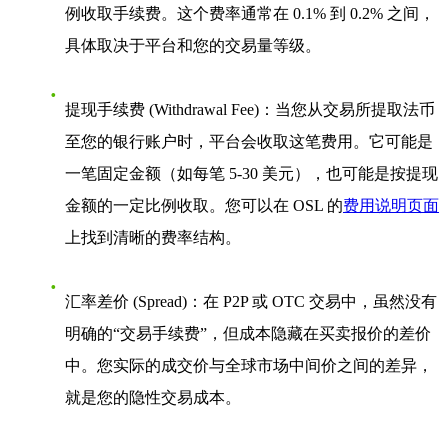
例收取手续费。这个费率通常在 0.1% 到 0.2% 之间，
具体取决于平台和您的交易量等级。
提现手续费 (Withdrawal Fee)
：当您从交易所提取法币
至您的银行账户时，平台会收取这笔费用。它可能是
一笔固定金额（如每笔 5-30 美元），也可能是按提现
金额的一定比例收取。您可以在 OSL 的
费用说明页面
上找到清晰的费率结构。
汇率差价 (Spread)
：在 P2P 或 OTC 交易中，虽然没有
明确的“交易手续费”，但成本隐藏在买卖报价的差价
中。您实际的成交价与全球市场中间价之间的差异，
就是您的隐性交易成本。