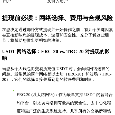
用户
支付的用户
提现前必读：网络选择、费用与合规风险
在您决定通过哪种方式提现并开始操作之前，有几个关键因素
会直接影响您的提现成本、速度和安全性。充分了解这些细
节，将帮助您做出更明智的决策。
USDT 网络选择：ERC-20 vs. TRC-20 对提现的影
响
当您从个人钱包向交易所充值 USDT 时，会面临网络选择的
问题。最常见的两个网络是以太坊（ERC-20）和波场（TRC-
20），它们的选择直接关系到您的转账费用和时间。
ERC-20 (以太坊网络)
：作为最早支持 USDT 的智能合
约平台，以太坊网络拥有最高的安全性、去中心化程
度和最广泛的生态系统支持。几乎所有的交易所和钱