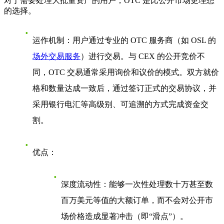
对于需要处理大批量资产的用户，OTC 是比公开市场更理想
的选择。
运作机制
：用户通过专业的 OTC 服务商（如 OSL 的
场外交易服务
）进行交易。与 CEX 的公开竞价不
同，OTC 交易通常采用询价和议价的模式。双方就价
格和数量达成一致后，通过签订正式的交易协议，并
采用银行电汇等高级别、可追溯的方式完成资金交
割。
优点
：
深度流动性
：能够一次性处理数十万甚至数
百万美元等值的大额订单，而不会对公开市
场价格造成显著冲击（即“滑点”）。