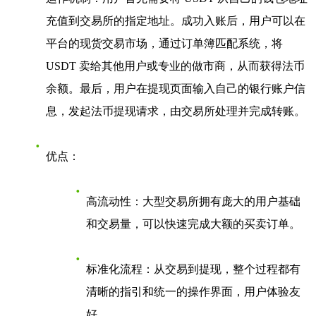
充值到交易所的指定地址。成功入账后，用户可以在
平台的现货交易市场，通过订单簿匹配系统，将
USDT 卖给其他用户或专业的做市商，从而获得法币
余额。最后，用户在提现页面输入自己的银行账户信
息，发起法币提现请求，由交易所处理并完成转账。
优点
：
高流动性
：大型交易所拥有庞大的用户基础
和交易量，可以快速完成大额的买卖订单。
标准化流程
：从交易到提现，整个过程都有
清晰的指引和统一的操作界面，用户体验友
好。