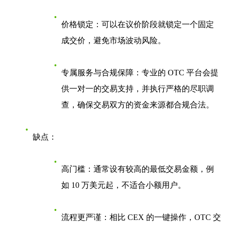
价格锁定
：可以在议价阶段就锁定一个固定
成交价，避免市场波动风险。
专属服务与合规保障
：专业的 OTC 平台会提
供一对一的交易支持，并执行严格的尽职调
查，确保交易双方的资金来源都合规合法。
缺点
：
高门槛
：通常设有较高的最低交易金额，例
如 10 万美元起，不适合小额用户。
流程更严谨
：相比 CEX 的一键操作，OTC 交