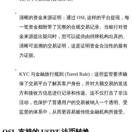
清晰的资金来源证明
：通过 OSL 这样的平台提现，每
一笔资金都附带了完整的合规交易记录。当银行对资
金来源提出疑问时，您可以提供由持牌机构出具的、
清晰可追溯的交易证明，这是证明资金合法性的最有
力证据。
KYC 与金融旅行规则 (Travel Rule)
：这些监管要求确
保了交易平台了解其客户身份，并对大额交易的发送
方和接收方信息进行记录和传递。这不仅打击了非法
活动，也保护了普通用户的交易被纳入一个透明、受
监督的体系中，从而更容易被传统金融机构所接受。