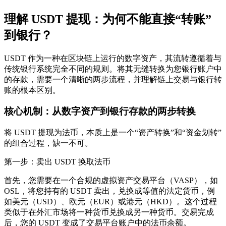
理解 USDT 提现：为何不能直接“转账”
到银行？
USDT 作为一种在区块链上运行的数字资产，其流转遵循着与
传统银行系统完全不同的规则。将其无缝转换为您银行账户中
的存款，需要一个清晰的两步流程，并理解链上交易与银行转
账的根本区别。
核心机制：从数字资产到银行存款的两步转换
将 USDT 提现为法币，本质上是一个“资产转换”和“资金划转”
的组合过程，缺一不可。
第一步：卖出 USDT 换取法币
首先，您需要在一个合规的虚拟资产交易平台（VASP），如
OSL，将您持有的 USDT 卖出，兑换成等值的法定货币，例
如美元（USD）、欧元（EUR）或港元（HKD）。这个过程
类似于在外汇市场将一种货币兑换成另一种货币。交易完成
后，您的 USDT 变成了交易平台账户中的法币余额。