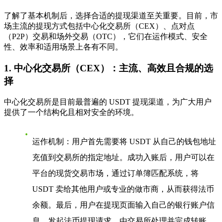
了解了基本机制后，选择合适的提现渠道至关重要。目前，市
场主流的提现方式包括中心化交易所（CEX）、点对点
（P2P）交易和场外交易（OTC），它们在运作模式、安全
性、效率和适用场景上各有不同。
1. 中心化交易所（CEX）：主流、高效且合规的选
择
中心化交易所是目前最普遍的 USDT 提现渠道，为广大用户
提供了一个结构化且相对安全的环境。
运作机制
：用户首先需要将 USDT 从自己的钱包地址
充值到交易所的指定地址。成功入账后，用户可以在
平台的现货交易市场，通过订单簿匹配系统，将
USDT 卖给其他用户或专业的做市商，从而获得法币
余额。最后，用户在提现页面输入自己的银行账户信
息，发起法币提现请求，由交易所处理并完成转账。