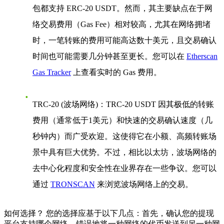
包都支持 ERC-20 USDT。然而，其主要缺点在于网
络交易费用（Gas Fee）相对较高，尤其在网络拥堵
时，一笔转账的费用可能高达数十美元，且交易确认
时间也可能需要几分钟甚至更长。您可以在
Etherscan
Gas Tracker
上查看实时的 Gas 费用。
TRC-20 (波场网络)
：TRC-20 USDT 因其极低的转账
费用（通常低于1美元）和快速的交易确认速度（几
秒钟内）而广受欢迎。这使得它在小额、高频转账场
景中具有巨大优势。不过，相比以太坊，波场网络的
去中心化程度和安全性在业界存在一些争议。您可以
通过
TRONSCAN
来浏览波场网络上的交易。
如何选择？
您的选择应基于以下几点：首先，
确认您的提现
平台支持哪个网络
，错误地将一种网络的代币发送到另一种网