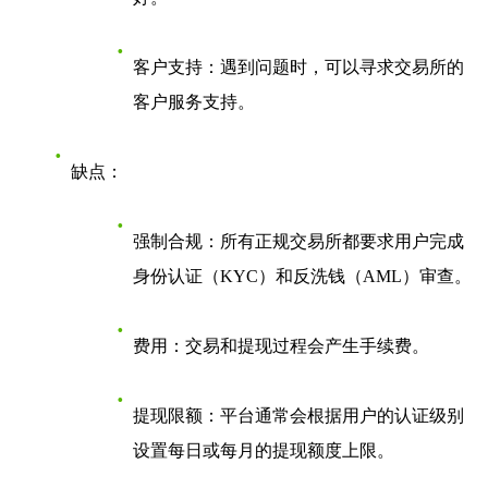
客户支持
：遇到问题时，可以寻求交易所的
客户服务支持。
缺点
：
强制合规
：所有正规交易所都要求用户完成
身份认证（KYC）和反洗钱（AML）审查。
费用
：交易和提现过程会产生手续费。
提现限额
：平台通常会根据用户的认证级别
设置每日或每月的提现额度上限。