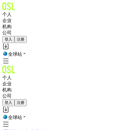
个人
企业
机构
公司
登入
注册
全球站
个人
企业
机构
公司
登入
注册
全球站