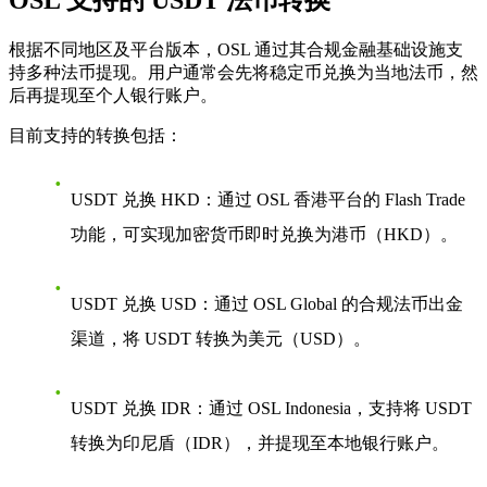
OSL 支持的 USDT 法币转换
根据不同地区及平台版本，OSL 通过其合规金融基础设施支
持多种法币提现。用户通常会先将稳定币兑换为当地法币，然
后再提现至个人银行账户。
目前支持的转换包括：
USDT 兑换 HKD
：通过 OSL 香港平台的
Flash Trade
功能，可实现加密货币即时兑换为港币（HKD）。
USDT 兑换 USD
：通过
OSL Global
的合规法币出金
渠道，将 USDT 转换为美元（USD）。
USDT 兑换 IDR
：通过
OSL Indonesia
，支持将 USDT
转换为印尼盾（IDR），并提现至本地银行账户。