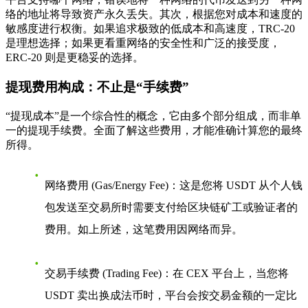
络的地址将导致资产永久丢失。其次，根据您对成本和速度的
敏感度进行权衡。如果追求极致的低成本和高速度，TRC-20
是理想选择；如果更看重网络的安全性和广泛的接受度，
ERC-20 则是更稳妥的选择。
提现费用构成：不止是“手续费”
“提现成本”是一个综合性的概念，它由多个部分组成，而非单
一的提现手续费。全面了解这些费用，才能准确计算您的最终
所得。
网络费用 (Gas/Energy Fee)
：这是您将 USDT 从个人钱
包发送至交易所时需要支付给区块链矿工或验证者的
费用。如上所述，这笔费用因网络而异。
交易手续费 (Trading Fee)
：在 CEX 平台上，当您将
USDT 卖出换成法币时，平台会按交易金额的一定比