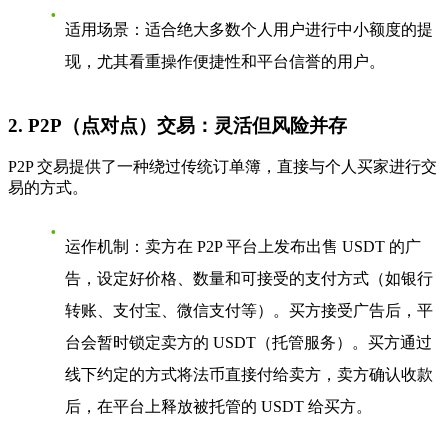
适用场景
：适合绝大多数个人用户进行中小额度的提
现，尤其看重操作便捷性和平台信誉的用户。
2. P2P（点对点）交易：灵活但风险并存
P2P 交易提供了一种绕过传统订单簿，直接与个人买家进行交
易的方式。
运作机制
：卖方在 P2P 平台上发布出售 USDT 的广
告，设定好价格、数量和可接受的支付方式（如银行
转账、支付宝、微信支付等）。买方接受广告后，平
台会暂时锁定卖方的 USDT（托管服务）。买方通过
线下约定的方式将法币直接付给卖方，卖方确认收款
后，在平台上释放被托管的 USDT 给买方。