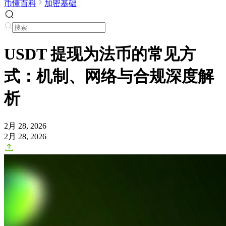
币懂百科
加密基础
USDT 提现为法币的常见方
式：机制、网络与合规深度解
析
2月 28, 2026
2月 28, 2026