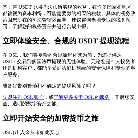
答：将 USDT 兑换为法币所实现的收益，在许多国家和地区
都被视为资本利得，可能需要缴纳相应的税款。具体的税务政
策因您所在的司法管辖区而异。建议咨询当地专业的税务顾
问，了解您的税务责任并进行合规申报。
立即体验安全、合规的 USDT 提现流程
在 OSL，我们将复杂的合规流程化繁为简，为您提供从
USDT 交易到多国法币提现的无缝体验。无论您是个人投资者
还是机构客户，都能享受到我们机构级的安全保障和专业的客
户服务。
准备好告别繁琐和不确定的提现风险了吗？
立即注册 OSL 账户
，或
了解更多关于 OSL 的服务
，开启您安
全、透明的数字资产之旅。
立即开始安全的加密货币之旅
OSL | 出入金从未如此安心
！