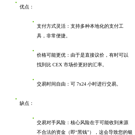
优点
：
支付方式灵活
：支持多种本地化的支付工
具，非常便捷。
价格可能更优
：由于是直接议价，有时可以
找到比 CEX 市场价更好的汇率。
交易时间自由
：可 7x24 小时进行交易。
缺点
：
交易对手风险
：核心风险在于可能收到来源
不合法的资金（即“黑钱”），这会导致您的银