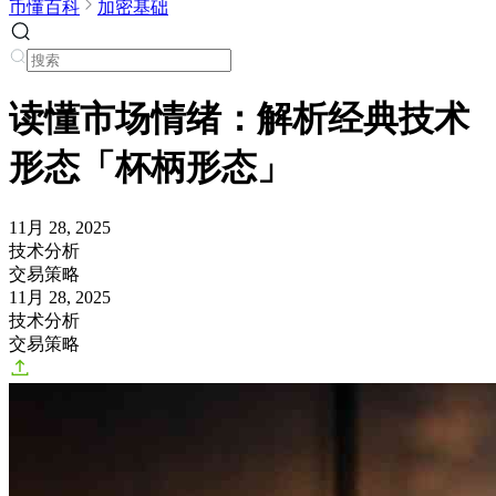
币懂百科
加密基础
读懂市场情绪：解析经典技术
形态「杯柄形态」
11月 28, 2025
技术分析
交易策略
11月 28, 2025
技术分析
交易策略