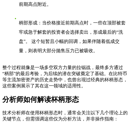
前期高点附近。
柄部形成
：当价格接近前期高点时，一些在顶部被套
牢或急于解套的投资者会选择卖出，形成最后的“洗
盘”。 这个短暂且小幅的回调，如果伴随着低成交
量，则表明大部分抛售压力已被吸收。
整个过程就像是一场多空双方力量的拉锯战，最终多方通过
“柄部”的最后考验，为后续的潜在突破奠定了基础。在比特币
等主流加密资产的历史走势中，也曾出现过经典的杯柄形态，
这些案例展示了其在这一领域的适用性。
分析师如何解读杯柄形态
技术分析师在使用杯柄形态时，通常会关注以下几个理论上的
关键节点，但需强调这些仅为分析方法，并非操作指南：