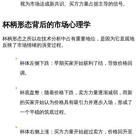
视为市场达成新共识、买方力量占据主导的信号。
杯柄形态背后的市场心理学
杯柄形态之所以在技术分析中占有重要地位，是因为它直观地
反映了市场情绪的演变过程。
杯体左侧下跌
：早期买家开始获利了结，导致价格回
调。
杯底盘整
：随着价格下跌，卖方力量逐渐减弱，而新
的买家开始认为价格具有吸引力并逐步入场，形成了
一个平稳的筑底过程。
杯体右侧上涨
：买方力量开始超过卖方，价格回升至