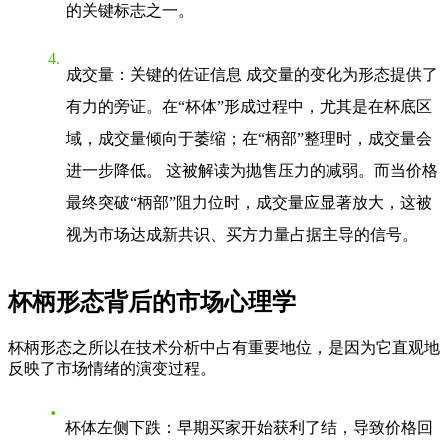
的关键标志之一。
成交量：关键的佐证信息
成交量的变化为形态提供了
有力的旁证。在“杯体”形成过程中，尤其是在杯底区
域，成交量倾向于萎缩；在“柄部”整理时，成交量会
进一步降低。 这被解读为抛售压力的减弱。而当价格
最终突破“柄部”阻力位时，成交量应显著放大，这被
视为市场达成新共识、买方力量占据主导的信号。
杯柄形态背后的市场心理学
杯柄形态之所以在技术分析中占有重要地位，是因为它直观地
反映了市场情绪的演变过程。
杯体左侧下跌
：早期买家开始获利了结，导致价格回