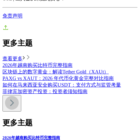
免责声明
更多主题
查看更多
2026年越南购买比特币完整指南
区块链上的数字黄金：解读Tether Gold（XAUt）
PAXG vs XAUT：2026 年代币化黄金完整对比指南
如何在马来西亚安全购买USDT：支付方式与监管考量
菲律宾加密资产投资：投资者须知指南
更多主题
2026年越南购买比特币完整指南