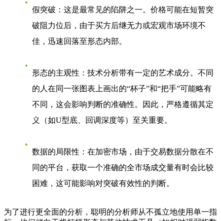
假突破
：这是最常见的陷阱之一。价格可能在短暂突
破阻力位后，由于买方后继无力或宏观市场环境不
佳，迅速回落至形态内部。
形态的主观性
：技术分析带有一定的艺术成分。不同
的人在同一张图表上画出的“杯子”和“把手”可能略有
不同，这会影响判断的准确性。因此，严格遵循其定
义（如U型底、回调深度等）至关重要。
数据的局限性
：在加密市场，由于交易数据分散在不
同的平台，获取一个准确的全市场成交量有时会比较
困难，这可能影响对突破有效性的判断。
为了进行更全面的分析，聪明的分析师从不孤立地使用单一指