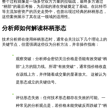
整个过程就像是一场多空双方力量的拉锯战，最终多方通过
“柄部”的最后考验，为后续的潜在突破奠定了基础。在比特币
等主流加密资产的历史走势中，也曾出现过经典的杯柄形态，
这些案例展示了其在这一领域的适用性。
分析师如何解读杯柄形态
技术分析师在使用杯柄形态时，通常会关注以下几个理论上的
关键节点，但需强调这些仅为分析方法，并非操作指南：
观察突破
：分析师会密切关注价格是否能有效突破“柄
部”上方的阻力线。所谓“有效突破”，通常指价格收盘
在该线上方，并伴随着成交量的显著放大。 这被认为
是形态成立的关键信号。
评估形态失效
：任何技术形态都存在失效的可能。一
种常见的分析观点是，若价格未能突破反而跌破了“柄