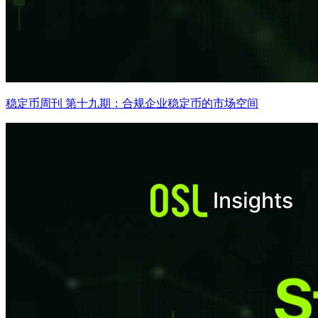
稳定币周刊 第十九期：合规企业稳定币的市场空间