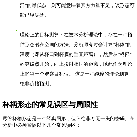
部”的最低点，则可能意味着买方力量不足，该形态可
能已经失效。
理论上的目标测算
：在技术分析理论中，存在一种预
估形态潜在空间的方法。分析师有时会计算“杯体”的
深度（即从杯口到杯底的垂直距离），然后从“柄部”
的突破点开始，向上投射相同的距离，以此作为理论
上的第一个观察目标位。 这是一种纯粹的理论测算，
绝非价格预测。
杯柄形态的常见误区与局限性
尽管杯柄形态是一个经典图形，但它绝非万无一失的密码。在
分析中必须警惕以下几个常见误区：