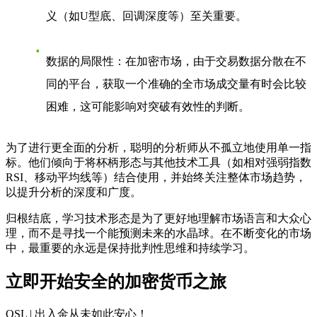
义（如U型底、回调深度等）至关重要。
数据的局限性
：在加密市场，由于交易数据分散在不
同的平台，获取一个准确的全市场成交量有时会比较
困难，这可能影响对突破有效性的判断。
为了进行更全面的分析，聪明的分析师从不孤立地使用单一指
标。他们倾向于将杯柄形态与其他技术工具（如相对强弱指数
RSI、移动平均线等）结合使用，并始终关注整体市场趋势，
以提升分析的深度和广度。
归根结底，学习技术形态是为了更好地理解市场语言和大众心
理，而不是寻找一个能预测未来的水晶球。在不断变化的市场
中，最重要的永远是保持批判性思维和持续学习。
立即开始安全的加密货币之旅
OSL | 出入金从未如此安心
！