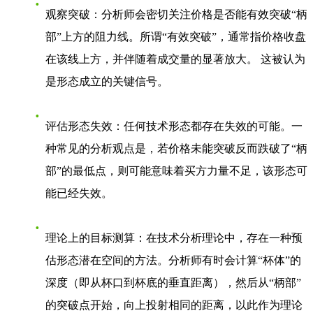
观察突破
：分析师会密切关注价格是否能有效突破“柄
部”上方的阻力线。所谓“有效突破”，通常指价格收盘
在该线上方，并伴随着成交量的显著放大。 这被认为
是形态成立的关键信号。
评估形态失效
：任何技术形态都存在失效的可能。一
种常见的分析观点是，若价格未能突破反而跌破了“柄
部”的最低点，则可能意味着买方力量不足，该形态可
能已经失效。
理论上的目标测算
：在技术分析理论中，存在一种预
估形态潜在空间的方法。分析师有时会计算“杯体”的
深度（即从杯口到杯底的垂直距离），然后从“柄部”
的突破点开始，向上投射相同的距离，以此作为理论