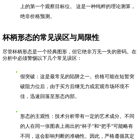
上的第一个观察目标位。 这是一种纯粹的理论测算，
绝非价格预测。
杯柄形态的常见误区与局限性
尽管杯柄形态是一个经典图形，但它绝非万无一失的密码。在
分析中必须警惕以下几个常见误区：
假突破
：这是最常见的陷阱之一。价格可能在短暂突
破阻力位后，由于买方后继无力或宏观市场环境不
佳，迅速回落至形态内部。
形态的主观性
：技术分析带有一定的艺术成分。不同
的人在同一张图表上画出的“杯子”和“把手”可能略有
不同，这会影响判断的准确性。因此，严格遵循其定