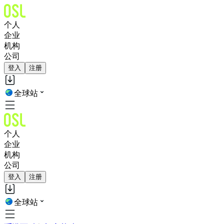
个人
企业
机构
公司
登入
注册
全球站
个人
企业
机构
公司
登入
注册
全球站