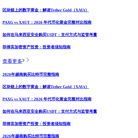
区块链上的数字黄金：解读Tether Gold（XAUt）
PAXG vs XAUT：2026 年代币化黄金完整对比指南
如何在马来西亚安全购买USDT：支付方式与监管考量
菲律宾加密资产投资：投资者须知指南
查看更多
2026年越南购买比特币完整指南
区块链上的数字黄金：解读Tether Gold（XAUt）
PAXG vs XAUT：2026 年代币化黄金完整对比指南
如何在马来西亚安全购买USDT：支付方式与监管考量
菲律宾加密资产投资：投资者须知指南
2026年越南购买比特币完整指南