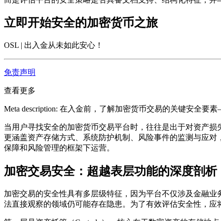
立即开始安全的加密货币之旅
OSL | 出入金从未如此安心
！
免责声明
查看更多
Meta description: 在入金前，了解加密货币交易的关
当用户寻找安全的加密货币交易平台时，往往是出于对资产损
更涵盖资产存储方式、系统防护机制、风险事件的监测与应对
保障和风险管理的框架下运营。
加密交易安全：超越表层功能的深度剖析
加密交易的安全性具有多层级特征，因为平台不仅涉及金融业
法直接观察的领域仍可能存在隐患。为了有效评估安全性，应