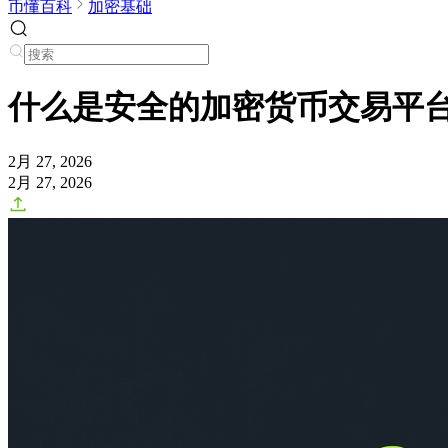
币懂百科
加密基础
什么是安全的加密货币交易平
2月 27, 2026
2月 27, 2026