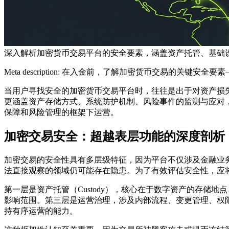
深入解析加密货币交易平台的安全要素，涵盖资产托管、基础
Meta description: 在入金前，了解加密货币交易的关
当用户寻找安全的加密货币交易平台时，往往是出于对资产损
更涵盖资产存储方式、系统防护机制、风险事件的监测与应对
保障和风险管理的框架下运营。
加密交易安全：超越表层功能的深度剖析
加密交易的安全性具有多层级特征，因为平台不仅涉及金融业
法直接观察的领域仍可能存在隐患。为了有效评估安全性，应
第一层是
资产托管（Custody）
，核心在于数字资产的存储地点
影响范围。第三层是
运营治理
，涉及内部流程、变更管理、权
持有序运营的能力。