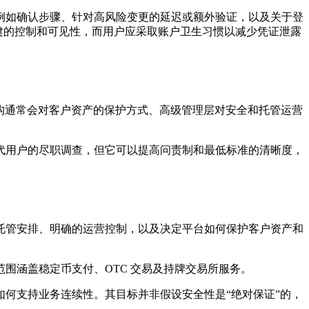
例如确认步骤、针对高风险变更的延迟或额外验证，以及关于登
供稳健的控制和可见性，而用户应采取账户卫生习惯以减少凭证泄露
构通常会对客户资产的保护方式、高级管理层对安全和托管运营
代用户的尽职调查，但它可以提高问责制和最低标准的清晰度，
托管安排、明确的运营控制，以及决定平台如何保护客户资产和
范围涵盖稳定币支付、OTC 交易及持牌交易所服务。
何支持业务连续性。其目标并非假设安全性是“绝对保证”的，