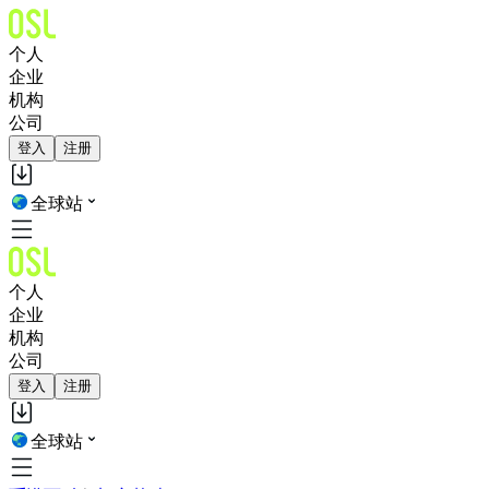
个人
企业
机构
公司
登入
注册
全球站
个人
企业
机构
公司
登入
注册
全球站