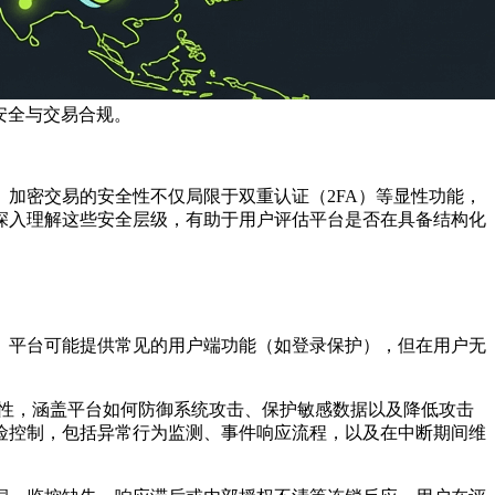
安全与交易合规。
加密交易的安全性不仅局限于双重认证（2FA）等显性功能，
深入理解这些安全层级，有助于用户评估平台是否在具备结构化
。平台可能提供常见的用户端功能（如登录保护），但在用户无
性
，涵盖平台如何防御系统攻击、保护敏感数据以及降低攻击
险控制
，包括异常行为监测、事件响应流程，以及在中断期间维