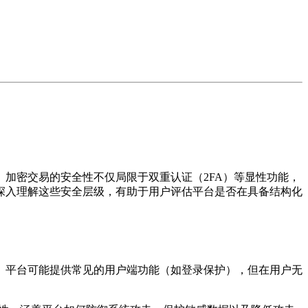
加密交易的安全性不仅局限于双重认证（2FA）等显性功能，
深入理解这些安全层级，有助于用户评估平台是否在具备结构化
。平台可能提供常见的用户端功能（如登录保护），但在用户无