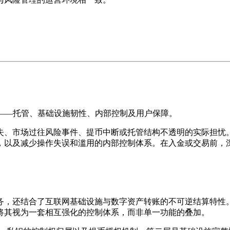
键安全要素——托管、基础设施韧性、内部控制及用户保障。
失、市场过往风险事件、提币中断或托管结构不透明的实际担忧。
，以及减少操作失误和滥用的内部控制体系。在入金或交易前，
务，还结合了互联网基础设施与数字资产转账的不可逆结算特性
将其视为一套相互强化的控制体系，而非单一功能的叠加。