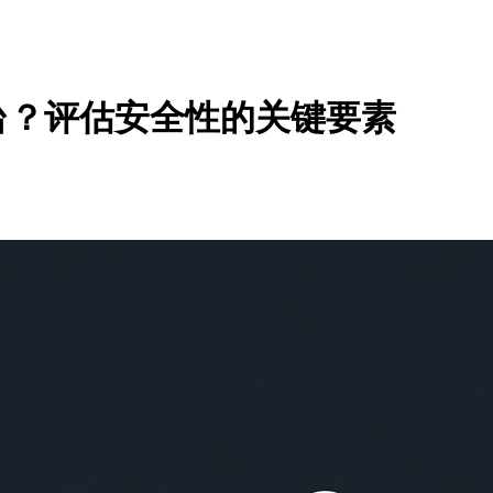
台？评估安全性的关键要素