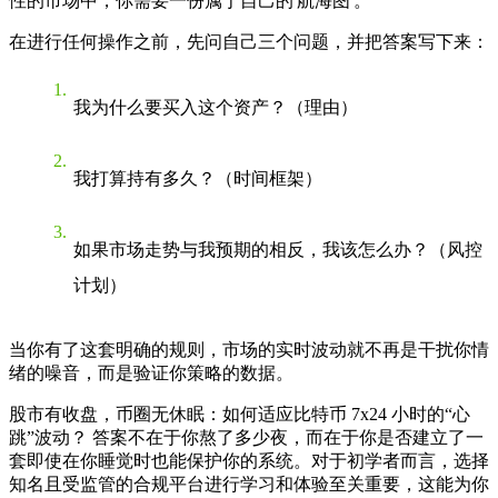
性的市场中，你需要一份属于自己的'航海图'。
在进行任何操作之前，先问自己三个问题，并把答案写下来：
我为什么要买入这个资产？（理由）
我打算持有多久？（时间框架）
如果市场走势与我预期的相反，我该怎么办？（风控
计划）
当你有了这套明确的规则，市场的实时波动就不再是干扰你情
绪的噪音，而是验证你策略的数据。
股市有收盘，币圈无休眠：如何适应比特币 7x24 小时的“心
跳”波动？
答案不在于你熬了多少夜，而在于你是否建立了一
套即使在你睡觉时也能保护你的系统。对于初学者而言，选择
知名且受监管的合规平台进行学习和体验至关重要，这能为你