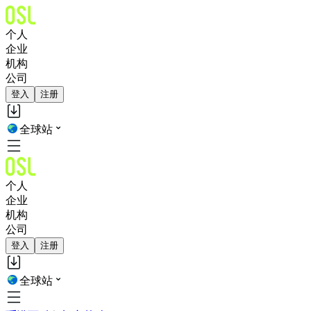
个人
企业
机构
公司
登入
注册
全球站
个人
企业
机构
公司
登入
注册
全球站