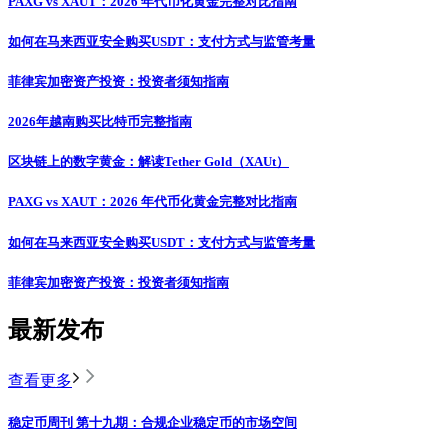
PAXG vs XAUT：2026 年代币化黄金完整对比指南
如何在马来西亚安全购买USDT：支付方式与监管考量
菲律宾加密资产投资：投资者须知指南
2026年越南购买比特币完整指南
区块链上的数字黄金：解读Tether Gold（XAUt）
PAXG vs XAUT：2026 年代币化黄金完整对比指南
如何在马来西亚安全购买USDT：支付方式与监管考量
菲律宾加密资产投资：投资者须知指南
最新发布
查看更多
稳定币周刊 第十九期：合规企业稳定币的市场空间