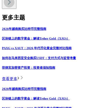
更多主题
2026年越南购买比特币完整指南
区块链上的数字黄金：解读Tether Gold（XAUt）
PAXG vs XAUT：2026 年代币化黄金完整对比指南
如何在马来西亚安全购买USDT：支付方式与监管考量
菲律宾加密资产投资：投资者须知指南
查看更多
2026年越南购买比特币完整指南
区块链上的数字黄金：解读Tether Gold（XAUt）