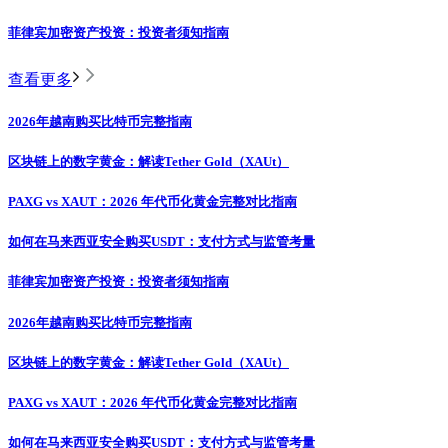
菲律宾加密资产投资：投资者须知指南
查看更多
2026年越南购买比特币完整指南
区块链上的数字黄金：解读Tether Gold（XAUt）
PAXG vs XAUT：2026 年代币化黄金完整对比指南
如何在马来西亚安全购买USDT：支付方式与监管考量
菲律宾加密资产投资：投资者须知指南
2026年越南购买比特币完整指南
区块链上的数字黄金：解读Tether Gold（XAUt）
PAXG vs XAUT：2026 年代币化黄金完整对比指南
如何在马来西亚安全购买USDT：支付方式与监管考量