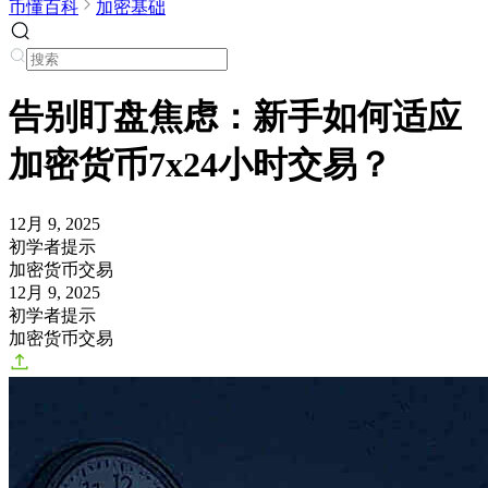
币懂百科
加密基础
告别盯盘焦虑：新手如何适应
加密货币7x24小时交易？
12月 9, 2025
初学者提示
加密货币交易
12月 9, 2025
初学者提示
加密货币交易