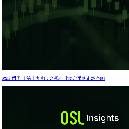
稳定币周刊 第十九期：合规企业稳定币的市场空间