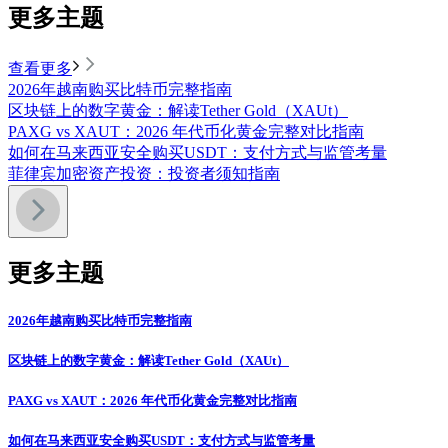
更多主题
查看更多
2026年越南购买比特币完整指南
区块链上的数字黄金：解读Tether Gold（XAUt）
PAXG vs XAUT：2026 年代币化黄金完整对比指南
如何在马来西亚安全购买USDT：支付方式与监管考量
菲律宾加密资产投资：投资者须知指南
更多主题
2026年越南购买比特币完整指南
区块链上的数字黄金：解读Tether Gold（XAUt）
PAXG vs XAUT：2026 年代币化黄金完整对比指南
如何在马来西亚安全购买USDT：支付方式与监管考量