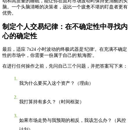
动和高质量的睡眠，能让你在面对市场波动时保持更清醒的头
脑。一个头脑清晰的决策者，远比一个疲惫不堪的盯盘者更有
优势。
制定个人交易纪律：在不确定性中寻找内
心的确定性
最后，适应 7x24 小时波动的终极武器是'纪律'。在充满不确定
性的市场中，你需要一份属于自己的'航海图'。
在进行任何操作之前，先问自己三个问题，并把答案写下来：
我为什么要买入这个资产？（理由）
我打算持有多久？（时间框架）
如果市场走势与我预期的相反，我该怎么办？（风控
计划）