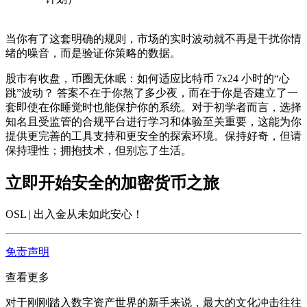
当你有了这套明确的规则，市场的实时波动就不再是干扰你情
绪的噪音，而是验证你策略的数据。
股市有收盘，币圈无休眠：如何适应比特币 7x24 小时的“心
跳”波动？
答案不在于你熬了多少夜，而在于你是否建立了一
套即使在你睡觉时也能保护你的系统。对于初学者而言，选择
知名且受监管的合规平台进行学习和体验至关重要，这能为你
提供更完善的工具支持和更安全的探索环境。保持好奇，但请
保持理性；拥抱技术，但别忘了生活。
立即开始安全的加密货币之旅
OSL | 出入金从未如此安心
！
免责声明
查看更多
对于刚刚踏入数字资产世界的新手来说，最大的文化冲击往往