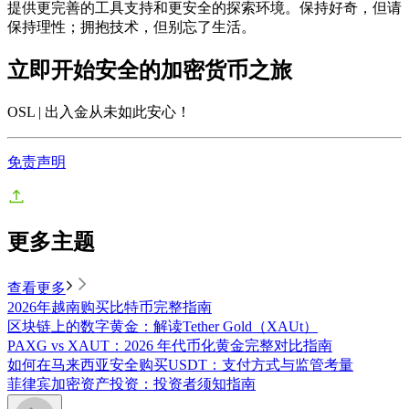
提供更完善的工具支持和更安全的探索环境。保持好奇，但请
保持理性；拥抱技术，但别忘了生活。
立即开始安全的加密货币之旅
OSL | 出入金从未如此安心
！
免责声明
更多主题
查看更多
2026年越南购买比特币完整指南
区块链上的数字黄金：解读Tether Gold（XAUt）
PAXG vs XAUT：2026 年代币化黄金完整对比指南
如何在马来西亚安全购买USDT：支付方式与监管考量
菲律宾加密资产投资：投资者须知指南